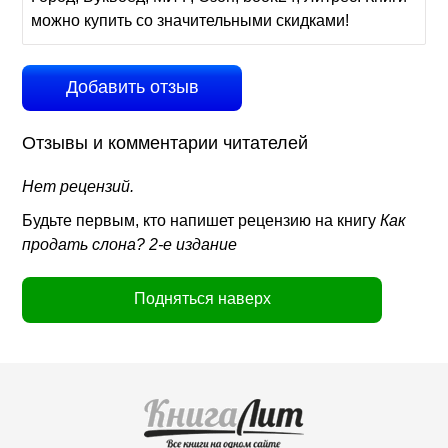
можно купить со значительными скидками!
Добавить отзыв
Отзывы и комментарии читателей
Нет рецензий.
Будьте первым, кто напишет рецензию на книгу
Как
продать слона? 2-е издание
Подняться наверх