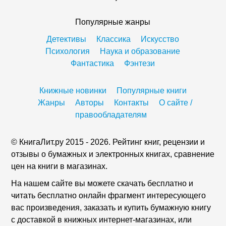
Популярные жанры
Детективы
Классика
Искусство
Психология
Наука и образование
Фантастика
Фэнтези
Книжные новинки
Популярные книги
Жанры
Авторы
Контакты
О сайте /
правообладателям
© КнигаЛит.ру 2015 - 2026. Рейтинг книг, рецензии и
отзывы о бумажных и электронных книгах, сравнение
цен на книги в магазинах.
На нашем сайте вы можете скачать бесплатно и
читать бесплатно онлайн фрагмент интересующего
вас произведения, заказать и купить бумажную книгу
с доставкой в книжных интернет-магазинах, или