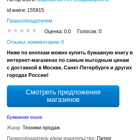
id книги: 155915
Правообладателям
Оценка:
0.0
Голосов:
0
Отзывы, комментарии: 0
Ниже по кнопкам можно купить бумажную книгу в
интернет-магазинах по самым выгодным ценам
с доставкой в Москве, Санкт-Петербурге и других
городах России!
Смотреть предложения
магазинов
Бумажная книга
Жанр:
Техники продаж
Правообладатель и/или издательство:
Питер