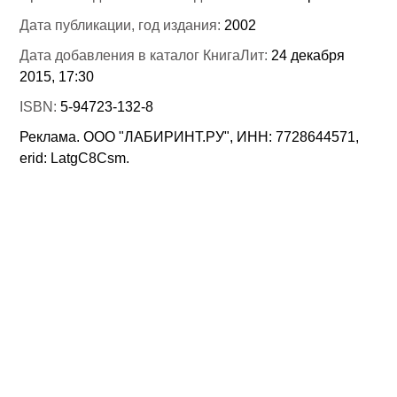
Дата публикации, год издания:
2002
Дата добавления в каталог КнигаЛит:
24 декабря
2015, 17:30
ISBN:
5-94723-132-8
Реклама. ООО "ЛАБИРИНТ.РУ", ИНН: 7728644571,
erid: LatgC8Csm.