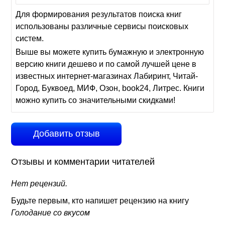
Для формирования результатов поиска книг
использованы различные сервисы поисковых
систем.
Выше вы можете купить бумажную и электронную
версию книги дешево и по самой лучшей цене в
известных интернет-магазинах Лабиринт, Читай-
Город, Буквоед, МИФ, Озон, book24, Литрес. Книги
можно купить со значительными скидками!
Добавить отзыв
Отзывы и комментарии читателей
Нет рецензий.
Будьте первым, кто напишет рецензию на книгу
Голодание со вкусом