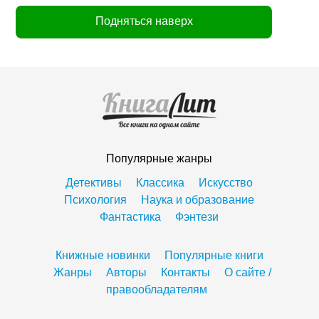
Подняться наверх
Популярные жанры
Детективы
Классика
Искусство
Психология
Наука и образование
Фантастика
Фэнтези
Книжные новинки
Популярные книги
Жанры
Авторы
Контакты
О сайте /
правообладателям