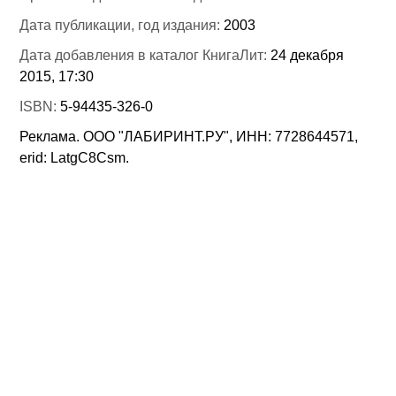
Дата публикации, год издания:
2003
Дата добавления в каталог КнигаЛит:
24 декабря
2015, 17:30
ISBN:
5-94435-326-0
Реклама. ООО "ЛАБИРИНТ.РУ", ИНН: 7728644571,
erid: LatgC8Csm.