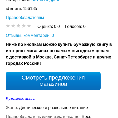
id книги: 156135
Правообладателям
Оценка:
0.0
Голосов:
0
Отзывы, комментарии: 0
Ниже по кнопкам можно купить бумажную книгу в
интернет-магазинах по самым выгодным ценам
с доставкой в Москве, Санкт-Петербурге и других
городах России!
Смотреть предложения
магазинов
Бумажная книга
Жанр:
Диетическое и раздельное питание
Правообладатель и/или издательство:
Весь