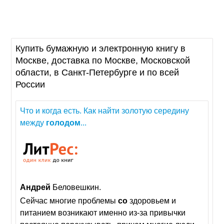
Купить бумажную и электронную книгу в
Москве, доставка по Москве, Московской
области, в Санкт-Петербурге и по всей
России
Что и когда есть. Как найти золотую середину
между
голодом
...
Андрей
Беловешкин.
Сейчас многие проблемы
со
здоровьем и
питанием возникают именно из-за привычки