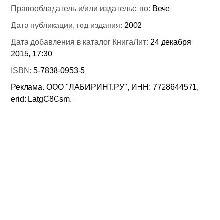
Правообладатель и/или издательство:
Вече
Дата публикации, год издания:
2002
Дата добавления в каталог КнигаЛит:
24 декабря
2015, 17:30
ISBN:
5-7838-0953-5
Реклама. ООО "ЛАБИРИНТ.РУ", ИНН: 7728644571,
erid: LatgC8Csm.