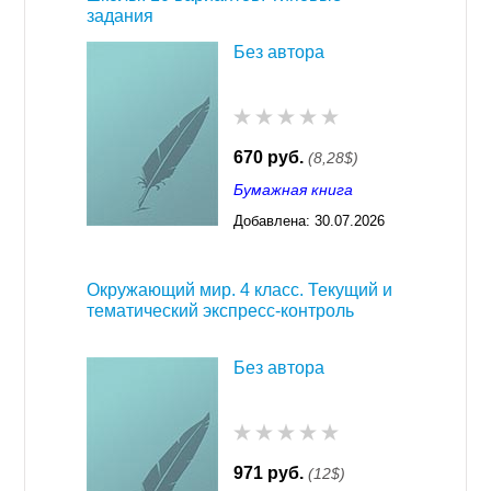
задания
Без автора
670 руб.
(8,28$)
Бумажная книга
Добавлена:
30.07.2026
03:23
Окружающий мир. 4 класс. Текущий и
тематический экспресс-контроль
Без автора
971 руб.
(12$)