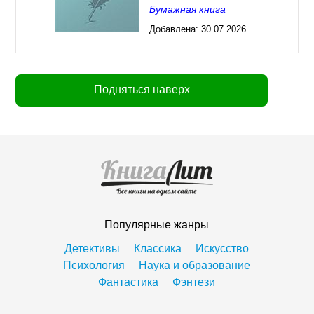
Бумажная книга
Добавлена:
30.07.2026
03:23
Подняться наверх
Популярные жанры
Детективы
Классика
Искусство
Психология
Наука и образование
Фантастика
Фэнтези