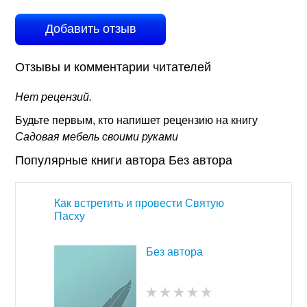
Добавить отзыв
Отзывы и комментарии читателей
Нет рецензий.
Будьте первым, кто напишет рецензию на книгу
Садовая мебель своими руками
Популярные книги автора Без автора
Как встретить и провести Святую
Пасху
Без автора