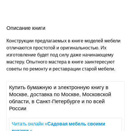
Описание книги
Конструкции предлагаемых в книге моделей мебели
отличаются простотой и оригинальностью. Их
изготовление будет под силу даже начинающему
мастеру. Опытного мастера в книге заинтересуют
советы по ремонту и реставрации старой мебели.
Купить бумажную и электронную книгу в
Москве, доставка по Москве, Московской
области, в Санкт-Петербурге и по всей
России
Читать онлайн «
Садовая
мебель
своими
руками
.»