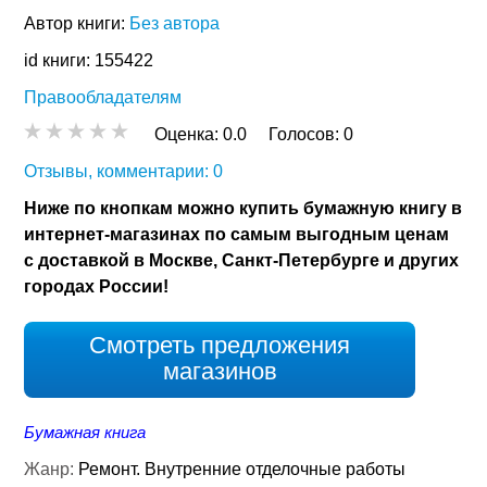
Автор книги:
Без автора
id книги: 155422
Правообладателям
Оценка:
0.0
Голосов:
0
Отзывы, комментарии: 0
Ниже по кнопкам можно купить бумажную книгу в
интернет-магазинах по самым выгодным ценам
с доставкой в Москве, Санкт-Петербурге и других
городах России!
Смотреть предложения
магазинов
Бумажная книга
Жанр:
Ремонт. Внутренние отделочные работы