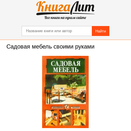
Найти
Садовая мебель своими руками