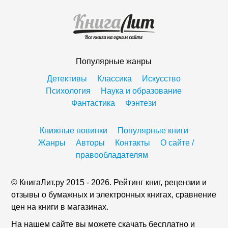
Популярные жанры
Детективы
Классика
Искусство
Психология
Наука и образование
Фантастика
Фэнтези
Книжные новинки
Популярные книги
Жанры
Авторы
Контакты
О сайте /
правообладателям
© КнигаЛит.ру 2015 - 2026. Рейтинг книг, рецензии и
отзывы о бумажных и электронных книгах, сравнение
цен на книги в магазинах.
На нашем сайте вы можете скачать бесплатно и