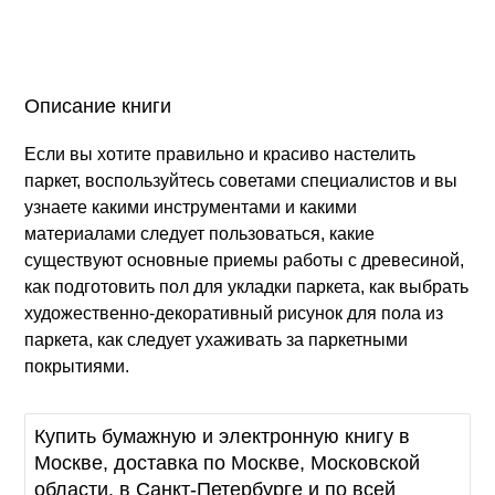
Описание книги
Если вы хотите правильно и красиво настелить
паркет, воспользуйтесь советами специалистов и вы
узнаете какими инструментами и какими
материалами следует пользоваться, какие
существуют основные приемы работы с древесиной,
как подготовить пол для укладки паркета, как выбрать
художественно-декоративный рисунок для пола из
паркета, как следует ухаживать за паркетными
покрытиями.
Купить бумажную и электронную книгу в
Москве, доставка по Москве, Московской
области, в Санкт-Петербурге и по всей