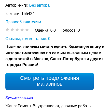
Автор книги:
Без автора
id книги: 155424
Правообладателям
Оценка:
0.0
Голосов:
0
Отзывы, комментарии: 0
Ниже по кнопкам можно купить бумажную книгу в
интернет-магазинах по самым выгодным ценам
с доставкой в Москве, Санкт-Петербурге и других
городах России!
Смотреть предложения
магазинов
Бумажная книга
Жанр:
Ремонт. Внутренние отделочные работы