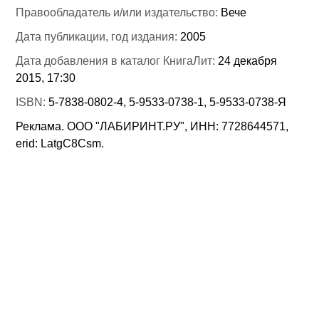
Правообладатель и/или издательство:
Вече
Дата публикации, год издания:
2005
Дата добавления в каталог КнигаЛит:
24 декабря
2015, 17:30
ISBN:
5-7838-0802-4, 5-9533-0738-1, 5-9533-0738-Я
Реклама. ООО "ЛАБИРИНТ.РУ", ИНН: 7728644571,
erid: LatgC8Csm.