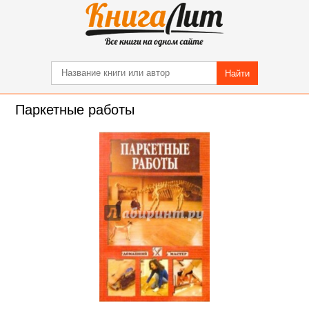
Найти
Паркетные работы