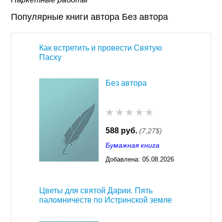
Популярные книги автора Без автора
Как встретить и провести Святую
Пасху
Без автора
588 руб.
(7,27$)
Бумажная книга
Добавлена:
05.08.2026
03:23
Цветы для святой Дарии. Пять
паломничеств по Истринской земле