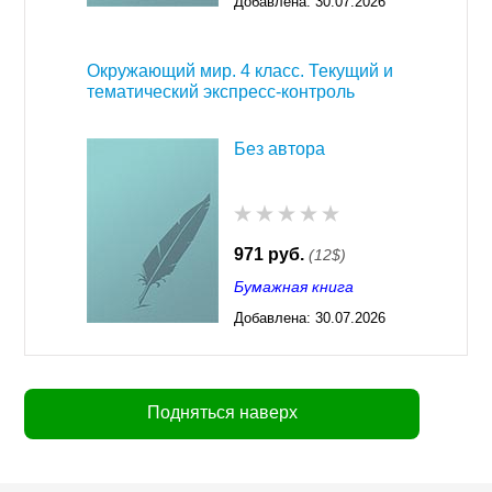
Добавлена:
30.07.2026
03:23
Окружающий мир. 4 класс. Текущий и
тематический экспресс-контроль
Без автора
971 руб.
(12$)
Бумажная книга
Добавлена:
30.07.2026
03:23
Подняться наверх