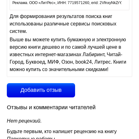
Реклама. ООО «ЛитРес», ИНН: 7719571260, erid: 2VfnxyNkZrY.
Для формирования результатов поиска книг
использованы различные сервисы поисковых
систем.
Выше вы можете купить бумажную и электронную
версию книги дешево и по самой лучшей цене в
известных интернет-магазинах Лабиринт, Читай-
Город, Буквоед, МИФ, Озон, book24, Литрес. Книги
можно купить со значительными скидками!
Добавить отзыв
Отзывы и комментарии читателей
Нет рецензий.
Будьте первым, кто напишет рецензию на книгу
Паркетные работы