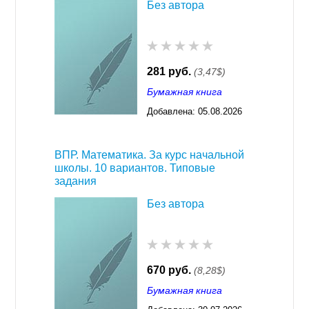
Без автора
281 руб.
(3,47$)
Бумажная книга
Добавлена:
05.08.2026
03:23
ВПР. Математика. За курс начальной
школы. 10 вариантов. Типовые
задания
Без автора
670 руб.
(8,28$)
Бумажная книга