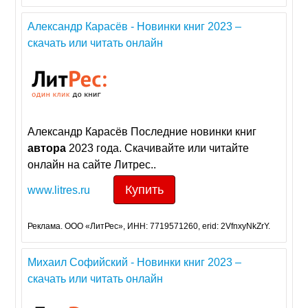
Александр Карасёв - Новинки книг 2023 –
скачать или читать онлайн
Александр Карасёв Последние новинки книг
автора
2023 года. Скачивайте или читайте
онлайн на сайте Литрес..
Купить
www.litres.ru
Реклама. ООО «ЛитРес», ИНН: 7719571260, erid: 2VfnxyNkZrY.
Михаил Софийский - Новинки книг 2023 –
скачать или читать онлайн