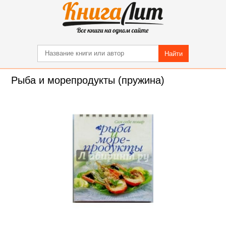
Найти
Рыба и морепродукты (пружина)