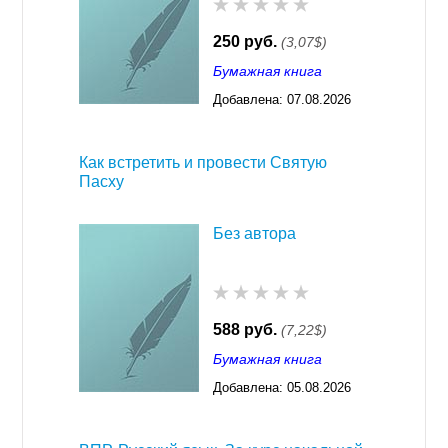
250 руб.
(3,07$)
Бумажная книга
Добавлена:
07.08.2026
03:23
Как встретить и провести Святую
Пасху
Без автора
588 руб.
(7,22$)
Бумажная книга
Добавлена:
05.08.2026
03:23