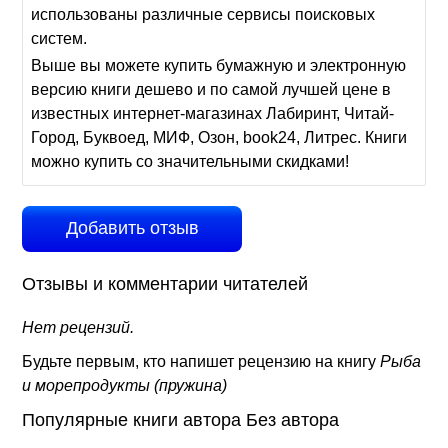
использованы различные сервисы поисковых
систем.
Выше вы можете купить бумажную и электронную
версию книги дешево и по самой лучшей цене в
известных интернет-магазинах Лабиринт, Читай-
Город, Буквоед, МИФ, Озон, book24, Литрес. Книги
можно купить со значительными скидками!
Добавить отзыв
Отзывы и комментарии читателей
Нет рецензий.
Будьте первым, кто напишет рецензию на книгу
Рыба
и морепродукты (пружина)
Популярные книги автора Без автора