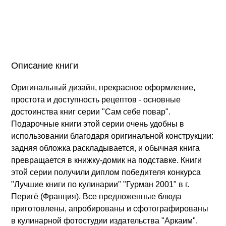
Описание книги
Оригинальный дизайн, прекрасное оформление,
простота и доступность рецептов - основные
достоинства книг серии "Сам себе повар".
Подарочные книги этой серии очень удобны в
использовании благодаря оригинальной конструкции:
задняя обложка раскладывается, и обычная книга
превращается в книжку-домик на подставке. Книги
этой серии получили диплом победителя конкурса
"Лучшие книги по кулинарии" "Гурман 2001" в г.
Перигё (Франция). Все предложенные блюда
приготовлены, апробированы и сфотографированы
в кулинарной фотостудии издательства "Аркаим".