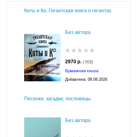
Киты и Ко. Гигантская книга о гигантах
Без автора
2970 р.
(36$)
Бумажная книга
Добавлена:
08.08.2026
03:23
Песенки, загадки, пословицы
Без автора