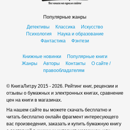
Популярные жанры
Детективы
Классика
Искусство
Психология
Наука и образование
Фантастика
Фэнтези
Книжные новинки
Популярные книги
Жанры
Авторы
Контакты
О сайте /
правообладателям
© КнигаЛит.ру 2015 - 2026. Рейтинг книг, рецензии и
отзывы о бумажных и электронных книгах, сравнение
цен на книги в магазинах.
На нашем сайте вы можете скачать бесплатно и
читать бесплатно онлайн фрагмент интересующего
вас произведения, заказать и купить бумажную книгу