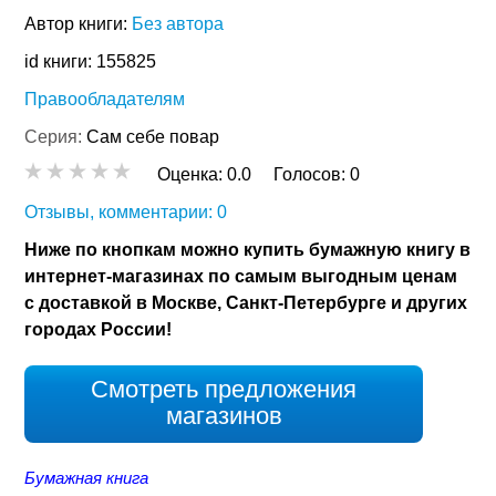
Автор книги:
Без автора
id книги: 155825
Правообладателям
Серия:
Сам себе повар
Оценка:
0.0
Голосов:
0
Отзывы, комментарии: 0
Ниже по кнопкам можно купить бумажную книгу в
интернет-магазинах по самым выгодным ценам
с доставкой в Москве, Санкт-Петербурге и других
городах России!
Смотреть предложения
магазинов
Бумажная книга