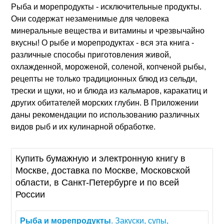
Рыба и морепродукты - исключительные продукты.
Они содержат незаменимые для человека
минеральные вещества и витамины и чрезвычайно
вкусны! О рыбе и морепродуктах - вся эта книга -
различные способы приготовления живой,
охлажденной, мороженой, соленой, копченой рыбы,
рецепты не только традиционных блюд из сельди,
трески и щуки, но и блюда из кальмаров, каракатиц и
других обитателей морских глубин. В Приложении
даны рекомендации по использованию различных
видов рыб и их кулинарной обработке.
Купить бумажную и электронную книгу в
Москве, доставка по Москве, Московской
области, в Санкт-Петербурге и по всей
России
Рыба
и
морепродукты
. Закуски, супы,