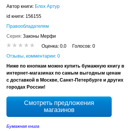
Автор книги:
Блох Артур
id книги: 156155
Правообладателям
Серия:
Законы Мерфи
Оценка:
0.0
Голосов:
0
Отзывы, комментарии: 0
Ниже по кнопкам можно купить бумажную книгу в
интернет-магазинах по самым выгодным ценам
с доставкой в Москве, Санкт-Петербурге и других
городах России!
Смотреть предложения
магазинов
Бумажная книга