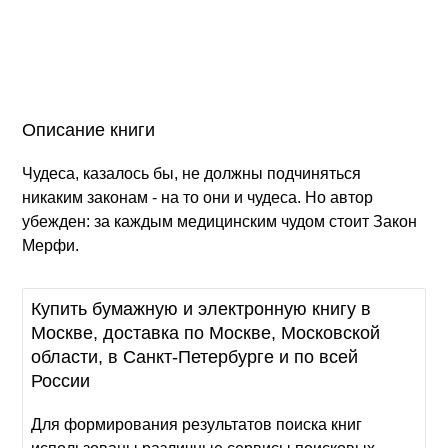
Описание книги
Чудеса, казалось бы, не должны подчиняться
никаким законам - на то они и чудеса. Но автор
убежден: за каждым медицинским чудом стоит Закон
Мерфи.
Купить бумажную и электронную книгу в
Москве, доставка по Москве, Московской
области, в Санкт-Петербурге и по всей
России
Для формирования результатов поиска книг