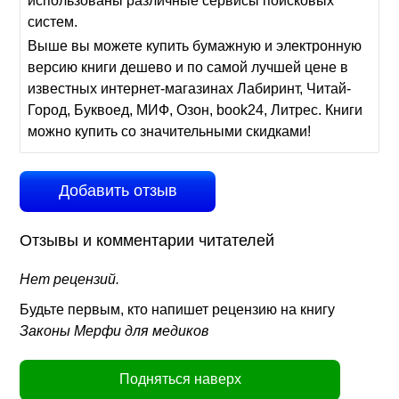
использованы различные сервисы поисковых
систем.
Выше вы можете купить бумажную и электронную
версию книги дешево и по самой лучшей цене в
известных интернет-магазинах Лабиринт, Читай-
Город, Буквоед, МИФ, Озон, book24, Литрес. Книги
можно купить со значительными скидками!
Добавить отзыв
Отзывы и комментарии читателей
Нет рецензий.
Будьте первым, кто напишет рецензию на книгу
Законы Мерфи для медиков
Подняться наверх