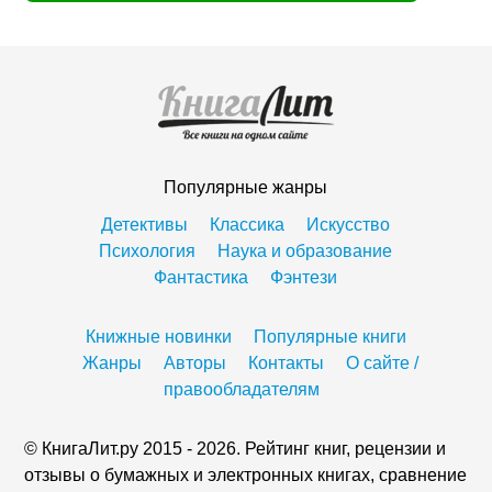
Популярные жанры
Детективы
Классика
Искусство
Психология
Наука и образование
Фантастика
Фэнтези
Книжные новинки
Популярные книги
Жанры
Авторы
Контакты
О сайте /
правообладателям
© КнигаЛит.ру 2015 - 2026. Рейтинг книг, рецензии и
отзывы о бумажных и электронных книгах, сравнение