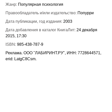
Жанр:
Популярная психология
Правообладатель и/или издательство:
Попурри
Дата публикации, год издания:
2003
Дата добавления в каталог КнигаЛит:
24 декабря
2015, 17:30
ISBN:
985-438-787-9
Реклама. ООО "ЛАБИРИНТ.РУ", ИНН: 7728644571,
erid: LatgC8Csm.