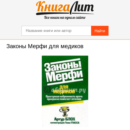
Найти
Законы Мерфи для медиков