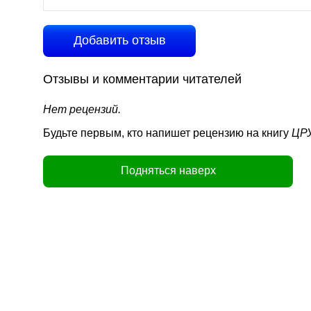
Добавить отзыв
Отзывы и комментарии читателей
Нет рецензий.
Будьте первым, кто напишет рецензию на книгу
ЦРУ
Подняться наверх