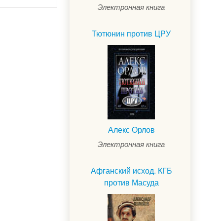
Электронная книга
Тютюнин против ЦРУ
Алекс Орлов
Электронная книга
Афганский исход. КГБ
против Масуда