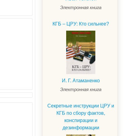
Электронная книга
КГБ – ЦРУ: Кто сильнее?
И. Г. Атаманенко
Электронная книга
Секретные инструкции ЦРУ и
КГБ по сбору фактов,
конспирации и
дезинформации