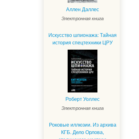
Аллен Даллес
Электронная книга
Искусство шпионажа: Тайная
история спецтехники ЦРУ
.
Роберт Уоллес
Электронная книга
Роковые иллюзии. Из архива
КГБ. Дело Орлова,