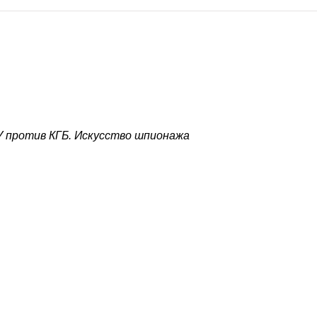
 против КГБ. Искусство шпионажа