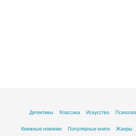
Детективы
Классика
Искусство
Психоло
Книжные новинки
Популярные книги
Жанры