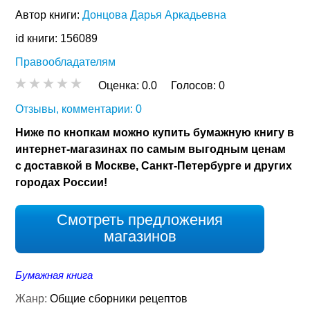
Автор книги:
Донцова Дарья Аркадьевна
id книги: 156089
Правообладателям
Оценка:
0.0
Голосов:
0
Отзывы, комментарии: 0
Ниже по кнопкам можно купить бумажную книгу в
интернет-магазинах по самым выгодным ценам
с доставкой в Москве, Санкт-Петербурге и других
городах России!
Смотреть предложения
магазинов
Бумажная книга
Жанр:
Общие сборники рецептов