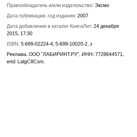
Правообладатель и/или издательство:
Эксмо
Дата публикации, год издания:
2007
Дата добавления в каталог КнигаЛит:
24 декабря
2015, 17:30
ISBN:
5-699-02224-4, 5-699-10020-2, з
Реклама. ООО "ЛАБИРИНТ.РУ", ИНН: 7728644571,
erid: LatgC8Csm.