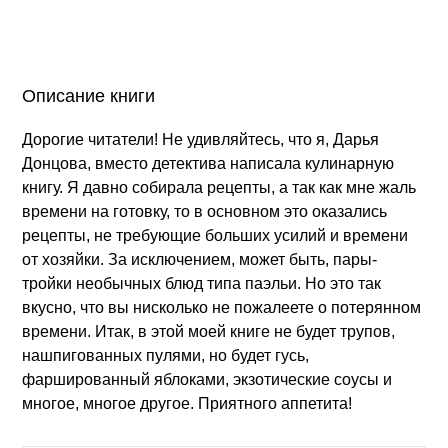
Описание книги
Дорогие читатели! Не удивляйтесь, что я, Дарья
Донцова, вместо детектива написала кулинарную
книгу. Я давно собирала рецепты, а так как мне жаль
времени на готовку, то в основном это оказались
рецепты, не требующие больших усилий и времени
от хозяйки. За исключением, может быть, пары-
тройки необычных блюд типа паэльи. Но это так
вкусно, что вы нисколько не пожалеете о потерянном
времени. Итак, в этой моей книге не будет трупов,
нашпигованных пулями, но будет гусь,
фаршированный яблоками, экзотические соусы и
многое, многое другое. Приятного аппетита!