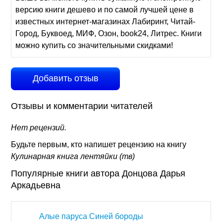
версию книги дешево и по самой лучшей цене в
известных интернет-магазинах Лабиринт, Читай-
Город, Буквоед, МИФ, Озон, book24, Литрес. Книги
можно купить со значительными скидками!
Добавить отзыв
Отзывы и комментарии читателей
Нет рецензий.
Будьте первым, кто напишет рецензию на книгу
Кулинарная книга лентяйки (тв)
Популярные книги автора Донцова Дарья
Аркадьевна
Алые паруса Синей бороды