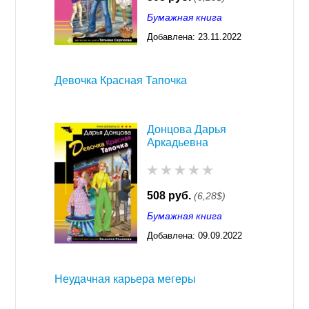
Бумажная книга
Добавлена:
23.11.2022
03:29
Девочка Красная Тапочка
Донцова Дарья
Аркадьевна
508 руб.
(6,28$)
Бумажная книга
Добавлена:
09.09.2022
03:28
Неудачная карьера мегеры