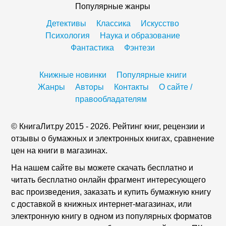
Популярные жанры
Детективы
Классика
Искусство
Психология
Наука и образование
Фантастика
Фэнтези
Книжные новинки
Популярные книги
Жанры
Авторы
Контакты
О сайте /
правообладателям
© КнигаЛит.ру 2015 - 2026. Рейтинг книг, рецензии и
отзывы о бумажных и электронных книгах, сравнение
цен на книги в магазинах.
На нашем сайте вы можете скачать бесплатно и
читать бесплатно онлайн фрагмент интересующего
вас произведения, заказать и купить бумажную книгу
с доставкой в книжных интернет-магазинах, или
электронную книгу в одном из популярных форматов