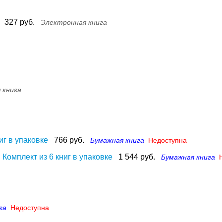
327 руб.
Электронная книга
 книга
иг в упаковке
766 руб.
Бумажная книга
Недоступна
 Комплект из 6 книг в упаковке
1 544 руб.
Бумажная книга
га
Недоступна