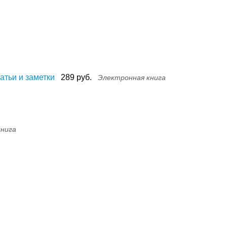
атьи и заметки
289 руб.
Электронная книга
книга