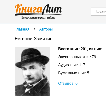
Главная
Авторы
Евгений Замятин
Всего книг: 201, из них:
Электронных книг: 79
Аудио книг: 117
Бумажных книг: 5
Отзывов: 0