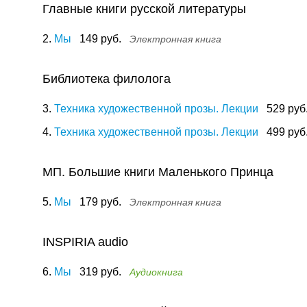
Главные книги русской литературы
2.
Мы
149 руб.
Электронная книга
Библиотека филолога
3.
Техника художественной прозы. Лекции
529 руб
4.
Техника художественной прозы. Лекции
499 руб
МП. Большие книги Маленького Принца
5.
Мы
179 руб.
Электронная книга
INSPIRIA audio
6.
Мы
319 руб.
Аудиокнига