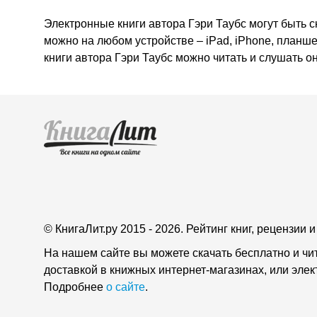
Электронные книги автора Гэри Таубс могут быть с
можно на любом устройстве – iPad, iPhone, планш
книги автора Гэри Таубс можно читать и слушать 
© КнигаЛит.ру 2015 - 2026. Рейтинг книг, рецензии
На нашем сайте вы можете скачать бесплатно и чи
доставкой в книжных интернет-магазинах, или эле
Подробнее
о сайте
.