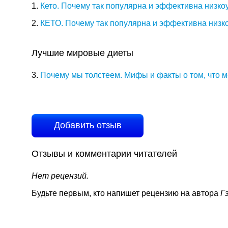
1.
Кето. Почему так популярна и эффективна низко
2.
КЕТО. Почему так популярна и эффективна низк
Лучшие мировые диеты
3.
Почему мы толстеем. Мифы и факты о том, что 
Добавить отзыв
Отзывы и комментарии читателей
Нет рецензий.
Будьте первым, кто напишет рецензию на автора
Г