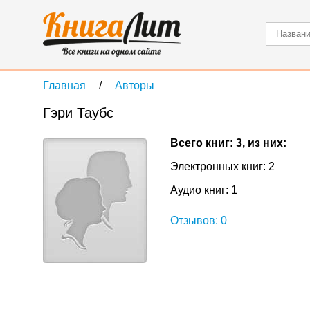
Главная
Авторы
Гэри Таубс
Всего книг: 3, из них:
Электронных книг: 2
Аудио книг: 1
Отзывов: 0