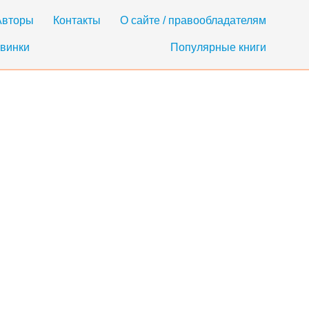
Авторы
Контакты
О сайте / правообладателям
винки
Популярные книги