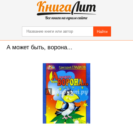
Найти
А может быть, ворона...