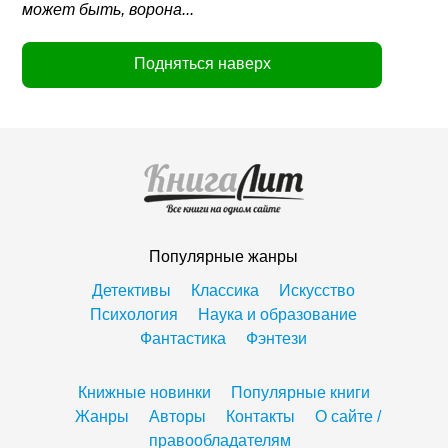
может быть, ворона...
Подняться наверх
Популярные жанры
Детективы
Классика
Искусство
Психология
Наука и образование
Фантастика
Фэнтези
Книжные новинки
Популярные книги
Жанры
Авторы
Контакты
О сайте /
правообладателям