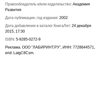
Правообладатель и/или издательство:
Академия
Развития
Дата публикации, год издания:
2002
Дата добавления в каталог КнигаЛит:
24 декабря
2015, 17:30
ISBN:
5-9285-0272-9
Реклама. ООО "ЛАБИРИНТ.РУ", ИНН: 7728644571,
erid: LatgC8Csm.