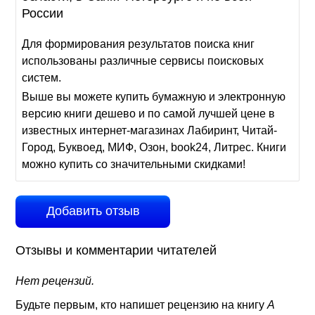
России
Для формирования результатов поиска книг
использованы различные сервисы поисковых
систем.
Выше вы можете купить бумажную и электронную
версию книги дешево и по самой лучшей цене в
известных интернет-магазинах Лабиринт, Читай-
Город, Буквоед, МИФ, Озон, book24, Литрес. Книги
можно купить со значительными скидками!
Добавить отзыв
Отзывы и комментарии читателей
Нет рецензий.
Будьте первым, кто напишет рецензию на книгу
А