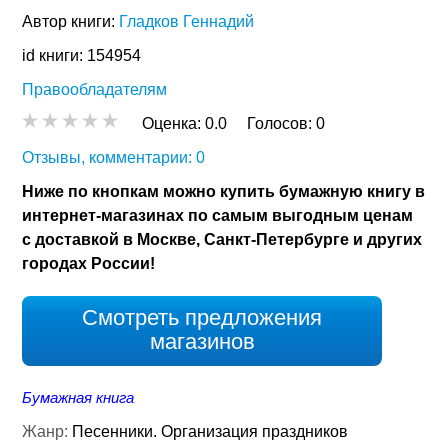
Автор книги:
Гладков Геннадий
id книги: 154954
Правообладателям
Оценка:
0.0
Голосов:
0
Отзывы, комментарии: 0
Ниже по кнопкам можно купить бумажную книгу в
интернет-магазинах по самым выгодным ценам
с доставкой в Москве, Санкт-Петербурге и других
городах России!
Смотреть предложения
магазинов
Бумажная книга
Жанр:
Песенники. Организация праздников