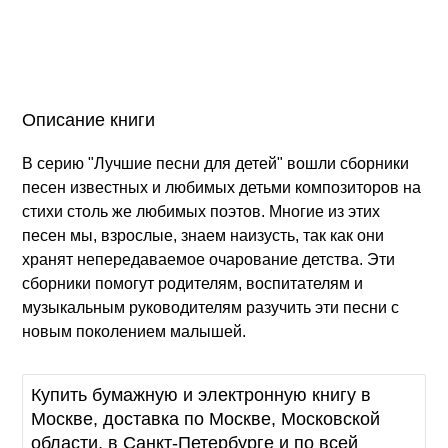
Описание книги
В серию "Лучшие песни для детей" вошли сборники
песен известных и любимых детьми композиторов на
стихи столь же любимых поэтов. Многие из этих
песен мы, взрослые, знаем наизусть, так как они
хранят непередаваемое очарование детства. Эти
сборники помогут родителям, воспитателям и
музыкальным руководителям разучить эти песни с
новым поколением малышей.
Купить бумажную и электронную книгу в
Москве, доставка по Москве, Московской
области, в Санкт-Петербурге и по всей