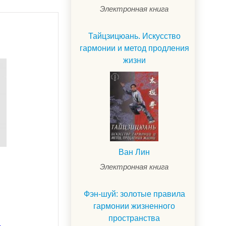
Электронная книга
Тайцзицюань. Искусство
гармонии и метод продления
жизни
Ван Лин
Электронная книга
Фэн-шуй: золотые правила
гармонии жизненного
пространства