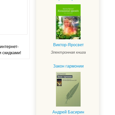
Виктор-Яросвет
интернет-
Электронная книга
и скидками!
Закон гармонии
Андрей Басирин