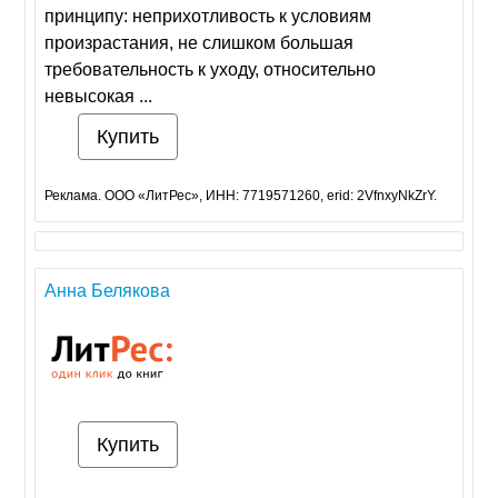
принципу: неприхотливость к условиям
произрастания, не слишком большая
требовательность к уходу, относительно
невысокая ...
Купить
Реклама. ООО «ЛитРес», ИНН: 7719571260, erid: 2VfnxyNkZrY.
Анна Белякова
Купить