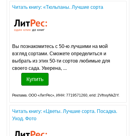
Читать книгу: «Тюльпаны. Лучшие сорта
Вы познакомитесь с 50-ю лучшими на мой
взгляд сортами. Сможете определиться и
выбрать из этих 50-ти сортов любимые для
своего сада. Уверена, ...
Купить
Реклама. ООО «ЛитРес», ИНН: 7719571260, erid: 2VfnxyNkZrY.
Читать книгу: «Цветы. Лучшие сорта. Посадка.
Уход. Фото