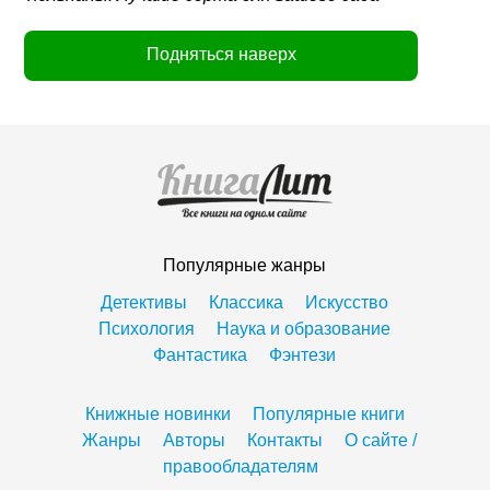
Подняться наверх
Популярные жанры
Детективы
Классика
Искусство
Психология
Наука и образование
Фантастика
Фэнтези
Книжные новинки
Популярные книги
Жанры
Авторы
Контакты
О сайте /
правообладателям