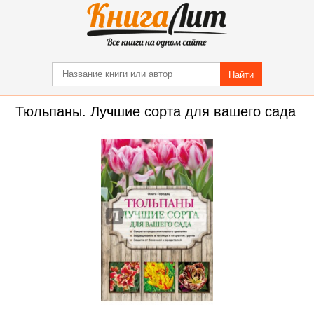
Найти
Тюльпаны. Лучшие сорта для вашего сада