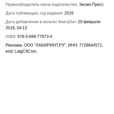
Правообладатель и/или издательство:
Эксмо-Пресс
Дата публикации, год издания:
2016
Дата добавления в каталог КнигаЛит:
20 февраля
2016, 04:13
ISBN:
978-5-699-77973-4
Реклама. ООО "ЛАБИРИНТ.РУ", ИНН: 7728644571,
erid: LatgC8Csm.