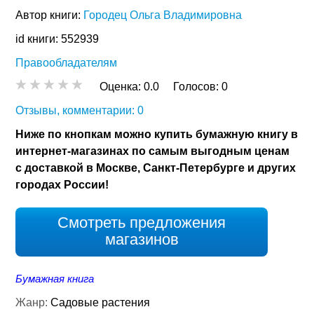
Автор книги:
Городец Ольга Владимировна
id книги: 552939
Правообладателям
Оценка:
0.0
Голосов:
0
Отзывы, комментарии: 0
Ниже по кнопкам можно купить бумажную книгу в
интернет-магазинах по самым выгодным ценам
с доставкой в Москве, Санкт-Петербурге и других
городах России!
Смотреть предложения
магазинов
Бумажная книга
Жанр:
Садовые растения