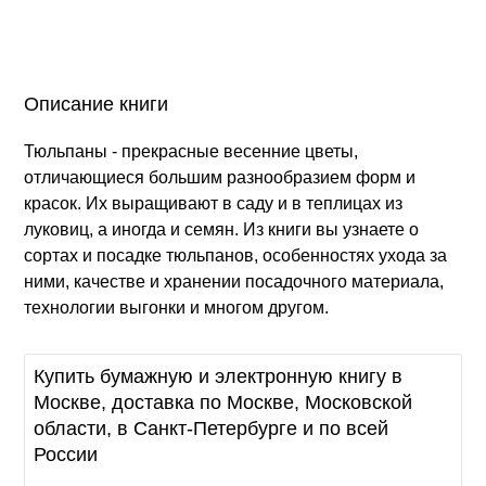
Описание книги
Тюльпаны - прекрасные весенние цветы,
отличающиеся большим разнообразием форм и
красок. Их выращивают в саду и в теплицах из
луковиц, а иногда и семян. Из книги вы узнаете о
сортах и посадке тюльпанов, особенностях ухода за
ними, качестве и хранении посадочного материала,
технологии выгонки и многом другом.
Купить бумажную и электронную книгу в
Москве, доставка по Москве, Московской
области, в Санкт-Петербурге и по всей
России