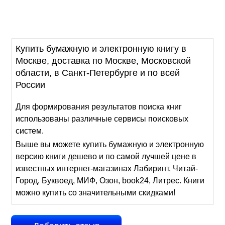
Купить бумажную и электронную книгу в
Москве, доставка по Москве, Московской
области, в Санкт-Петербурге и по всей
России
Для формирования результатов поиска книг
использованы различные сервисы поисковых
систем.
Выше вы можете купить бумажную и электронную
версию книги дешево и по самой лучшей цене в
известных интернет-магазинах Лабиринт, Читай-
Город, Буквоед, МИФ, Озон, book24, Литрес. Книги
можно купить со значительными скидками!