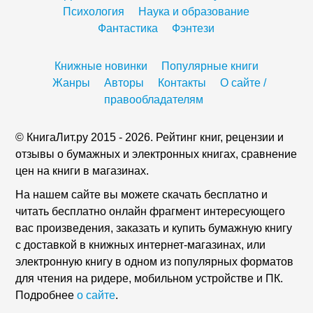
Психология
Наука и образование
Фантастика
Фэнтези
Книжные новинки
Популярные книги
Жанры
Авторы
Контакты
О сайте /
правообладателям
© КнигаЛит.ру 2015 - 2026. Рейтинг книг, рецензии и
отзывы о бумажных и электронных книгах, сравнение
цен на книги в магазинах.
На нашем сайте вы можете скачать бесплатно и
читать бесплатно онлайн фрагмент интересующего
вас произведения, заказать и купить бумажную книгу
с доставкой в книжных интернет-магазинах, или
электронную книгу в одном из популярных форматов
для чтения на ридере, мобильном устройстве и ПК.
Подробнее
о сайте
.