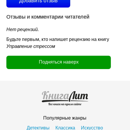
Добавить отзыв
Отзывы и комментарии читателей
Нет рецензий.
Будьте первым, кто напишет рецензию на книгу
Управление стрессом
Подняться наверх
Популярные жанры
Детективы
Классика
Искусство