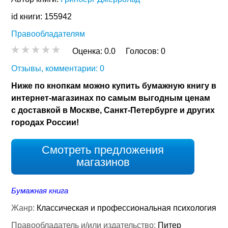
id книги: 155942
Правообладателям
Оценка:
0.0
Голосов:
0
Отзывы, комментарии: 0
Ниже по кнопкам можно купить бумажную книгу в
интернет-магазинах по самым выгодным ценам
с доставкой в Москве, Санкт-Петербурге и других
городах России!
Смотреть предложения
магазинов
Бумажная книга
Жанр:
Классическая и профессиональная психология
Правообладатель и/или издательство:
Питер