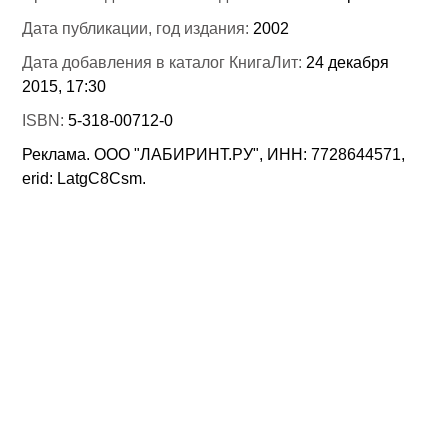
Дата публикации, год издания:
2002
Дата добавления в каталог КнигаЛит:
24 декабря
2015, 17:30
ISBN:
5-318-00712-0
Реклама. ООО "ЛАБИРИНТ.РУ", ИНН: 7728644571,
erid: LatgC8Csm.