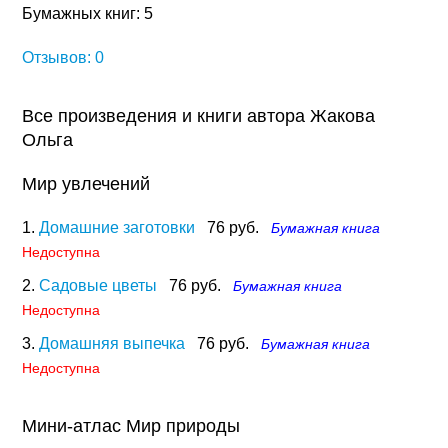
Бумажных книг: 5
Отзывов: 0
Все произведения и книги автора Жакова
Ольга
Мир увлечений
1.
Домашние заготовки
76 руб.
Бумажная книга
Недоступна
2.
Садовые цветы
76 руб.
Бумажная книга
Недоступна
3.
Домашняя выпечка
76 руб.
Бумажная книга
Недоступна
Мини-атлас Мир природы