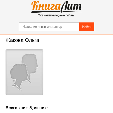
Найти
Жакова Ольга
Всего книг: 5, из них: