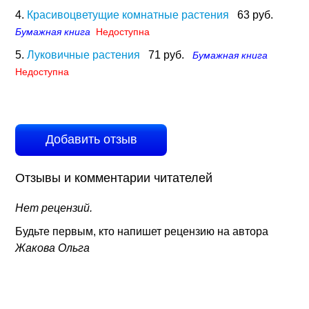
4.
Красивоцветущие комнатные растения
63 руб.
Бумажная книга
Недоступна
5.
Луковичные растения
71 руб.
Бумажная книга
Недоступна
Добавить отзыв
Отзывы и комментарии читателей
Нет рецензий.
Будьте первым, кто напишет рецензию на автора
Жакова Ольга