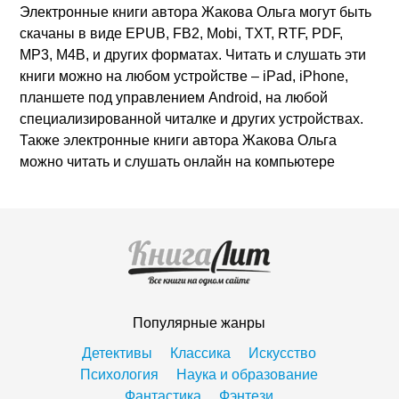
Электронные книги автора Жакова Ольга могут быть
скачаны в виде EPUB, FB2, Mobi, TXT, RTF, PDF,
MP3, M4B, и других форматах. Читать и слушать эти
книги можно на любом устройстве – iPad, iPhone,
планшете под управлением Android, на любой
специализированной читалке и других устройствах.
Также электронные книги автора Жакова Ольга
можно читать и слушать онлайн на компьютере
Популярные жанры
Детективы
Классика
Искусство
Психология
Наука и образование
Фантастика
Фэнтези