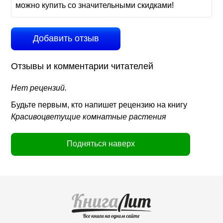
можно купить со значительными скидками!
Добавить отзыв
Отзывы и комментарии читателей
Нет рецензий.
Будьте первым, кто напишет рецензию на книгу
Красивоцветущие комнатные растения
Подняться наверх