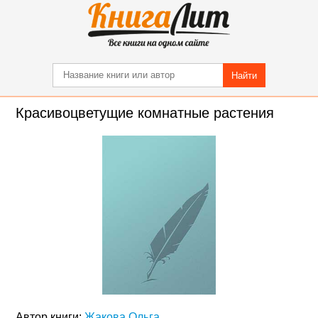
Найти
Красивоцветущие комнатные растения
Автор книги:
Жакова Ольга