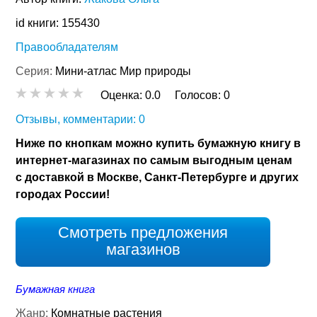
id книги: 155430
Правообладателям
Серия:
Мини-атлас Мир природы
Оценка:
0.0
Голосов:
0
Отзывы, комментарии: 0
Ниже по кнопкам можно купить бумажную книгу в
интернет-магазинах по самым выгодным ценам
с доставкой в Москве, Санкт-Петербурге и других
городах России!
Смотреть предложения
магазинов
Бумажная книга
Жанр:
Комнатные растения