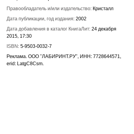
Правообладатель и/или издательство:
Кристалл
Дата публикации, год издания:
2002
Дата добавления в каталог КнигаЛит:
24 декабря
2015, 17:30
ISBN:
5-9503-0032-7
Реклама. ООО "ЛАБИРИНТ.РУ", ИНН: 7728644571,
erid: LatgC8Csm.