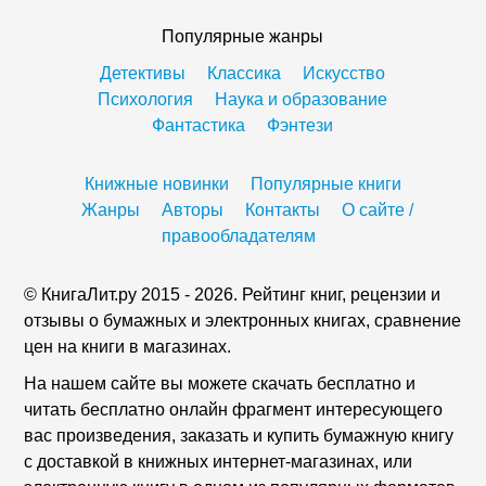
Популярные жанры
Детективы
Классика
Искусство
Психология
Наука и образование
Фантастика
Фэнтези
Книжные новинки
Популярные книги
Жанры
Авторы
Контакты
О сайте /
правообладателям
© КнигаЛит.ру 2015 - 2026. Рейтинг книг, рецензии и
отзывы о бумажных и электронных книгах, сравнение
цен на книги в магазинах.
На нашем сайте вы можете скачать бесплатно и
читать бесплатно онлайн фрагмент интересующего
вас произведения, заказать и купить бумажную книгу
с доставкой в книжных интернет-магазинах, или