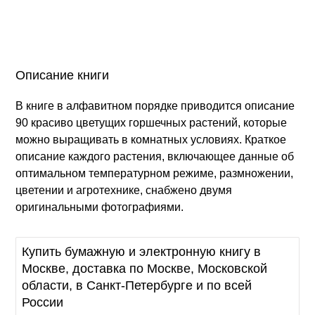
Описание книги
В книге в алфавитном порядке приводится описание
90 красиво цветущих горшечных растений, которые
можно выращивать в комнатных условиях. Краткое
описание каждого растения, включающее данные об
оптимальном температурном режиме, размножении,
цветении и агротехнике, снабжено двумя
оригинальными фотографиями.
Купить бумажную и электронную книгу в
Москве, доставка по Москве, Московской
области, в Санкт-Петербурге и по всей
России