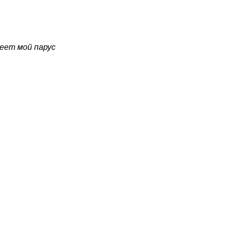
еет мой парус