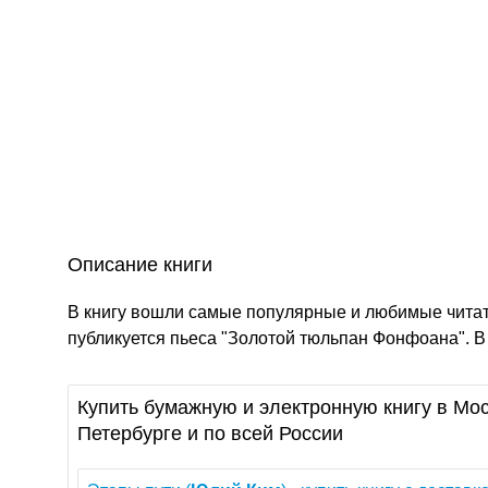
Описание книги
В книгу вошли самые популярные и любимые чита
публикуется пьеса "Золотой тюльпан Фонфоана". 
Купить бумажную и электронную книгу в Мос
Петербурге и по всей России