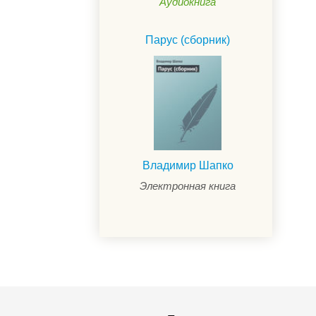
Аудиокнига
Парус (сборник)
Владимир Шапко
Электронная книга