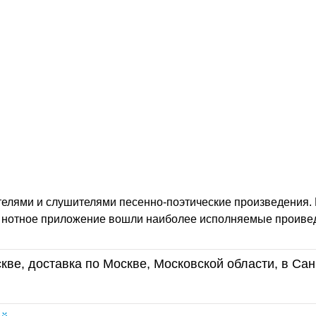
телями и слушителями песенно-поэтические произведения.
В нотное приложение вошли наиболее исполняемые проиве
кве, доставка по Москве, Московской области, в Сан