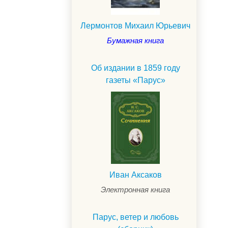
Лермонтов Михаил Юрьевич
Бумажная книга
Об издании в 1859 году
газеты «Парус»
Иван Аксаков
Электронная книга
Парус, ветер и любовь