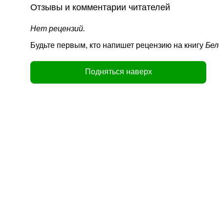
Отзывы и комментарии читателей
Нет рецензий.
Будьте первым, кто напишет рецензию на книгу
Бел
Подняться наверх