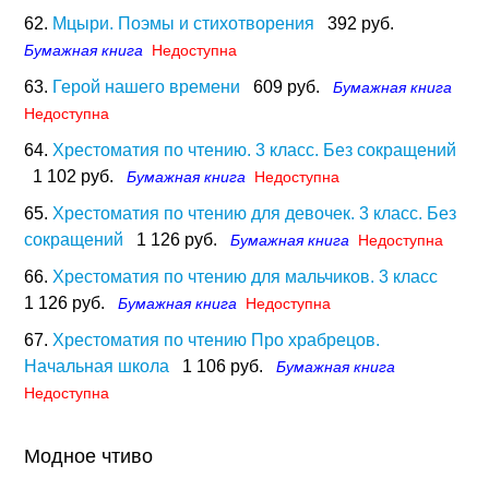
62.
Мцыри. Поэмы и стихотворения
392 руб.
Бумажная книга
Недоступна
63.
Герой нашего времени
609 руб.
Бумажная книга
Недоступна
64.
Хрестоматия по чтению. 3 класс. Без сокращений
1 102 руб.
Бумажная книга
Недоступна
65.
Хрестоматия по чтению для девочек. 3 класс. Без
сокращений
1 126 руб.
Бумажная книга
Недоступна
66.
Хрестоматия по чтению для мальчиков. 3 класс
1 126 руб.
Бумажная книга
Недоступна
67.
Хрестоматия по чтению Про храбрецов.
Начальная школа
1 106 руб.
Бумажная книга
Недоступна
Модное чтиво