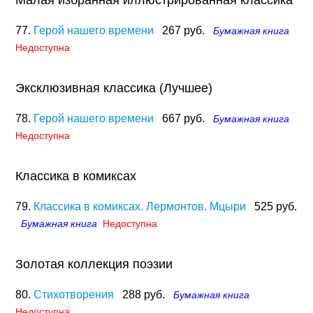
Малая избранная иллюстрированная классика
77.
Герой нашего времени
267 руб.
Бумажная книга
Недоступна
Эксклюзивная классика (Лучшее)
78.
Герой нашего времени
667 руб.
Бумажная книга
Недоступна
Классика в комиксах
79.
Классика в комиксах. Лермонтов. Мцыри
525 руб.
Бумажная книга
Недоступна
Золотая коллекция поэзии
80.
Стихотворения
288 руб.
Бумажная книга
Недоступна