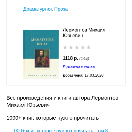
Драматургия. Проза
Лермонтов Михаил
Юрьевич
1118 р.
(14$)
Бумажная книга
Добавлена:
17.03.2020
02:45
Все произведения и книги автора Лермонтов
Михаил Юрьевич
1000+ книг, которые нужно прочитать
1.
1000+ книг, которые нужно прочитать. Том 8.