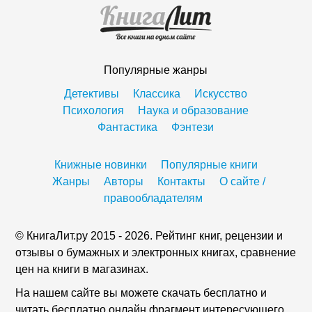
Популярные жанры
Детективы
Классика
Искусство
Психология
Наука и образование
Фантастика
Фэнтези
Книжные новинки
Популярные книги
Жанры
Авторы
Контакты
О сайте /
правообладателям
© КнигаЛит.ру 2015 - 2026. Рейтинг книг, рецензии и
отзывы о бумажных и электронных книгах, сравнение
цен на книги в магазинах.
На нашем сайте вы можете скачать бесплатно и
читать бесплатно онлайн фрагмент интересующего