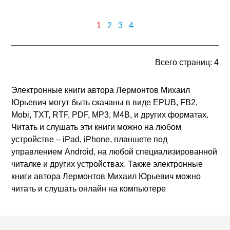
1
2
3
4
Всего страниц: 4
Электронные книги автора Лермонтов Михаил
Юрьевич могут быть скачаны в виде EPUB, FB2,
Mobi, TXT, RTF, PDF, MP3, M4B, и других форматах.
Читать и слушать эти книги можно на любом
устройстве – iPad, iPhone, планшете под
управлением Android, на любой специализированной
читалке и других устройствах. Также электронные
книги автора Лермонтов Михаил Юрьевич можно
читать и слушать онлайн на компьютере