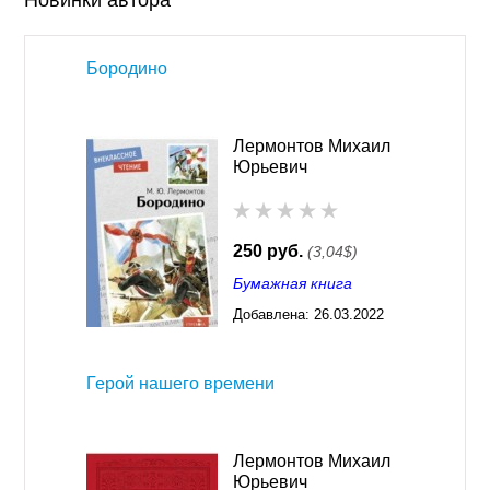
Новинки автора
Бородино
Лермонтов Михаил
Юрьевич
250 руб.
(3,04$)
Бумажная книга
Добавлена:
26.03.2022
03:26
Герой нашего времени
Лермонтов Михаил
Юрьевич