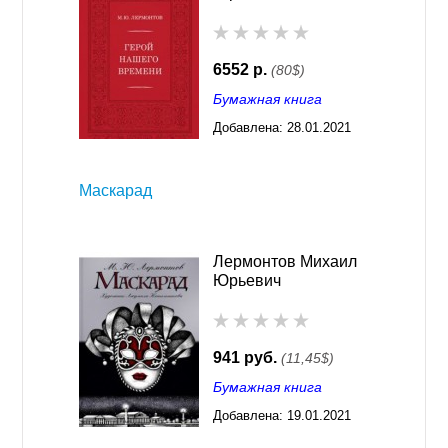
6552 р.
(80$)
Бумажная книга
Добавлена:
28.01.2021
03:26
Маскарад
Лермонтов Михаил
Юрьевич
941 руб.
(11,45$)
Бумажная книга
Добавлена:
19.01.2021
03:26