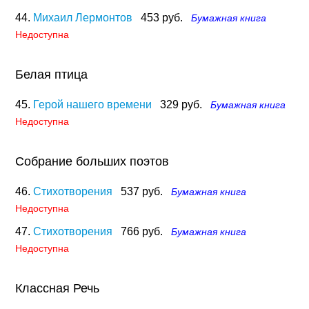
44.
Михаил Лермонтов
453 руб.
Бумажная книга
Недоступна
Белая птица
45.
Герой нашего времени
329 руб.
Бумажная книга
Недоступна
Собрание больших поэтов
46.
Стихотворения
537 руб.
Бумажная книга
Недоступна
47.
Стихотворения
766 руб.
Бумажная книга
Недоступна
Классная Речь