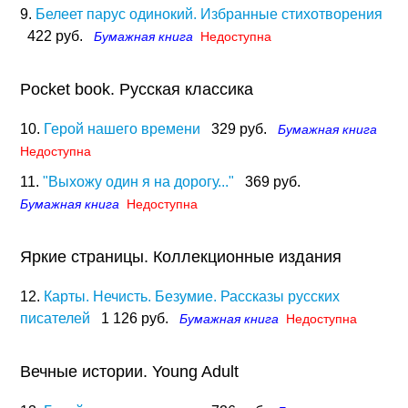
9.
Белеет парус одинокий. Избранные стихотворения
422 руб.
Бумажная книга
Недоступна
Pocket book. Русская классика
10.
Герой нашего времени
329 руб.
Бумажная книга
Недоступна
11.
"Выхожу один я на дорогу..."
369 руб.
Бумажная книга
Недоступна
Яркие страницы. Коллекционные издания
12.
Карты. Нечисть. Безумие. Рассказы русских
писателей
1 126 руб.
Бумажная книга
Недоступна
Вечные истории. Young Adult