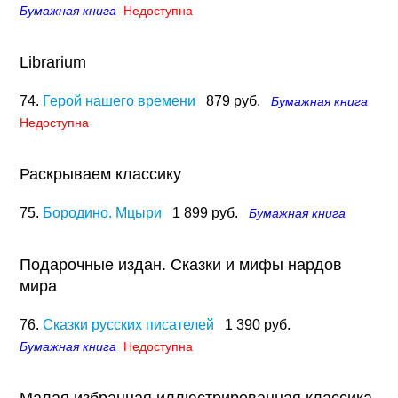
Бумажная книга
Недоступна
Librarium
74.
Герой нашего времени
879 руб.
Бумажная книга
Недоступна
Раскрываем классику
75.
Бородино. Мцыри
1 899 руб.
Бумажная книга
Подарочные издан. Сказки и мифы нардов
мира
76.
Сказки русских писателей
1 390 руб.
Бумажная книга
Недоступна