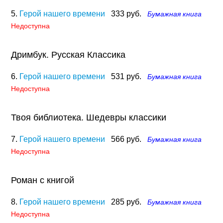
5.
Герой нашего времени
333 руб.
Бумажная книга
Недоступна
Дримбук. Русская Классика
6.
Герой нашего времени
531 руб.
Бумажная книга
Недоступна
Твоя библиотека. Шедевры классики
7.
Герой нашего времени
566 руб.
Бумажная книга
Недоступна
Роман с книгой
8.
Герой нашего времени
285 руб.
Бумажная книга
Недоступна