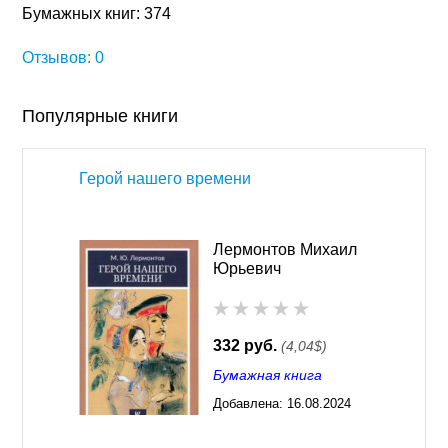
Бумажных книг: 374
Отзывов: 0
Популярные книги
Герой нашего времени
Лермонтов Михаил
Юрьевич
332 руб.
(4,04$)
Бумажная книга
Добавлена:
16.08.2024
03:29