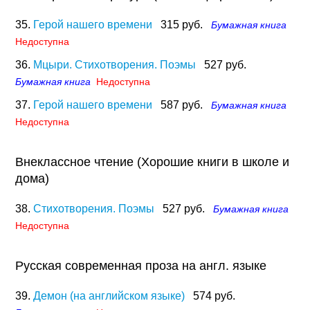
35.
Герой нашего времени
315 руб.
Бумажная книга
Недоступна
36.
Мцыри. Стихотворения. Поэмы
527 руб.
Бумажная книга
Недоступна
37.
Герой нашего времени
587 руб.
Бумажная книга
Недоступна
Внеклассное чтение (Хорошие книги в школе и
дома)
38.
Стихотворения. Поэмы
527 руб.
Бумажная книга
Недоступна
Русская современная проза на англ. языке
39.
Демон (на английском языке)
574 руб.