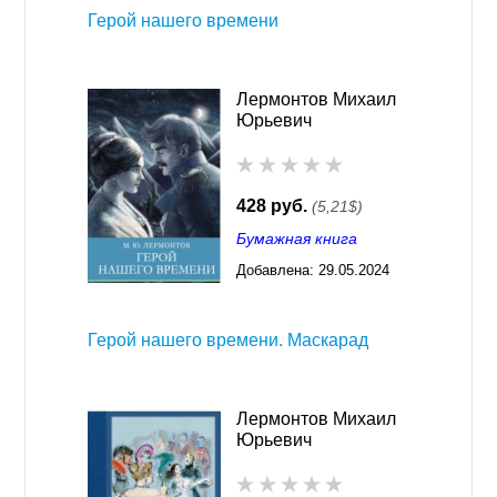
Герой нашего времени
Лермонтов Михаил
Юрьевич
428 руб.
(5,21$)
Бумажная книга
Добавлена:
29.05.2024
03:30
Герой нашего времени. Маскарад
Лермонтов Михаил
Юрьевич