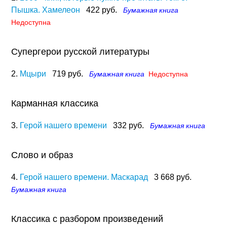
Пышка. Хамелеон
422 руб.
Бумажная книга
Недоступна
Супергерои русской литературы
2.
Мцыри
719 руб.
Бумажная книга
Недоступна
Карманная классика
3.
Герой нашего времени
332 руб.
Бумажная книга
Слово и образ
4.
Герой нашего времени. Маскарад
3 668 руб.
Бумажная книга
Классика с разбором произведений