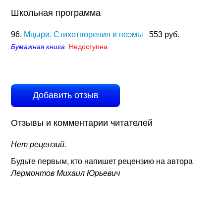
Школьная программа
96.
Мцыри. Стихотворения и поэмы
553 руб.
Бумажная книга
Недоступна
Добавить отзыв
Отзывы и комментарии читателей
Нет рецензий.
Будьте первым, кто напишет рецензию на автора
Лермонтов Михаил Юрьевич