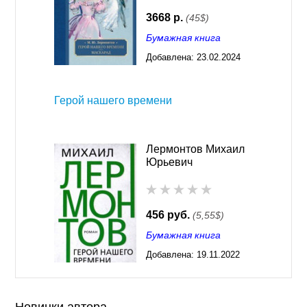
3668 р.
(45$)
Бумажная книга
Добавлена:
23.02.2024
03:28
Герой нашего времени
Лермонтов Михаил
Юрьевич
456 руб.
(5,55$)
Бумажная книга
Добавлена:
19.11.2022
03:29