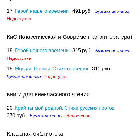
17.
Герой нашего времени
491 руб.
Бумажная книга
Недоступна
КиС (Классическая и Современная литература)
18.
Герой нашего времени
315 руб.
Бумажная книга
Недоступна
19.
Мцыри. Поэмы. Стихотворения
315 руб.
Бумажная книга
Недоступна
Книги для внеклассного чтения
20.
Край ты мой родной. Стихи русских поэтов
370 руб.
Бумажная книга
Недоступна
Классная библиотека