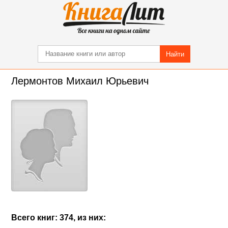
Найти
Лермонтов Михаил Юрьевич
Всего книг: 374, из них: