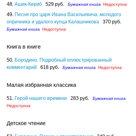
48.
Ашик-Кериб
529 руб.
Бумажная книга
Недоступна
49.
Песня про царя Ивана Васильевича, молодого
опричника и удалого купца Калашникова
370 руб.
Бумажная книга
Недоступна
Книга в книге
50.
Бородино. Подробный иллюстрированный
комментарий
618 руб.
Бумажная книга
Недоступна
Малая избранная классика
51.
Герой нашего времени
283 руб.
Бумажная книга
Недоступна
Детское чтение