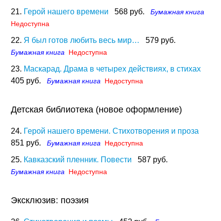
21.
Герой нашего времени
568 руб.
Бумажная книга
Недоступна
22.
Я был готов любить весь мир…
579 руб.
Бумажная книга
Недоступна
23.
Маскарад. Драма в четырех действиях, в стихах
405 руб.
Бумажная книга
Недоступна
Детская библиотека (новое оформление)
24.
Герой нашего времени. Стихотворения и проза
851 руб.
Бумажная книга
Недоступна
25.
Кавказский пленник. Повести
587 руб.
Бумажная книга
Недоступна
Эксклюзив: поэзия