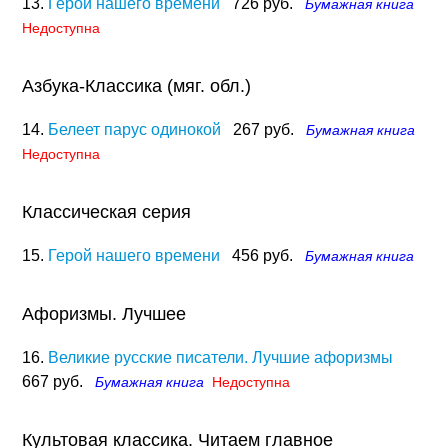
13.
Герой нашего времени
726 руб.
Бумажная книга
Недоступна
Азбука-Классика (мяг. обл.)
14.
Белеет парус одинокой
267 руб.
Бумажная книга
Недоступна
Классическая серия
15.
Герой нашего времени
456 руб.
Бумажная книга
Афоризмы. Лучшее
16.
Великие русские писатели. Лучшие афоризмы
667 руб.
Бумажная книга
Недоступна
Культовая классика. Читаем главное