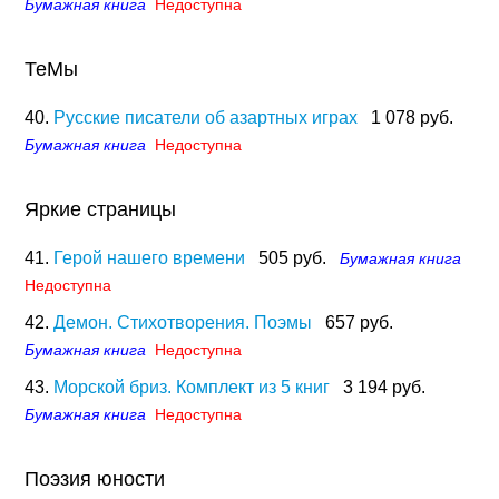
Бумажная книга
Недоступна
ТеМы
40.
Русские писатели об азартных играх
1 078 руб.
Бумажная книга
Недоступна
Яркие страницы
41.
Герой нашего времени
505 руб.
Бумажная книга
Недоступна
42.
Демон. Стихотворения. Поэмы
657 руб.
Бумажная книга
Недоступна
43.
Морской бриз. Комплект из 5 книг
3 194 руб.
Бумажная книга
Недоступна
Поэзия юности