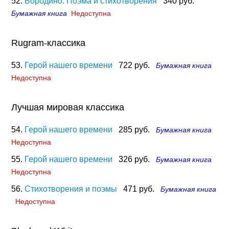
52.
Бородино. Поэма и стихотворения
340 руб.
Бумажная книга
Недоступна
Rugram-классика
53.
Герой нашего времени
722 руб.
Бумажная книга
Недоступна
Лучшая мировая классика
54.
Герой нашего времени
285 руб.
Бумажная книга
Недоступна
55.
Герой нашего времени
326 руб.
Бумажная книга
Недоступна
56.
Стихотворения и поэмы
471 руб.
Бумажная книга
Недоступна