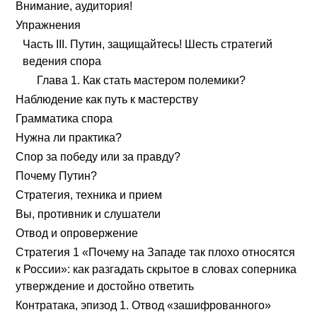
Внимание, аудитория!
Упражнения
Часть III. Путин, защищайтесь! Шесть стратегий
ведения спора
Глава 1. Как стать мастером полемики?
Наблюдение как путь к мастерству
Грамматика спора
Нужна ли практика?
Спор за победу или за правду?
Почему Путин?
Стратегия, техника и прием
Вы, противник и слушатели
Отвод и опровержение
Стратегия 1 «Почему на Западе так плохо относятся
к России»: как разгадать скрытое в словах соперника
утверждение и достойно ответить
Контратака, эпизод 1. Отвод «зашифрованного»