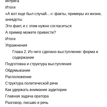
интрига
Итоги
«А вот еще был случай…»: факты, примеры из жизни,
анекдоты
Это факт, и с этим нужно согласиться
А пример можете привести?
Итоги
Упражнения
Глава 2. Из чего сделано выступление: форма и
содержание
Подготовка и структура выступления
Обдумывание
Расположение
Структура политической речи
Как удержать внимание аудитории
Главная задача оратора
Разговор, письмо и речь