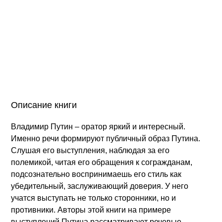
Описание книги
Владимир Путин – оратор яркий и интересный.
Именно речи формируют публичный образ Путина.
Слушая его выступления, наблюдая за его
полемикой, читая его обращения к согражданам,
подсознательно воспринимаешь его стиль как
убедительный, заслуживающий доверия. У него
учатся выступать не только сторонники, но и
противники. Авторы этой книги на примере
выступлений Путина рассматривают речевые