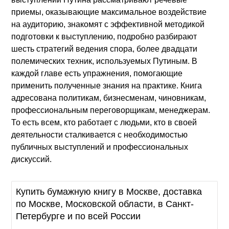
приемы, оказывающие максимальное воздействие
на аудиторию, знакомят с эффективной методикой
подготовки к выступлению, подробно разбирают
шесть стратегий ведения спора, более двадцати
полемических техник, используемых Путиным. В
каждой главе есть упражнения, помогающие
применить полученные знания на практике. Книга
адресована политикам, бизнесменам, чиновникам,
профессиональным переговорщикам, менеджерам.
То есть всем, кто работает с людьми, кто в своей
деятельности сталкивается с необходимостью
публичных выступлений и профессиональных
дискуссий.
Купить бумажную книгу в Москве, доставка
по Москве, Московской области, в Санкт-
Петербурге и по всей России