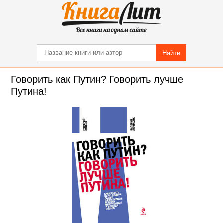
Найти
Говорить как Путин? Говорить лучше
Путина!