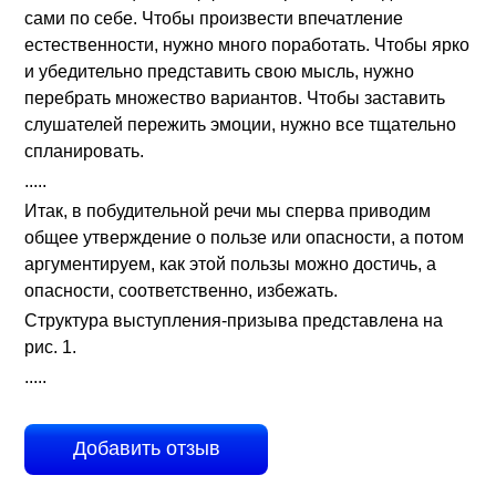
сами по себе. Чтобы произвести впечатление
естественности, нужно много поработать. Чтобы ярко
и убедительно представить свою мысль, нужно
перебрать множество вариантов. Чтобы заставить
слушателей пережить эмоции, нужно все тщательно
спланировать.
.....
Итак, в побудительной речи мы сперва приводим
общее утверждение о пользе или опасности, а потом
аргументируем, как этой пользы можно достичь, а
опасности, соответственно, избежать.
Структура выступления-призыва представлена на
рис. 1.
.....
Добавить отзыв