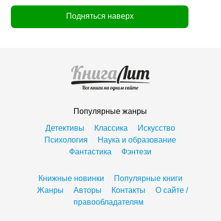
Подняться наверх
Популярные жанры
Детективы
Классика
Искусство
Психология
Наука и образование
Фантастика
Фэнтези
Книжные новинки
Популярные книги
Жанры
Авторы
Контакты
О сайте /
правообладателям