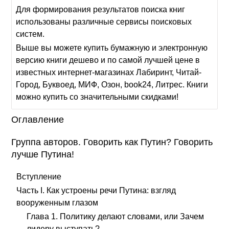
Для формирования результатов поиска книг
использованы различные сервисы поисковых
систем.
Выше вы можете купить бумажную и электронную
версию книги дешево и по самой лучшей цене в
известных интернет-магазинах Лабиринт, Читай-
Город, Буквоед, МИФ, Озон, book24, Литрес. Книги
можно купить со значительными скидками!
Оглавление
Группа авторов. Говорить как Путин? Говорить
лучше Путина!
Вступление
Часть I. Как устроены речи Путина: взгляд
вооруженным глазом
Глава 1. Политику делают словами, или Зачем
лидеру выступать?