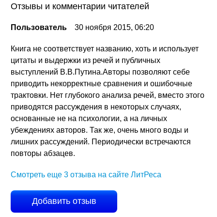
Отзывы и комментарии читателей
Пользователь
30 ноября 2015, 06:20
Книга не соответствует названию, хоть и использует
цитаты и выдержки из речей и публичных
выступлений В.В.Путина.Авторы позволяют себе
приводить некорректные сравнения и ошибочные
трактовки. Нет глубокого анализа речей, вместо этого
приводятся рассуждения в некоторых случаях,
основанные не на психологии, а на личных
убеждениях авторов. Так же, очень много воды и
лишних рассуждений. Периодически встречаются
повторы абзацев.
Смотреть еще 3 отзыва на сайте ЛитРеса
Добавить отзыв