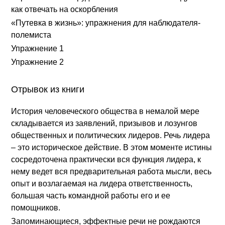
как отвечать на оскорбления
«Путевка в жизнь»: упражнения для наблюдателя-
полемиста
Упражнение 1
Упражнение 2
Отрывок из книги
История человеческого общества в немалой мере
складывается из заявлений, призывов и лозунгов
общественных и политических лидеров. Речь лидера
– это историческое действие. В этом моменте истины
сосредоточена практически вся функция лидера, к
нему ведет вся предварительная работа мысли, весь
опыт и возлагаемая на лидера ответственность,
большая часть командной работы его и ее
помощников.
Запоминающиеся, эффектные речи не рождаются