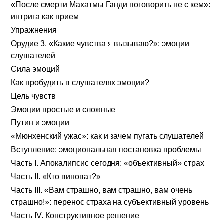
«После смерти Махатмы Ганди поговорить не с кем»:
интрига как прием
Упражнения
Орудие 3. «Какие чувства я вызываю?»: эмоции
слушателей
Сила эмоций
Как пробудить в слушателях эмоции?
Цель чувств
Эмоции простые и сложные
Путин и эмоции
«Мюнхенский ужас»: как и зачем пугать слушателей
Вступление: эмоциональная постановка проблемы
Часть I. Апокалипсис сегодня: «объективный» страх
Часть II. «Кто виноват?»
Часть III. «Вам страшно, вам страшно, вам очень
страшно!»: перенос страха на субъективный уровень
Часть IV. Конструктивное решение