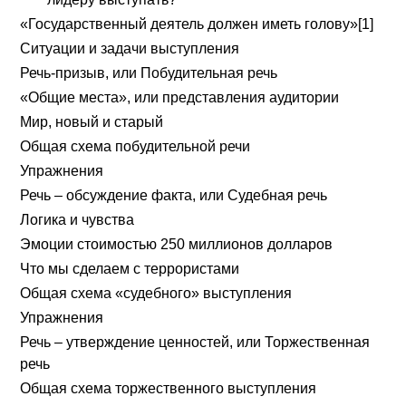
«Государственный деятель должен иметь голову»[1]
Ситуации и задачи выступления
Речь-призыв, или Побудительная речь
«Общие места», или представления аудитории
Мир, новый и старый
Общая схема побудительной речи
Упражнения
Речь – обсуждение факта, или Судебная речь
Логика и чувства
Эмоции стоимостью 250 миллионов долларов
Что мы сделаем с террористами
Общая схема «судебного» выступления
Упражнения
Речь – утверждение ценностей, или Торжественная
речь
Общая схема торжественного выступления