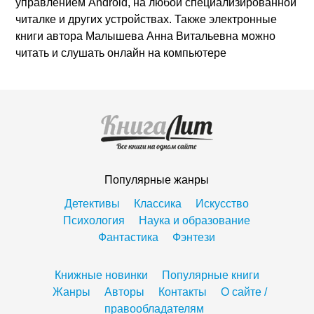
управлением Android, на любой специализированной
читалке и других устройствах. Также электронные
книги автора Малышева Анна Витальевна можно
читать и слушать онлайн на компьютере
Популярные жанры
Детективы
Классика
Искусство
Психология
Наука и образование
Фантастика
Фэнтези
Книжные новинки
Популярные книги
Жанры
Авторы
Контакты
О сайте /
правообладателям