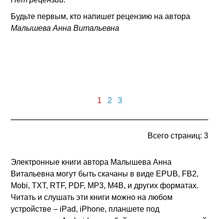
Будьте первым, кто напишет рецензию на автора
Малышева Анна Витальевна
1
2
3
Всего страниц: 3
Электронные книги автора Малышева Анна
Витальевна могут быть скачаны в виде EPUB, FB2,
Mobi, TXT, RTF, PDF, MP3, M4B, и других форматах.
Читать и слушать эти книги можно на любом
устройстве – iPad, iPhone, планшете под