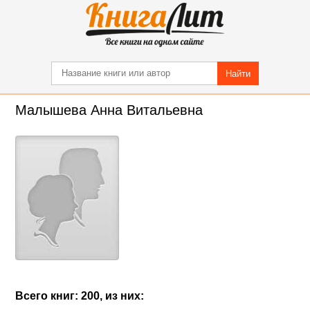
Найти
Малышева Анна Витальевна
Всего книг: 200, из них: