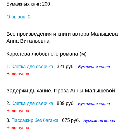
Бумажных книг: 200
Отзывов: 0
Все произведения и книги автора Малышева
Анна Витальевна
Королева любовного романа (м)
1.
Клетка для сверчка
321 руб.
Бумажная книга
Недоступна
Задержи дыхание. Проза Анны Малышевой
2.
Клетка для сверчка
889 руб.
Бумажная книга
Недоступна
3.
Пассажир без багажа
675 руб.
Бумажная книга
Недоступна