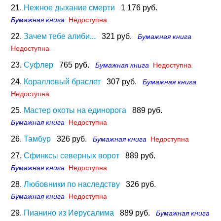
21.
Нежное дыхание смерти
1 176 руб.
Бумажная книга
Недоступна
22.
Зачем тебе алиби...
321 руб.
Бумажная книга
Недоступна
23.
Суфлер
765 руб.
Бумажная книга
Недоступна
24.
Коралловый браслет
307 руб.
Бумажная книга
Недоступна
25.
Мастер охоты на единорога
889 руб.
Бумажная книга
Недоступна
26.
Тамбур
326 руб.
Бумажная книга
Недоступна
27.
Сфинксы северных ворот
889 руб.
Бумажная книга
Недоступна
28.
Любовники по наследству
326 руб.
Бумажная книга
Недоступна
29.
Пианино из Иерусалима
889 руб.
Бумажная книга