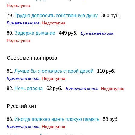
Недоступна
79.
Трудно допросить собственную душу
360 руб.
Бумажная книга
Недоступна
80.
Задержи дыхание
449 руб.
Бумажная книга
Недоступна
Современная проза
81.
Лучше бы я осталась старой девой
110 руб.
Бумажная книга
Недоступна
82.
Ночь опасна
62 руб.
Бумажная книга
Недоступна
Русский хит
83.
Иногда полезно иметь плохую память
58 руб.
Бумажная книга
Недоступна