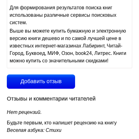
Для формирования результатов поиска книг
использованы различные сервисы поисковых
систем.
Выше вы можете купить бумажную и электронную
версию книги дешево и по самой лучшей цене в
известных интернет-магазинах Лабиринт, Читай-
Город, Буквоед, МИФ, Озон, book24, Литрес. Книги
можно купить со значительными скидками!
Добавить отзыв
Отзывы и комментарии читателей
Нет рецензий.
Будьте первым, кто напишет рецензию на книгу
Веселая азбука: Стихи