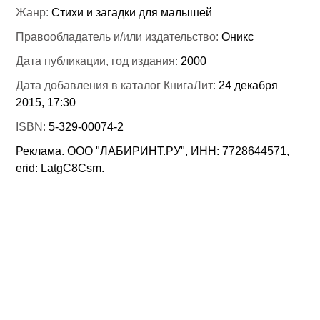
Жанр:
Стихи и загадки для малышей
Правообладатель и/или издательство:
Оникс
Дата публикации, год издания:
2000
Дата добавления в каталог КнигаЛит:
24 декабря
2015, 17:30
ISBN:
5-329-00074-2
Реклама. ООО "ЛАБИРИНТ.РУ", ИНН: 7728644571,
erid: LatgC8Csm.