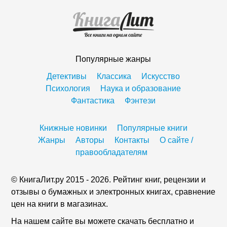
Популярные жанры
Детективы
Классика
Искусство
Психология
Наука и образование
Фантастика
Фэнтези
Книжные новинки
Популярные книги
Жанры
Авторы
Контакты
О сайте /
правообладателям
© КнигаЛит.ру 2015 - 2026. Рейтинг книг, рецензии и
отзывы о бумажных и электронных книгах, сравнение
цен на книги в магазинах.
На нашем сайте вы можете скачать бесплатно и