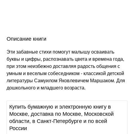
Описание книги
Эти забавные стихи помогут малышу осваивать
буквы и цифры, распознавать цвета и времена года,
при этом неизбежно доставляя радость общения с
умным и веселым собеседником - классикой детской
литературы Самуилом Яковлевичем Маршаком. Для
дошкольного и младшего возраста.
Купить бумажную и электронную книгу в
Москве, доставка по Москве, Московской
области, в Санкт-Петербурге и по всей
России