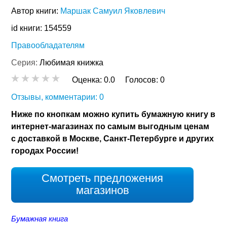
Автор книги:
Маршак Самуил Яковлевич
id книги: 154559
Правообладателям
Серия:
Любимая книжка
Оценка:
0.0
Голосов:
0
Отзывы, комментарии: 0
Ниже по кнопкам можно купить бумажную книгу в
интернет-магазинах по самым выгодным ценам
с доставкой в Москве, Санкт-Петербурге и других
городах России!
Смотреть предложения
магазинов
Бумажная книга