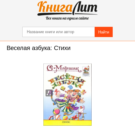
Найти
Веселая азбука: Стихи