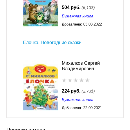
504 руб.
(6,13$)
Бумажная книга
Добавлена:
03.03.2022
03:26
Ёлочка. Новогодние сказки
Михалков Сергей
Владимирович
224 руб.
(2,73$)
Бумажная книга
Добавлена:
22.09.2021
03:26