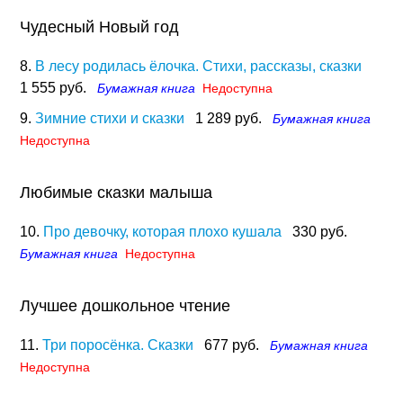
Чудесный Новый год
8.
В лесу родилась ёлочка. Стихи, рассказы, сказки
1 555 руб.
Бумажная книга
Недоступна
9.
Зимние стихи и сказки
1 289 руб.
Бумажная книга
Недоступна
Любимые сказки малыша
10.
Про девочку, которая плохо кушала
330 руб.
Бумажная книга
Недоступна
Лучшее дошкольное чтение
11.
Три поросёнка. Сказки
677 руб.
Бумажная книга
Недоступна