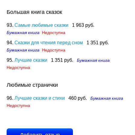
Большая книга сказок
93.
Самые любимые сказки
1 963 руб.
Бумажная книга
Недоступна
94.
Сказки для чтения перед сном
1 351 руб.
Бумажная книга
Недоступна
95.
Лучшие сказки
1 351 руб.
Бумажная книга
Недоступна
Любимые странички
96.
Лучшие сказки и стихи
460 руб.
Бумажная книга
Недоступна