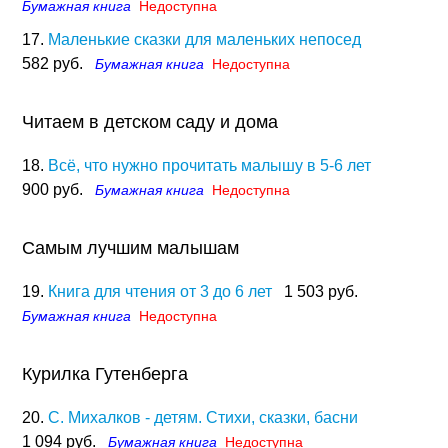
Бумажная книга
Недоступна
17.
Маленькие сказки для маленьких непосед
582 руб.
Бумажная книга
Недоступна
Читаем в детском саду и дома
18.
Всё, что нужно прочитать малышу в 5-6 лет
900 руб.
Бумажная книга
Недоступна
Самым лучшим малышам
19.
Книга для чтения от 3 до 6 лет
1 503 руб.
Бумажная книга
Недоступна
Курилка Гутенберга
20.
С. Михалков - детям. Стихи, сказки, басни
1 094 руб.
Бумажная книга
Недоступна