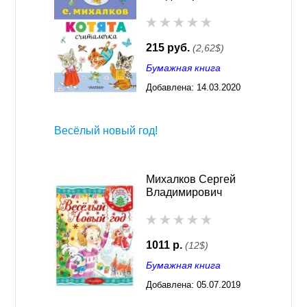
215 руб.
(2,62$)
Бумажная книга
Добавлена:
14.03.2020
02:44
Весёлый новый год!
Михалков Сергей
Владимирович
1011 р.
(12$)
Бумажная книга
Добавлена:
05.07.2019
02:45