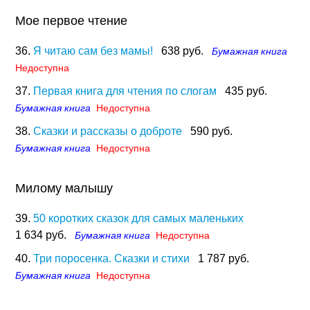
Мое первое чтение
36.
Я читаю сам без мамы!
638 руб.
Бумажная книга
Недоступна
37.
Первая книга для чтения по слогам
435 руб.
Бумажная книга
Недоступна
38.
Сказки и рассказы о доброте
590 руб.
Бумажная книга
Недоступна
Милому малышу
39.
50 коротких сказок для самых маленьких
1 634 руб.
Бумажная книга
Недоступна
40.
Три поросенка. Сказки и стихи
1 787 руб.
Бумажная книга
Недоступна