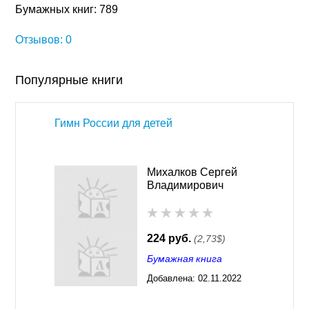
Бумажных книг: 789
Отзывов: 0
Популярные книги
Гимн России для детей
Михалков Сергей
Владимирович
224 руб.
(2,73$)
Бумажная книга
Добавлена:
02.11.2022
03:28