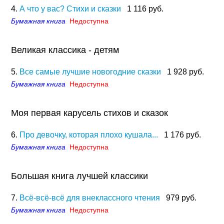
4.
А что у вас? Стихи и сказки
1 116 руб.
Бумажная книга
Недоступна
Великая классика - детям
5.
Все самые лучшие новогодние сказки
1 928 руб.
Бумажная книга
Недоступна
Моя первая карусель стихов и сказок
6.
Про девочку, которая плохо кушала...
1 176 руб.
Бумажная книга
Недоступна
Большая книга лучшей классики
7.
Всё-всё-всё для внеклассного чтения
979 руб.
Бумажная книга
Недоступна