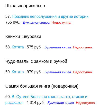
Школьноприкольно
57.
Праздник непослушания и другие истории
765 руб.
Бумажная книга
Недоступна
Книжки-шнуровки
58.
Котята
575 руб.
Бумажная книга
Недоступна
Чудо-пазлы с замком и ручкой
59.
Котята
979 руб.
Бумажная книга
Недоступна
Самая большая книга (подарочная)
60.
В. Сутеев Большая книга сказок, стихов и
рассказов
4 314 руб.
Бумажная книга
Недоступна