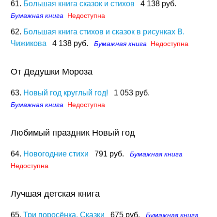
61.
Большая книга сказок и стихов
4 138 руб.
Бумажная книга
Недоступна
62.
Большая книга стихов и сказок в рисунках В.
Чижикова
4 138 руб.
Бумажная книга
Недоступна
От Дедушки Мороза
63.
Новый год круглый год!
1 053 руб.
Бумажная книга
Недоступна
Любимый праздник Новый год
64.
Новогодние стихи
791 руб.
Бумажная книга
Недоступна
Лучшая детская книга
65.
Три поросёнка. Сказки
675 руб.
Бумажная книга