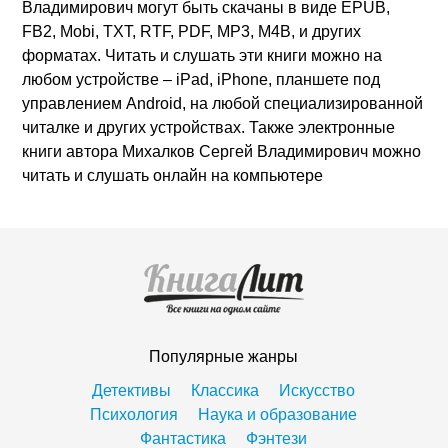
Владимирович могут быть скачаны в виде EPUB,
FB2, Mobi, TXT, RTF, PDF, MP3, M4B, и других
форматах. Читать и слушать эти книги можно на
любом устройстве – iPad, iPhone, планшете под
управлением Android, на любой специализированной
читалке и других устройствах. Также электронные
книги автора Михалков Сергей Владимирович можно
читать и слушать онлайн на компьютере
Популярные жанры
Детективы
Классика
Искусство
Психология
Наука и образование
Фантастика
Фэнтези