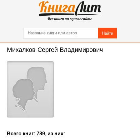
Найти
Михалков Сергей Владимирович
Всего книг: 789, из них: