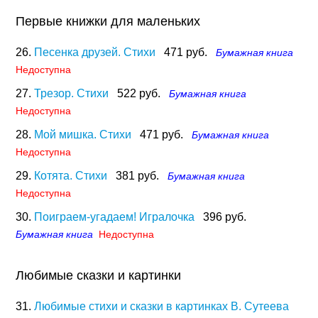
Первые книжки для маленьких
26.
Песенка друзей. Стихи
471 руб.
Бумажная книга
Недоступна
27.
Трезор. Стихи
522 руб.
Бумажная книга
Недоступна
28.
Мой мишка. Стихи
471 руб.
Бумажная книга
Недоступна
29.
Котята. Стихи
381 руб.
Бумажная книга
Недоступна
30.
Поиграем-угадаем! Игралочка
396 руб.
Бумажная книга
Недоступна
Любимые сказки и картинки
31.
Любимые стихи и сказки в картинках В. Сутеева