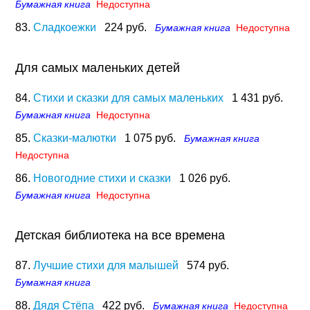
Бумажная книга
Недоступна
83.
Сладкоежки
224 руб.
Бумажная книга
Недоступна
Для самых маленьких детей
84.
Стихи и сказки для самых маленьких
1 431 руб.
Бумажная книга
Недоступна
85.
Сказки-малютки
1 075 руб.
Бумажная книга
Недоступна
86.
Новогодние стихи и сказки
1 026 руб.
Бумажная книга
Недоступна
Детская библиотека на все времена
87.
Лучшие стихи для малышей
574 руб.
Бумажная книга
88.
Дядя Стёпа
422 руб.
Бумажная книга
Недоступна