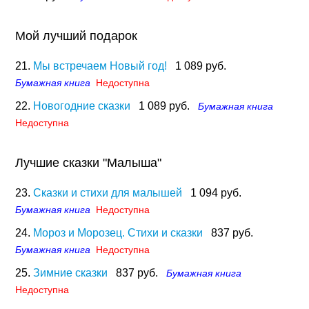
Мой лучший подарок
21.
Мы встречаем Новый год!
1 089 руб.
Бумажная книга
Недоступна
22.
Новогодние сказки
1 089 руб.
Бумажная книга
Недоступна
Лучшие сказки "Малыша"
23.
Сказки и стихи для малышей
1 094 руб.
Бумажная книга
Недоступна
24.
Мороз и Морозец. Стихи и сказки
837 руб.
Бумажная книга
Недоступна
25.
Зимние сказки
837 руб.
Бумажная книга
Недоступна