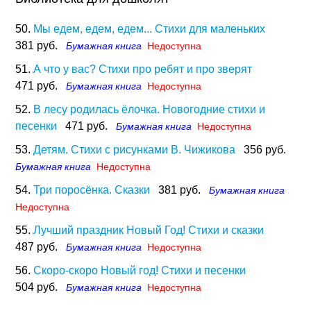
50.
Мы едем, едем, едем... Стихи для маленьких
381 руб.
Бумажная книга
Недоступна
51.
А что у вас? Стихи про ребят и про зверят
471 руб.
Бумажная книга
Недоступна
52.
В лесу родилась ёлочка. Новогодние стихи и
песенки
471 руб.
Бумажная книга
Недоступна
53.
Детям. Стихи с рисунками В. Чижикова
356 руб.
Бумажная книга
Недоступна
54.
Три поросёнка. Сказки
381 руб.
Бумажная книга
Недоступна
55.
Лучший праздник Новый Год! Стихи и сказки
487 руб.
Бумажная книга
Недоступна
56.
Скоро-скоро Новый год! Стихи и песенки
504 руб.
Бумажная книга
Недоступна