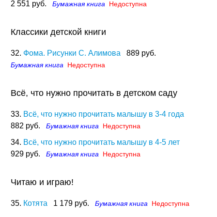
2 551 руб.
Бумажная книга
Недоступна
Классики детской книги
32.
Фома. Рисунки С. Алимова
889 руб.
Бумажная книга
Недоступна
Всё, что нужно прочитать в детском саду
33.
Всё, что нужно прочитать малышу в 3-4 года
882 руб.
Бумажная книга
Недоступна
34.
Всё, что нужно прочитать малышу в 4-5 лет
929 руб.
Бумажная книга
Недоступна
Читаю и играю!
35.
Котята
1 179 руб.
Бумажная книга
Недоступна