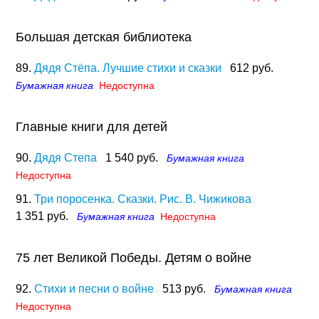
Большая детская библиотека
89.
Дядя Стёпа. Лучшие стихи и сказки
612 руб.
Бумажная книга
Недоступна
Главные книги для детей
90.
Дядя Степа
1 540 руб.
Бумажная книга
Недоступна
91.
Три поросенка. Сказки. Рис. В. Чижикова
1 351 руб.
Бумажная книга
Недоступна
75 лет Великой Победы. Детям о войне
92.
Стихи и песни о войне
513 руб.
Бумажная книга
Недоступна