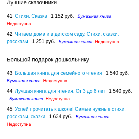
Лучшие сказочники
41.
Стихи. Сказка
1 152 руб.
Бумажная книга
Недоступна
42.
Читаем дома и в детском саду. Стихи, сказки,
рассказы
1 251 руб.
Бумажная книга
Недоступна
Большой подарок дошкольнику
43.
Большая книга для семейного чтения
1 540 руб.
Бумажная книга
Недоступна
44.
Лучшая книга для чтения. От 3 до 6 лет
1 540 руб.
Бумажная книга
Недоступна
45.
Успей прочитать к школе! Самые нужные стихи,
рассказы, сказки
1 634 руб.
Бумажная книга
Недоступна