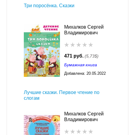
Три поросёнка. Сказки
Михалков Сергей
Владимирович
471 руб.
(5,73$)
Бумажная книга
Добавлена:
20.05.2022
03:28
Лучшие сказки. Первое чтение по
слогам
Михалков Сергей
Владимирович