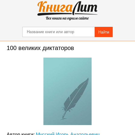
Найти
100 великих диктаторов
Автор книги:
Мусский Игорь Анатольевич