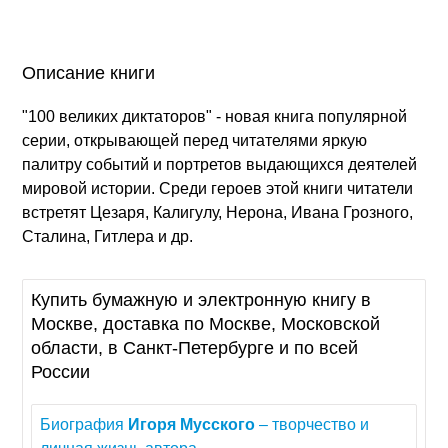
Описание книги
"100 великих диктаторов" - новая книга популярной
серии, открывающей перед читателями яркую
палитру событий и портретов выдающихся деятелей
мировой истории. Среди героев этой книги читатели
встретят Цезаря, Калигулу, Нерона, Ивана Грозного,
Сталина, Гитлера и др.
Купить бумажную и электронную книгу в
Москве, доставка по Москве, Московской
области, в Санкт-Петербурге и по всей
России
Биография
Игоря
Мусского
– творчество и