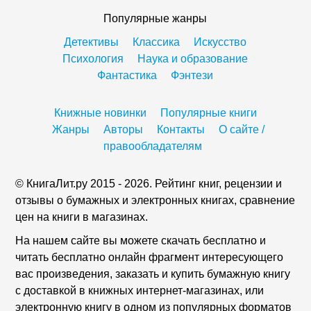
Популярные жанры
Детективы
Классика
Искусство
Психология
Наука и образование
Фантастика
Фэнтези
Книжные новинки
Популярные книги
Жанры
Авторы
Контакты
О сайте /
правообладателям
© КнигаЛит.ру 2015 - 2026. Рейтинг книг, рецензии и
отзывы о бумажных и электронных книгах, сравнение
цен на книги в магазинах.
На нашем сайте вы можете скачать бесплатно и
читать бесплатно онлайн фрагмент интересующего
вас произведения, заказать и купить бумажную книгу
с доставкой в книжных интернет-магазинах, или
электронную книгу в одном из популярных форматов