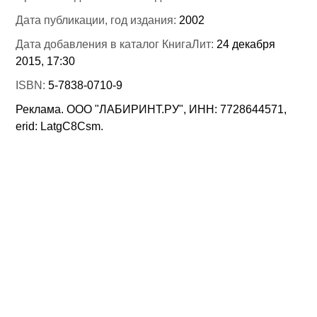
Дата публикации, год издания:
2002
Дата добавления в каталог КнигаЛит:
24 декабря
2015, 17:30
ISBN:
5-7838-0710-9
Реклама. ООО "ЛАБИРИНТ.РУ", ИНН: 7728644571,
erid: LatgC8Csm.