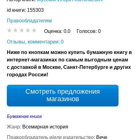
id книги: 155303
Правообладателям
Оценка:
0.0
Голосов:
0
Отзывы, комментарии: 0
Ниже по кнопкам можно купить бумажную книгу в
интернет-магазинах по самым выгодным ценам
с доставкой в Москве, Санкт-Петербурге и других
городах России!
Смотреть предложения
магазинов
Бумажная книга
Жанр:
Всемирная история
Правообладатель и/или издательство:
Вече