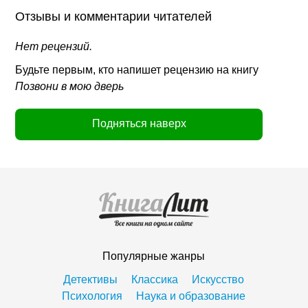
Отзывы и комментарии читателей
Нет рецензий.
Будьте первым, кто напишет рецензию на книгу
Позвони в мою дверь
Подняться наверх
Популярные жанры
Детективы
Классика
Искусство
Психология
Наука и образование