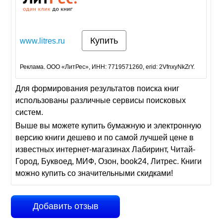
Купить
www.litres.ru
Реклама. ООО «ЛитРес», ИНН: 7719571260, erid: 2VfnxyNkZrY.
Для формирования результатов поиска книг
использованы различные сервисы поисковых
систем.
Выше вы можете купить бумажную и электронную
версию книги дешево и по самой лучшей цене в
известных интернет-магазинах Лабиринт, Читай-
Город, Буквоед, МИФ, Озон, book24, Литрес. Книги
можно купить со значительными скидками!
Добавить отзыв