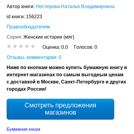
Автор книги:
Нестерова Наталья Владимировна
id книги: 156223
Правообладателям
Серия:
Женские истории (мяг)
Оценка:
0.0
Голосов:
0
Отзывы, комментарии: 0
Ниже по кнопкам можно купить бумажную книгу в
интернет-магазинах по самым выгодным ценам
с доставкой в Москве, Санкт-Петербурге и других
городах России!
Смотреть предложения
магазинов
Бумажная книга