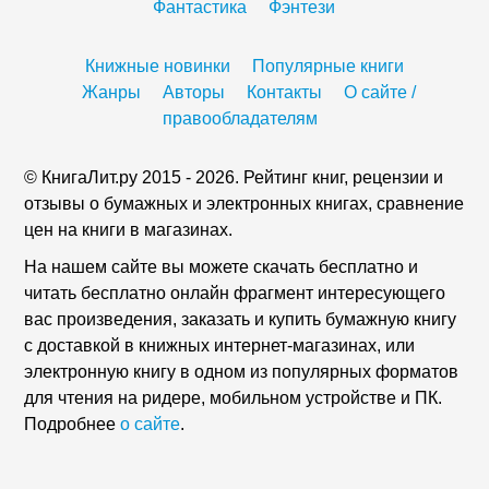
Фантастика
Фэнтези
Книжные новинки
Популярные книги
Жанры
Авторы
Контакты
О сайте /
правообладателям
© КнигаЛит.ру 2015 - 2026. Рейтинг книг, рецензии и
отзывы о бумажных и электронных книгах, сравнение
цен на книги в магазинах.
На нашем сайте вы можете скачать бесплатно и
читать бесплатно онлайн фрагмент интересующего
вас произведения, заказать и купить бумажную книгу
с доставкой в книжных интернет-магазинах, или
электронную книгу в одном из популярных форматов
для чтения на ридере, мобильном устройстве и ПК.
Подробнее
о сайте
.