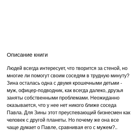
Описание книги
Людей всегда интересует, что творится за стеной, но
многие ли помогут своим соседям в трудную минуту?
Зина осталась одна с двумя крошечными детьми -
муж, офицер-подводник, как всегда далеко, друзья
заняты собственными проблемами. Неожиданно
оказывается, что у нее нет никого ближе соседа
Павла. Для Зины этот преуспевающий бизнесмен как
человек с другой планеты. Но почему же она все
чаще думает о Павле, сравнивая его с мужем?..