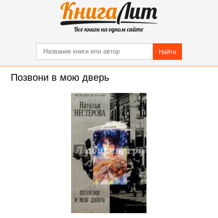
Найти
Позвони в мою дверь