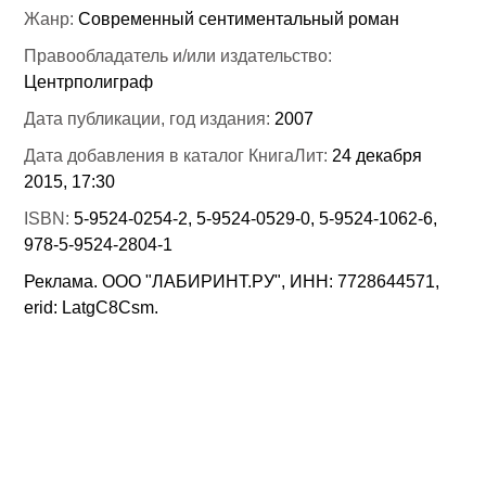
Жанр:
Современный сентиментальный роман
Правообладатель и/или издательство:
Центрполиграф
Дата публикации, год издания:
2007
Дата добавления в каталог КнигаЛит:
24 декабря
2015, 17:30
ISBN:
5-9524-0254-2, 5-9524-0529-0, 5-9524-1062-6,
978-5-9524-2804-1
Реклама. ООО "ЛАБИРИНТ.РУ", ИНН: 7728644571,
erid: LatgC8Csm.