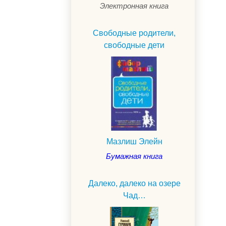
Электронная книга
Свободные родители,
свободные дети
Мазлиш Элейн
Бумажная книга
Далеко, далеко на озере
Чад…