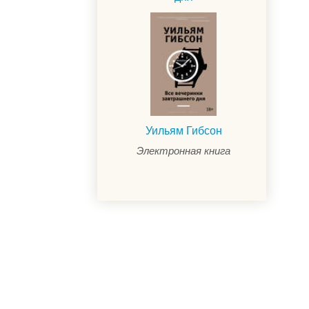
Уильям Гибсон
Электронная книга