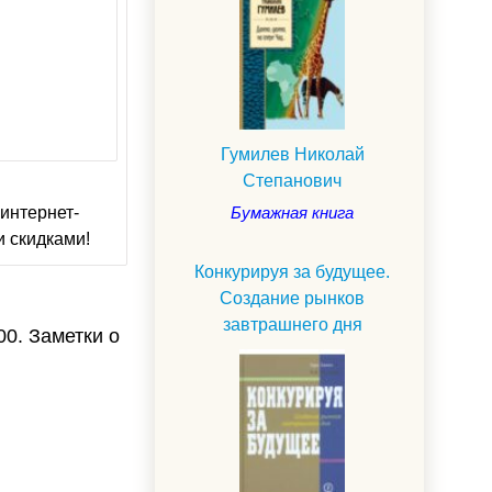
Гумилев Николай
Степанович
интернет-
Бумажная книга
и скидками!
Конкурируя за будущее.
Создание рынков
завтрашнего дня
0. Заметки о