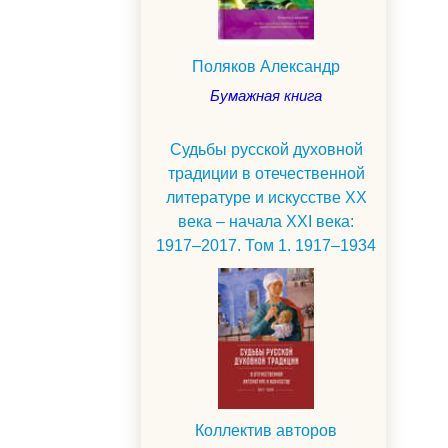
Поляков Александр
Бумажная книга
Судьбы русской духовной
традиции в отечественной
литературе и искусстве ХХ
века – начала ХХI века:
1917–2017. Том 1. 1917–1934
Коллектив авторов