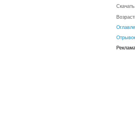
Скачать
Возраст
Оглавл
Отрывок
Реклама