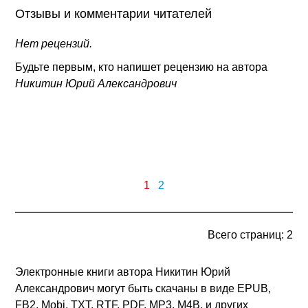
Отзывы и комментарии читателей
Нет рецензий.
Будьте первым, кто напишет рецензию на автора
Никитин Юрий Александрович
1
2
Всего страниц: 2
Электронные книги автора Никитин Юрий
Александрович могут быть скачаны в виде EPUB,
FB2, Mobi, TXT, RTF, PDF, MP3, M4B, и других