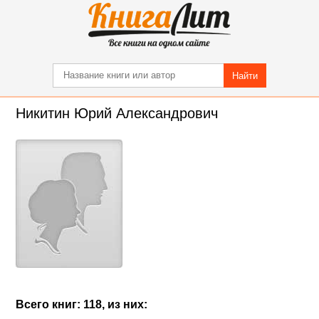
Найти
Никитин Юрий Александрович
Всего книг: 118, из них: