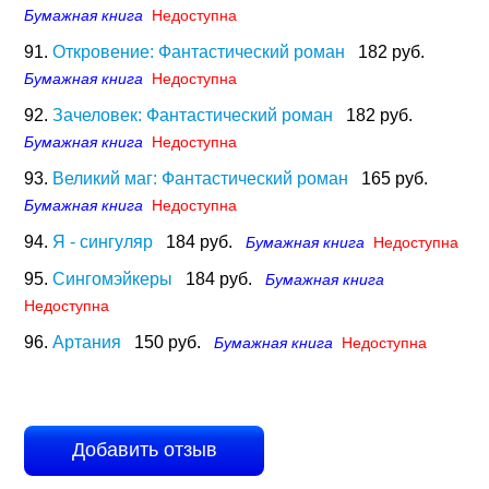
Бумажная книга
Недоступна
91.
Откровение: Фантастический роман
182 руб.
Бумажная книга
Недоступна
92.
Зачеловек: Фантастический роман
182 руб.
Бумажная книга
Недоступна
93.
Великий маг: Фантастический роман
165 руб.
Бумажная книга
Недоступна
94.
Я - сингуляр
184 руб.
Бумажная книга
Недоступна
95.
Сингомэйкеры
184 руб.
Бумажная книга
Недоступна
96.
Артания
150 руб.
Бумажная книга
Недоступна
Добавить отзыв