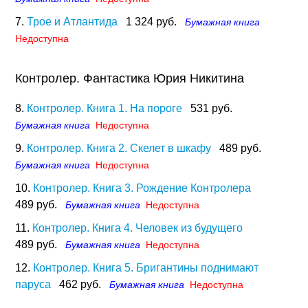
7.
Трое и Атлантида
1 324 руб.
Бумажная книга
Недоступна
Контролер. Фантастика Юрия Никитина
8.
Контролер. Книга 1. На пороге
531 руб.
Бумажная книга
Недоступна
9.
Контролер. Книга 2. Скелет в шкафу
489 руб.
Бумажная книга
Недоступна
10.
Контролер. Книга 3. Рождение Контролера
489 руб.
Бумажная книга
Недоступна
11.
Контролер. Книга 4. Человек из будущего
489 руб.
Бумажная книга
Недоступна
12.
Контролер. Книга 5. Бригантины поднимают
паруса
462 руб.
Бумажная книга
Недоступна