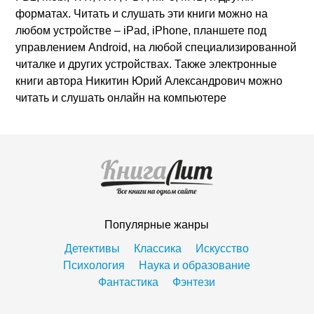
форматах. Читать и слушать эти книги можно на
любом устройстве – iPad, iPhone, планшете под
управлением Android, на любой специализированной
читалке и других устройствах. Также электронные
книги автора Никитин Юрий Александрович можно
читать и слушать онлайн на компьютере
Популярные жанры
Детективы
Классика
Искусство
Психология
Наука и образование
Фантастика
Фэнтези