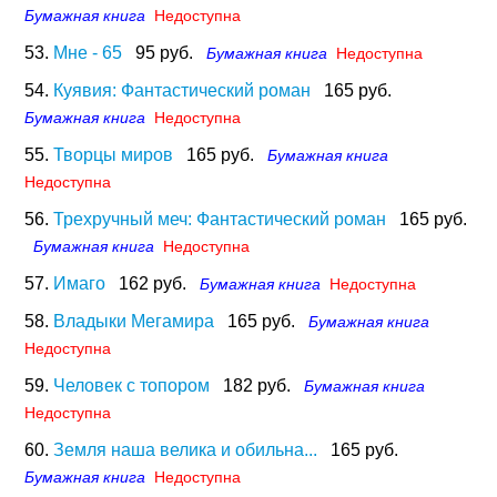
Бумажная книга
Недоступна
53.
Мне - 65
95 руб.
Бумажная книга
Недоступна
54.
Куявия: Фантастический роман
165 руб.
Бумажная книга
Недоступна
55.
Творцы миров
165 руб.
Бумажная книга
Недоступна
56.
Трехручный меч: Фантастический роман
165 руб.
Бумажная книга
Недоступна
57.
Имаго
162 руб.
Бумажная книга
Недоступна
58.
Владыки Мегамира
165 руб.
Бумажная книга
Недоступна
59.
Человек с топором
182 руб.
Бумажная книга
Недоступна
60.
Земля наша велика и обильна...
165 руб.
Бумажная книга
Недоступна