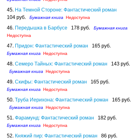
45.
На Темной Стороне: Фантастический роман
104 руб.
Бумажная книга
Недоступна
46.
Передышка в Барбусе
178 руб.
Бумажная книга
Недоступна
47.
Придон: Фантастический роман
165 руб.
Бумажная книга
Недоступна
48.
Семеро Тайных: Фантастический роман
143 руб.
Бумажная книга
Недоступна
49.
Скифы: Фантастический роман
165 руб.
Бумажная книга
Недоступна
50.
Труба Иерихона: Фантастический роман
165 руб.
Бумажная книга
Недоступна
51.
Фарамунд: Фантастический роман
182 руб.
Бумажная книга
Недоступна
52.
Княжий пир: Фантастический роман
86 руб.