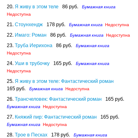
20.
Я живу в этом теле
86 руб.
Бумажная книга
Недоступна
21.
Стоунхендж
178 руб.
Бумажная книга
Недоступна
22.
Имаго: Роман
86 руб.
Бумажная книга
Недоступна
23.
Труба Иерихона
86 руб.
Бумажная книга
Недоступна
24.
Уши в трубочку
165 руб.
Бумажная книга
Недоступна
25.
Я живу в этом теле: Фантастический роман
165 руб.
Бумажная книга
Недоступна
26.
Трансчеловек: Фантастический роман
165 руб.
Бумажная книга
Недоступна
27.
Княжий пир: Фантастический роман
165 руб.
Бумажная книга
Недоступна
28.
Трое в Песках
178 руб.
Бумажная книга