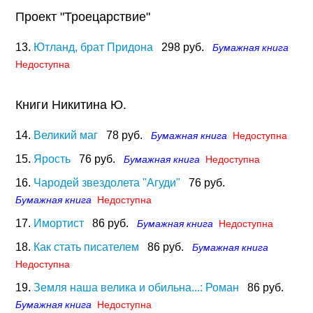
Проект "Троецарствие"
13.
Ютланд, брат Придона
298 руб.
Бумажная книга
Недоступна
Книги Никитина Ю.
14.
Великий маг
78 руб.
Бумажная книга
Недоступна
15.
Ярость
76 руб.
Бумажная книга
Недоступна
16.
Чародей звездолета "Агуди"
76 руб.
Бумажная книга
Недоступна
17.
Имортист
86 руб.
Бумажная книга
Недоступна
18.
Как стать писателем
86 руб.
Бумажная книга
Недоступна
19.
Земля наша велика и обильна...: Роман
86 руб.
Бумажная книга
Недоступна