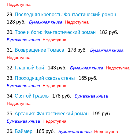
Недоступна
29.
Последняя крепость: Фантастический роман
128 руб.
Бумажная книга
Недоступна
30.
Трое и боги: Фантастический роман
182 руб.
Бумажная книга
Недоступна
31.
Возвращение Томаса
178 руб.
Бумажная книга
Недоступна
32.
Главный бой
143 руб.
Бумажная книга
Недоступна
33.
Проходящий сквозь стены
165 руб.
Бумажная книга
Недоступна
34.
Святой Грааль
178 руб.
Бумажная книга
Недоступна
35.
Артания: Фантастический роман
195 руб.
Бумажная книга
Недоступна
36.
Баймер
165 руб.
Бумажная книга
Недоступна