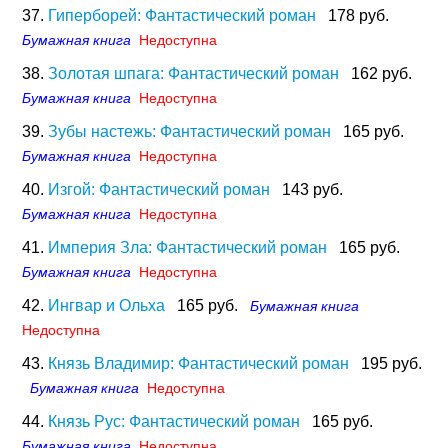
37.
Гиперборей: Фантастический роман
178 руб.
Бумажная книга
Недоступна
38.
Золотая шпага: Фантастический роман
162 руб.
Бумажная книга
Недоступна
39.
Зубы настежь: Фантастический роман
165 руб.
Бумажная книга
Недоступна
40.
Изгой: Фантастический роман
143 руб.
Бумажная книга
Недоступна
41.
Империя Зла: Фантастический роман
165 руб.
Бумажная книга
Недоступна
42.
Ингвар и Ольха
165 руб.
Бумажная книга
Недоступна
43.
Князь Владимир: Фантастический роман
195 руб.
Бумажная книга
Недоступна
44.
Князь Рус: Фантастический роман
165 руб.
Бумажная книга
Недоступна