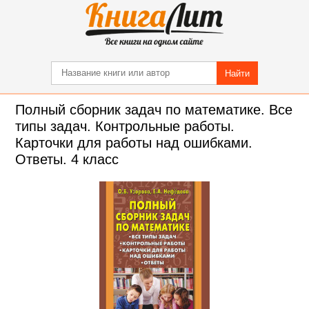
Найти
Полный сборник задач по математике. Все
типы задач. Контрольные работы.
Карточки для работы над ошибками.
Ответы. 4 класс