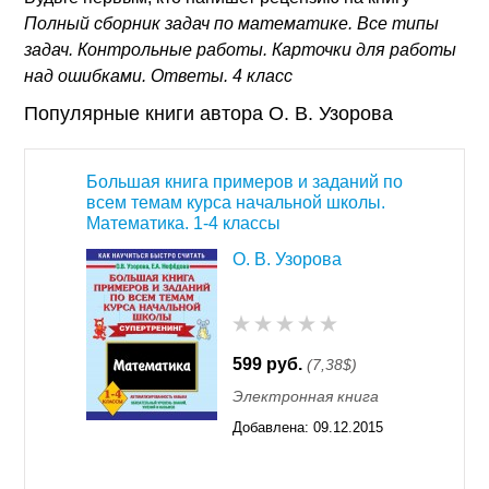
Полный сборник задач по математике. Все типы
задач. Контрольные работы. Карточки для работы
над ошибками. Ответы. 4 класс
Популярные книги автора О. В. Узорова
Большая книга примеров и заданий по
всем темам курса начальной школы.
Математика. 1-4 классы
О. В. Узорова
599 руб.
(7,38$)
Электронная книга
Добавлена:
09.12.2015
11:55