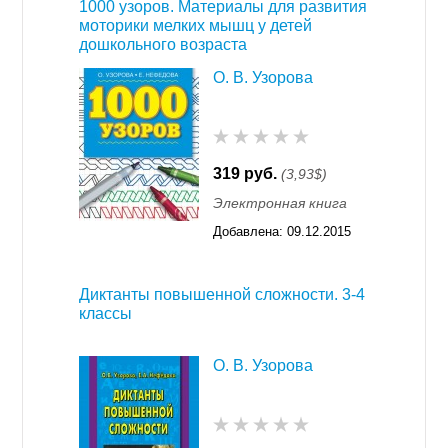
1000 узоров. Материалы для развития
моторики мелких мышц у детей
дошкольного возраста
О. В. Узорова
319 руб.
(3,93$)
Электронная книга
Добавлена:
09.12.2015
11:55
Диктанты повышенной сложности. 3-4
классы
О. В. Узорова