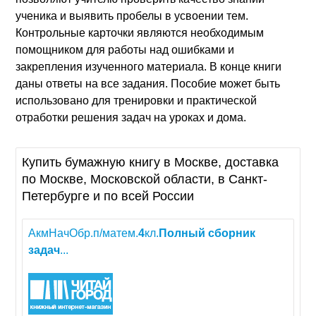
ученика и выявить пробелы в усвоении тем.
Контрольные карточки являются необходимым
помощником для работы над ошибками и
закрепления изученного материала. В конце книги
даны ответы на все задания. Пособие может быть
использовано для тренировки и практической
отработки решения задач на уроках и дома.
Купить бумажную книгу в Москве, доставка
по Москве, Московской области, в Санкт-
Петербурге и по всей России
АкмНачОбр.п/матем.
4
кл.
Полный
сборник
задач
...