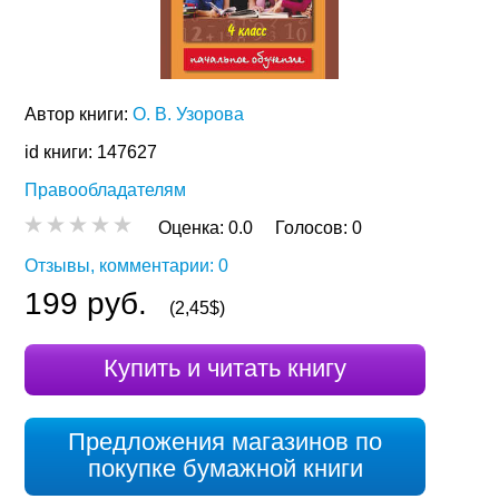
Автор книги:
О. В. Узорова
id книги: 147627
Правообладателям
Оценка:
0.0
Голосов:
0
Отзывы, комментарии: 0
199 руб.
(2,45$)
Купить и читать книгу
Предложения магазинов по
покупке бумажной книги