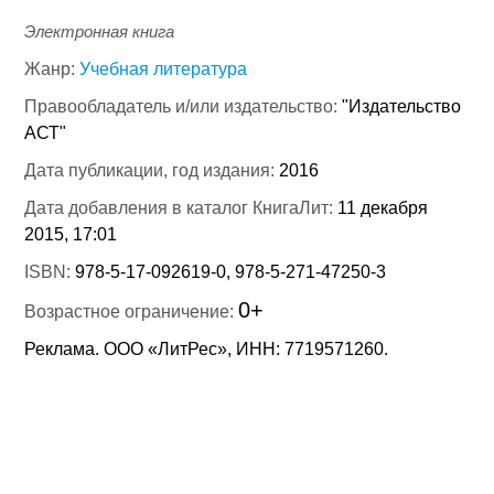
Электронная книга
Жанр:
Учебная литература
Правообладатель и/или издательство:
"Издательство
АСТ"
Дата публикации, год издания:
2016
Дата добавления в каталог КнигаЛит:
11 декабря
2015, 17:01
ISBN:
978-5-17-092619-0, 978-5-271-47250-3
0+
Возрастное ограничение:
Реклама. ООО «ЛитРес», ИНН: 7719571260.