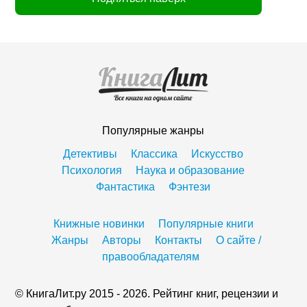
Популярные жанры
Детективы
Классика
Искусство
Психология
Наука и образование
Фантастика
Фэнтези
Книжные новинки
Популярные книги
Жанры
Авторы
Контакты
О сайте /
правообладателям
© КнигаЛит.ру 2015 - 2026. Рейтинг книг, рецензии и