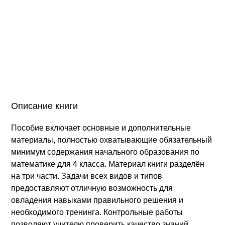
Описание книги
Пособие включает основные и дополнительные
материалы, полностью охватывающие обязательный
минимум содержания начального образования по
математике для 4 класса. Материал книги разделён
на три части. Задачи всех видов и типов
предоставляют отличную возможность для
овладения навыками правильного решения и
необходимого тренинга. Контрольные работы
позволяют учителю проверить качество знаний