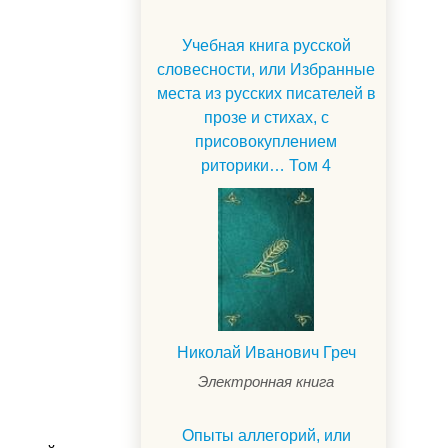
Учебная книга русской
словесности, или Избранные
места из русских писателей в
прозе и стихах, с
присовокуплением
риторики… Том 4
Николай Иванович Греч
Электронная книга
Опыты аллегорий, или