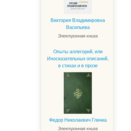
Виктория Владимировна
Васильева
Электронная книга
Опыты аллегорий, или
Иносказательных описаний,
в стихах и в прозе
Федор Николаевич Глинка
Электронная книга