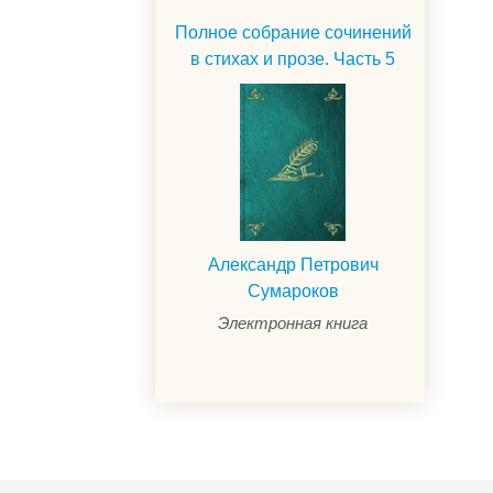
Полное собрание сочинений
в стихах и прозе. Часть 5
Александр Петрович
Сумароков
Электронная книга