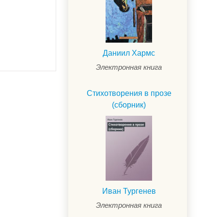
Даниил Хармс
Электронная книга
Стихотворения в прозе
(сборник)
Иван Тургенев
Электронная книга