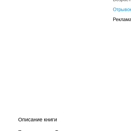
Отрывок
Реклама
Описание книги