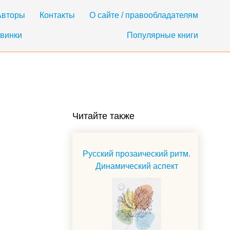
Авторы
Контакты
О сайте / правообладателям
винки
Популярные книги
Читайте также
Русский прозаический ритм.
Динамический аспект