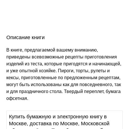
Описание книги
В книге, предлагаемой вашему вниманию,
приведены всевозможные рецепты приготовления
изделий из теста, которые пригодятся и начинающей,
и уже опытной хозяйке. Пироги, торты, рулеты и
кексы, приготовленные по предложенным рецептам,
могут быть использованы как для повседневного, так
и для праздничного стола. Твердый переплет, бумага
офсетная.
Купить бумажную и электронную книгу в
Москве, доставка по Москве, Московской