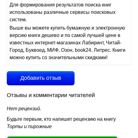
Для формирования результатов поиска книг
использованы различные сервисы поисковых
систем.
Выше вы можете купить бумажную и электронную
версию книги дешево и по самой лучшей цене в
известных интернет-магазинах Лабиринт, Читай-
Город, Буквоед, МИФ, Озон, book24, Литрес. Книги
можно купить со значительными скидками!
Добавить отзыв
Отзывы и комментарии читателей
Нет рецензий.
Будьте первым, кто напишет рецензию на книгу
Торты и пирожные