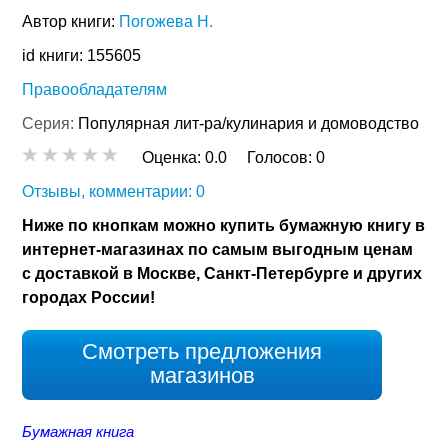
Автор книги:
Погожева Н.
id книги: 155605
Правообладателям
Серия:
Популярная лит-ра/кулинария и домоводство
Оценка:
0.0
Голосов:
0
Отзывы, комментарии: 0
Ниже по кнопкам можно купить бумажную книгу в
интернет-магазинах по самым выгодным ценам
с доставкой в Москве, Санкт-Петербурге и других
городах России!
Смотреть предложения
магазинов
Бумажная книга