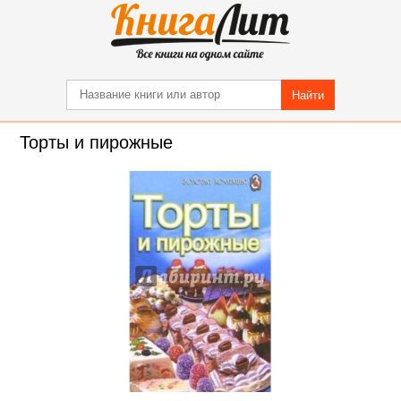
Найти
Торты и пирожные