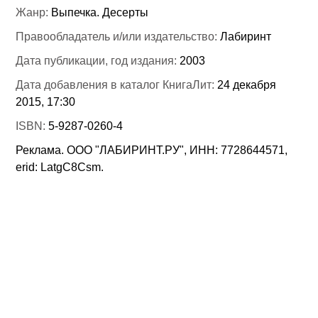
Жанр:
Выпечка. Десерты
Правообладатель и/или издательство:
Лабиринт
Дата публикации, год издания:
2003
Дата добавления в каталог КнигаЛит:
24 декабря
2015, 17:30
ISBN:
5-9287-0260-4
Реклама. ООО "ЛАБИРИНТ.РУ", ИНН: 7728644571,
erid: LatgC8Csm.