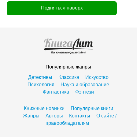
Подняться наверх
Популярные жанры
Детективы
Классика
Искусство
Психология
Наука и образование
Фантастика
Фэнтези
Книжные новинки
Популярные книги
Жанры
Авторы
Контакты
О сайте /
правообладателям