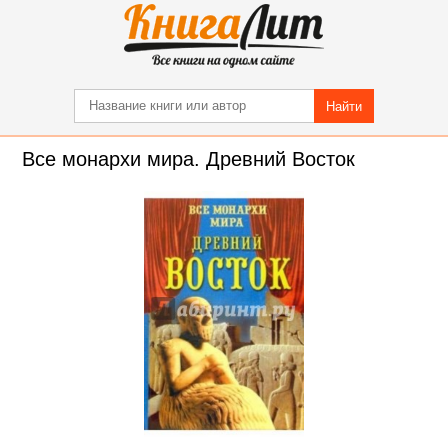
Найти
Все монархи мира. Древний Восток