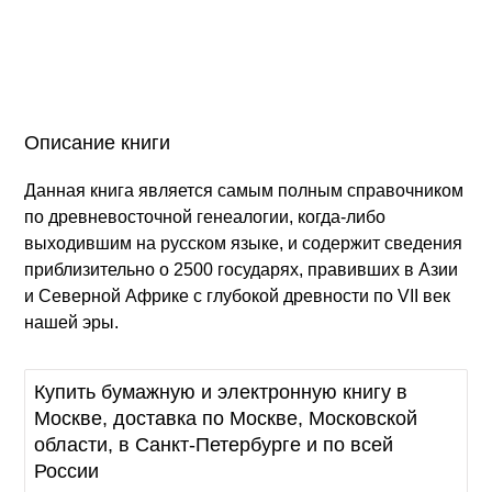
Описание книги
Данная книга является самым полным справочником
по древневосточной генеалогии, когда-либо
выходившим на русском языке, и содержит сведения
приблизительно о 2500 государях, правивших в Азии
и Северной Африке с глубокой древности по VII век
нашей эры.
Купить бумажную и электронную книгу в
Москве, доставка по Москве, Московской
области, в Санкт-Петербурге и по всей
России