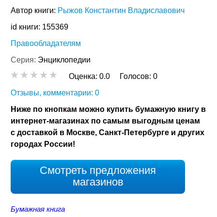
Автор книги:
Рыжов Константин Владиславович
id книги: 155369
Правообладателям
Серия:
Энциклопедии
Оценка:
0.0
Голосов:
0
Отзывы, комментарии: 0
Ниже по кнопкам можно купить бумажную книгу в
интернет-магазинах по самым выгодным ценам
с доставкой в Москве, Санкт-Петербурге и других
городах России!
Смотреть предложения
магазинов
Бумажная книга