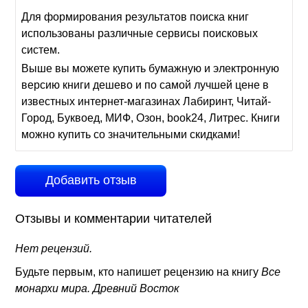
Для формирования результатов поиска книг
использованы различные сервисы поисковых
систем.
Выше вы можете купить бумажную и электронную
версию книги дешево и по самой лучшей цене в
известных интернет-магазинах Лабиринт, Читай-
Город, Буквоед, МИФ, Озон, book24, Литрес. Книги
можно купить со значительными скидками!
Добавить отзыв
Отзывы и комментарии читателей
Нет рецензий.
Будьте первым, кто напишет рецензию на книгу
Все
монархи мира. Древний Восток