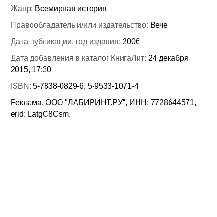
Жанр:
Всемирная история
Правообладатель и/или издательство:
Вече
Дата публикации, год издания:
2006
Дата добавления в каталог КнигаЛит:
24 декабря
2015, 17:30
ISBN:
5-7838-0829-6, 5-9533-1071-4
Реклама. ООО "ЛАБИРИНТ.РУ", ИНН: 7728644571,
erid: LatgC8Csm.