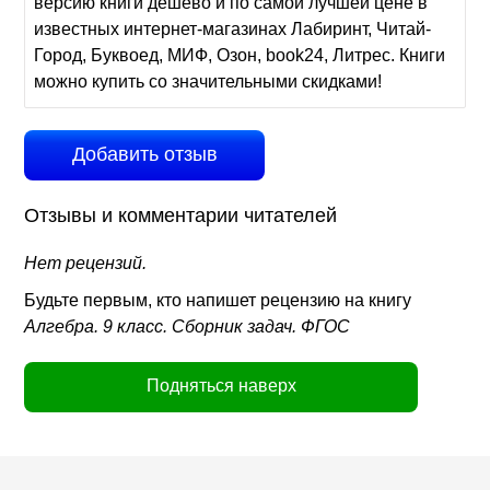
версию книги дешево и по самой лучшей цене в
известных интернет-магазинах Лабиринт, Читай-
Город, Буквоед, МИФ, Озон, book24, Литрес. Книги
можно купить со значительными скидками!
Добавить отзыв
Отзывы и комментарии читателей
Нет рецензий.
Будьте первым, кто напишет рецензию на книгу
Алгебра. 9 класс. Сборник задач. ФГОС
Подняться наверх