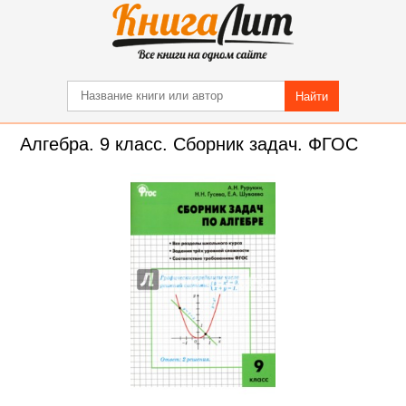
Найти
Алгебра. 9 класс. Сборник задач. ФГОС