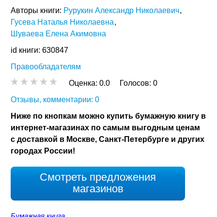
Авторы книги:
Рурукин Александр Николаевич
Гусева Наталья Николаевна
Шуваева Елена Акимовна
id книги: 630847
Правообладателям
Оценка:
0.0
Голосов:
0
Отзывы, комментарии: 0
Ниже по кнопкам можно купить бумажную книгу в
интернет-магазинах по самым выгодным ценам
с доставкой в Москве, Санкт-Петербурге и других
городах России!
Смотреть предложения
магазинов
Бумажная книга