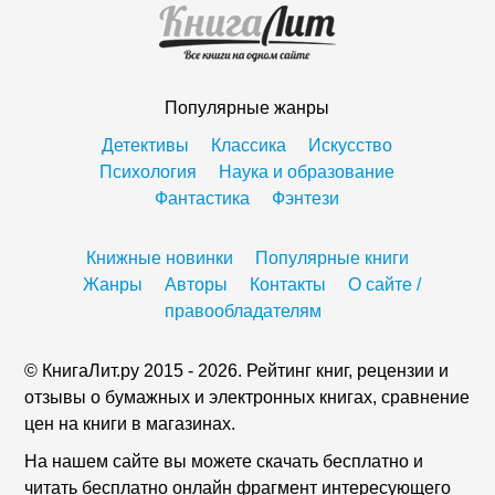
Популярные жанры
Детективы
Классика
Искусство
Психология
Наука и образование
Фантастика
Фэнтези
Книжные новинки
Популярные книги
Жанры
Авторы
Контакты
О сайте /
правообладателям
© КнигаЛит.ру 2015 - 2026. Рейтинг книг, рецензии и
отзывы о бумажных и электронных книгах, сравнение
цен на книги в магазинах.
На нашем сайте вы можете скачать бесплатно и
читать бесплатно онлайн фрагмент интересующего