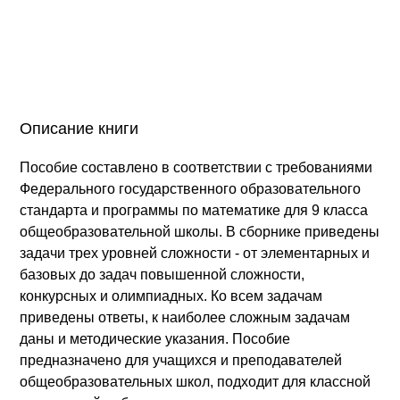
Описание книги
Пособие составлено в соответствии с требованиями
Федерального государственного образовательного
стандарта и программы по математике для 9 класса
общеобразовательной школы. В сборнике приведены
задачи трех уровней сложности - от элементарных и
базовых до задач повышенной сложности,
конкурсных и олимпиадных. Ко всем задачам
приведены ответы, к наиболее сложным задачам
даны и методические указания. Пособие
предназначено для учащихся и преподавателей
общеобразовательных школ, подходит для классной