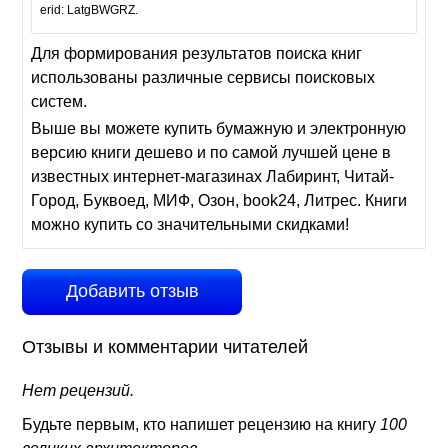
erid: LatgBWGRZ.
Для формирования результатов поиска книг
использованы различные сервисы поисковых
систем.
Выше вы можете купить бумажную и электронную
версию книги дешево и по самой лучшей цене в
известных интернет-магазинах Лабиринт, Читай-
Город, Буквоед, МИФ, Озон, book24, Литрес. Книги
можно купить со значительными скидками!
Добавить отзыв
Отзывы и комментарии читателей
Нет рецензий.
Будьте первым, кто напишет рецензию на книгу
100