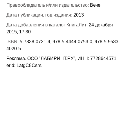
Правообладатель и/или издательство:
Вече
Дата публикации, год издания:
2013
Дата добавления в каталог КнигаЛит:
24 декабря
2015, 17:30
ISBN:
5-7838-0721-4, 978-5-4444-0753-0, 978-5-9533-
4020-5
Реклама. ООО "ЛАБИРИНТ.РУ", ИНН: 7728644571,
erid: LatgC8Csm.