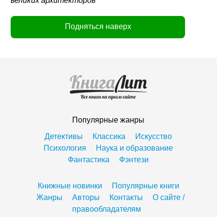
великих архитекторов
Подняться наверх
Популярные жанры
Детективы
Классика
Искусство
Психология
Наука и образование
Фантастика
Фэнтези
Книжные новинки
Популярные книги
Жанры
Авторы
Контакты
О сайте /
правообладателям