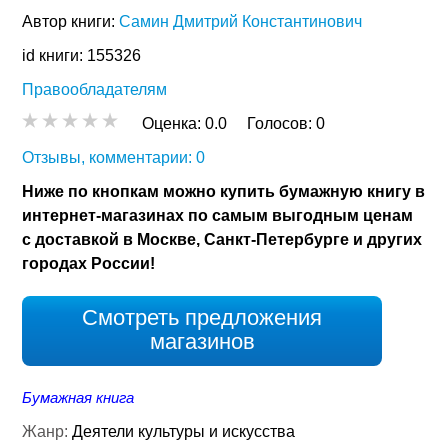
Автор книги:
Самин Дмитрий Константинович
id книги: 155326
Правообладателям
Оценка:
0.0
Голосов:
0
Отзывы, комментарии: 0
Ниже по кнопкам можно купить бумажную книгу в
интернет-магазинах по самым выгодным ценам
с доставкой в Москве, Санкт-Петербурге и других
городах России!
Смотреть предложения
магазинов
Бумажная книга
Жанр:
Деятели культуры и искусства