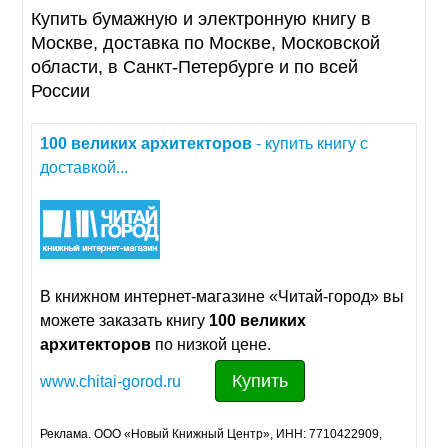
Купить бумажную и электронную книгу в
Москве, доставка по Москве, Московской
области, в Санкт-Петербурге и по всей
России
100
великих
архитекторов
- купить книгу с
доставкой...
В книжном интернет-магазине «Читай-город» вы
можете заказать книгу
100
великих
архитекторов
по низкой цене.
Купить
www.chitai-gorod.ru
Реклама. ООО «Новый Книжный Центр», ИНН: 7710422909,