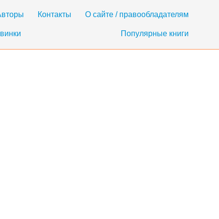
Авторы
Контакты
О сайте / правообладателям
винки
Популярные книги