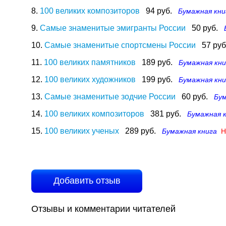
8.
100 великих композиторов
94 руб.
Бумажная кни
9.
Самые знаменитые эмигранты России
50 руб.
10.
Самые знаменитые спортсмены России
57 руб
11.
100 великих памятников
189 руб.
Бумажная кни
12.
100 великих художников
199 руб.
Бумажная кни
13.
Самые знаменитые зодчие России
60 руб.
Бум
14.
100 великих композиторов
381 руб.
Бумажная 
15.
100 великих ученых
289 руб.
Бумажная книга
Н
Добавить отзыв
Отзывы и комментарии читателей