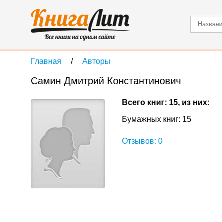
Главная
Авторы
Самин Дмитрий Константинович
Всего книг: 15, из них:
Бумажных книг: 15
Отзывов: 0