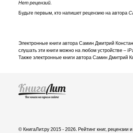
Нет рецензий.
Будьте первым, кто напишет рецензию на автора
С
Электронные книги автора Самин Дмитрий Константи
слушать эти книги можно на любом устройстве – iP
Также электронные книги автора Самин Дмитрий К
© КнигаЛит.ру 2015 - 2026. Рейтинг книг, рецензии