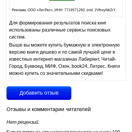
Реклама. ООО «ЛитРес», ИНН: 7719571260, erid: 2VfnxyNkZrY.
Для формирования результатов поиска книг
использованы различные сервисы поисковых
систем.
Выше вы можете купить бумажную и электронную
версию книги дешево и по самой лучшей цене в
известных интернет-магазинах Лабиринт, Читай-
Город, Буквоед, МИФ, Озон, book24, Литрес. Книги
можно купить со значительными скидками!
Добавить отзыв
Отзывы и комментарии читателей
Нет рецензий.