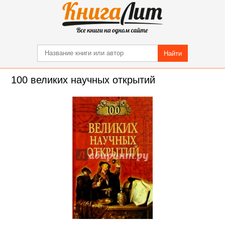
Найти
100 великих научных открытий