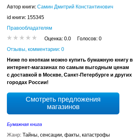
Автор книги:
Самин Дмитрий Константинович
id книги: 155345
Правообладателям
Оценка:
0.0
Голосов:
0
Отзывы, комментарии: 0
Ниже по кнопкам можно купить бумажную книгу в
интернет-магазинах по самым выгодным ценам
с доставкой в Москве, Санкт-Петербурге и других
городах России!
Смотреть предложения
магазинов
Бумажная книга
Жанр:
Тайны, сенсации, факты, катастрофы