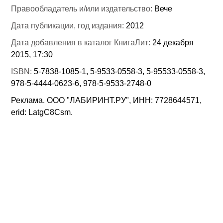
Правообладатель и/или издательство:
Вече
Дата публикации, год издания:
2012
Дата добавления в каталог КнигаЛит:
24 декабря
2015, 17:30
ISBN:
5-7838-1085-1, 5-9533-0558-3, 5-95533-0558-3,
978-5-4444-0623-6, 978-5-9533-2748-0
Реклама. ООО "ЛАБИРИНТ.РУ", ИНН: 7728644571,
erid: LatgC8Csm.