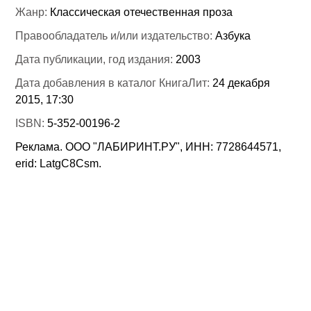
Жанр:
Классическая отечественная проза
Правообладатель и/или издательство:
Азбука
Дата публикации, год издания:
2003
Дата добавления в каталог КнигаЛит:
24 декабря
2015, 17:30
ISBN:
5-352-00196-2
Реклама. ООО "ЛАБИРИНТ.РУ", ИНН: 7728644571,
erid: LatgC8Csm.