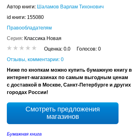
Автор книги:
Шаламов Варлам Тихонович
id книги: 155080
Правообладателям
Серия:
Классика Новая
Оценка:
0.0
Голосов:
0
Отзывы, комментарии: 0
Ниже по кнопкам можно купить бумажную книгу в
интернет-магазинах по самым выгодным ценам
с доставкой в Москве, Санкт-Петербурге и других
городах России!
Смотреть предложения
магазинов
Бумажная книга