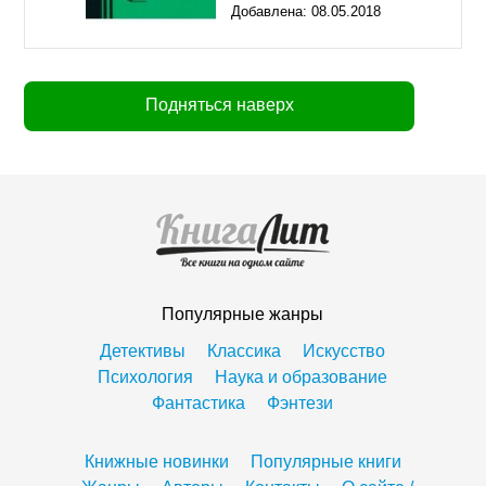
Добавлена:
08.05.2018
03:43
Подняться наверх
Популярные жанры
Детективы
Классика
Искусство
Психология
Наука и образование
Фантастика
Фэнтези
Книжные новинки
Популярные книги