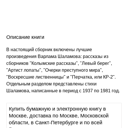
Описание книги
В настоящий сборник включены лучшие
произведения Варлама Шаламова: рассказы из
сборников "Колымские рассказы", "Левый берег",
"Артист лопаты", "Очерки преступного мира",
"Воскресшие лиственницы" и "Перчатка, или КР-2".
Отдельным разделом представлены стихи
Шаламова, написанные в период с 1937 по 1981 год.
Купить бумажную и электронную книгу в
Москве, доставка по Москве, Московской
области, в Санкт-Петербурге и по всей