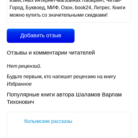
известных интернет-магазинах Лабиринт, Читай-
Город, Буквоед, МИФ, Озон, book24, Литрес. Книги
можно купить со значительными скидками!
Добавить отзыв
Отзывы и комментарии читателей
Нет рецензий.
Будьте первым, кто напишет рецензию на книгу
Избранное
Популярные книги автора Шаламов Варлам
Тихонович
Колымские рассказы