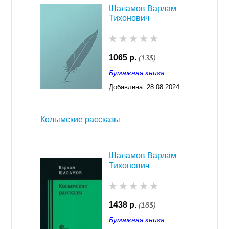
Шаламов Варлам
Тихонович
1065 р.
(13$)
Бумажная книга
Добавлена:
28.08.2024
03:30
Колымские рассказы
Шаламов Варлам
Тихонович
1438 р.
(18$)
Бумажная книга