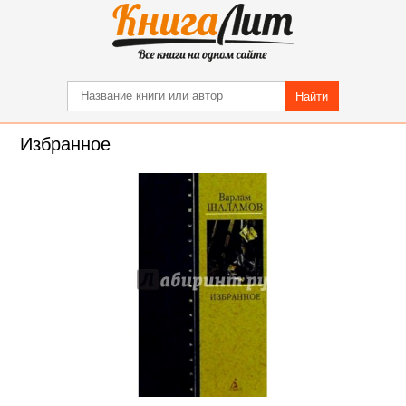
Найти
Избранное