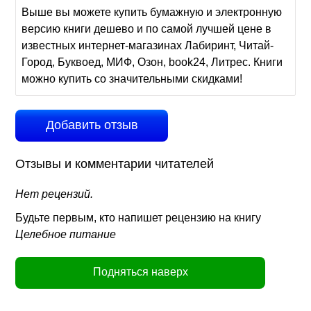
Выше вы можете купить бумажную и электронную
версию книги дешево и по самой лучшей цене в
известных интернет-магазинах Лабиринт, Читай-
Город, Буквоед, МИФ, Озон, book24, Литрес. Книги
можно купить со значительными скидками!
Добавить отзыв
Отзывы и комментарии читателей
Нет рецензий.
Будьте первым, кто напишет рецензию на книгу
Целебное питание
Подняться наверх