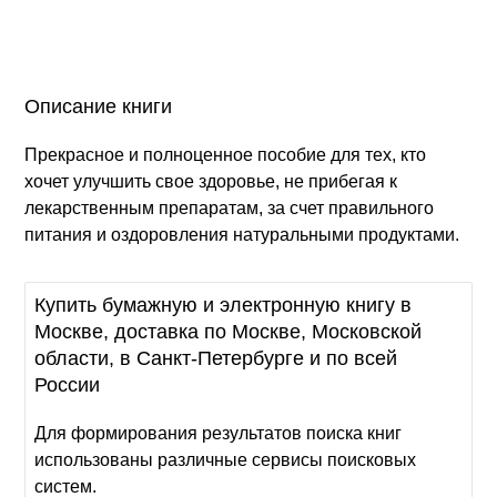
Описание книги
Прекрасное и полноценное пособие для тех, кто
хочет улучшить свое здоровье, не прибегая к
лекарственным препаратам, за счет правильного
питания и оздоровления натуральными продуктами.
Купить бумажную и электронную книгу в
Москве, доставка по Москве, Московской
области, в Санкт-Петербурге и по всей
России
Для формирования результатов поиска книг
использованы различные сервисы поисковых
систем.