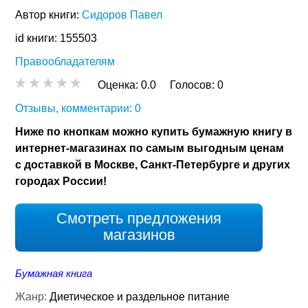
Автор книги:
Сидоров Павел
id книги: 155503
Правообладателям
Оценка:
0.0
Голосов:
0
Отзывы, комментарии: 0
Ниже по кнопкам можно купить бумажную книгу в
интернет-магазинах по самым выгодным ценам
с доставкой в Москве, Санкт-Петербурге и других
городах России!
Смотреть предложения
магазинов
Бумажная книга
Жанр:
Диетическое и раздельное питание