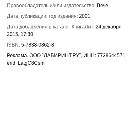
Правообладатель и/или издательство:
Вече
Дата публикации, год издания:
2001
Дата добавления в каталог КнигаЛит:
24 декабря
2015, 17:30
ISBN:
5-7838-0862-8
Реклама. ООО "ЛАБИРИНТ.РУ", ИНН: 7728644571,
erid: LatgC8Csm.