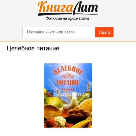
Найти
Целебное питание