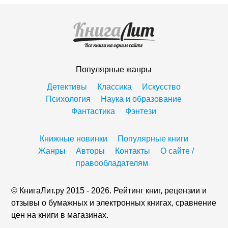
Популярные жанры
Детективы
Классика
Искусство
Психология
Наука и образование
Фантастика
Фэнтези
Книжные новинки
Популярные книги
Жанры
Авторы
Контакты
О сайте /
правообладателям
© КнигаЛит.ру 2015 - 2026. Рейтинг книг, рецензии и
отзывы о бумажных и электронных книгах, сравнение
цен на книги в магазинах.