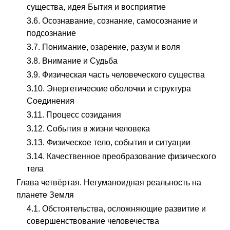
существа, идея Бытия и восприятие
3.6. Осознавание, сознание, самосознание и
подсознание
3.7. Понимание, озарение, разум и воля
3.8. Внимание и Судьба
3.9. Физическая часть человеческого существа
3.10. Энергетические оболочки и структура
Соединения
3.11. Процесс созидания
3.12. События в жизни человека
3.13. Физическое тело, события и ситуации
3.14. Качественное преобразование физического
тела
Глава четвёртая. Негуманоидная реальность на
планете Земля
4.1. Обстоятельства, осложняющие развитие и
совершенствование человечества