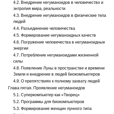
4.2. Внедрение негуманоидов в человечество и
энтропия мира, реальности
4.3. Внедрение негуманоидов в физические тела
людей
4.4. Разъединение человечества
4.5. Формирование негуманоидных качеств
4.6. Погружение человечества в негуманоидные
энергии
4.7. Потребление негуманоидами жизненной
силы
4.8. Появление Луны в пространстве и времени
Земли и внедрение в людей биокомпьютеров
4.9. О препятствиях к полному захвату людей
Глава пятая. Проявление негуманоидов
5.1. Суперкомпьютер как «Творец»
5.2. Программы для биокомпьютеров
5.3. Формирование женщин лунного типа