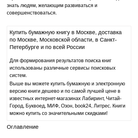
знать людям, желающим развиваться и
совершенствоваться.
Купить бумажную книгу в Москве, доставка
по Москве, Московской области, в Санкт-
Петербурге и по всей России
Для формирования результатов поиска книг
использованы различные сервисы поисковых
систем.
Выше вы можете купить бумажную и электронную
версию книги дешево и по самой лучшей цене в
известных интернет-магазинах Лабиринт, Читай-
Город, Буквоед, МИФ, Озон, book24, Литрес. Книги
можно купить со значительными скидками!
Оглавление