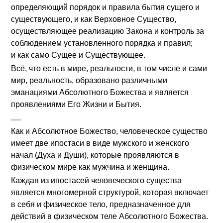
определяющий порядок и правила бытия сущего и
существующего, и как Верховное Существо,
осуществляющее реализацию Закона и контроль за
соблюдением установленного порядка и правил;
и как само Сущее и Существующее.
Всё, что есть в мире, реальности, в том числе и сами
мир, реальность, образовано различными
эманациями Абсолютного Божества и является
проявлениями Его Жизни и Бытия.
.....
Как и Абсолютное Божество, человеческое существо
имеет две ипостаси в виде мужского и женского
начал (Духа и Души), которые проявляются в
физическом мире как мужчина и женщина.
Каждая из ипостасей человеческого существа
является многомерной структурой, которая включает
в себя и физическое тело, предназначенное для
действий в физическом теле Абсолютного Божества.