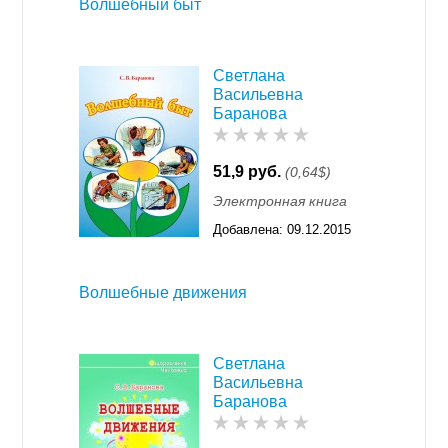
Волшебный быт
Светлана
Васильевна
Баранова
51,9 руб.
(0,64$)
Электронная книга
Добавлена:
09.12.2015
11:55
Волшебные движения
Светлана
Васильевна
Баранова