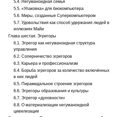
5.4. Негуманоидная семья
5.5. «Упаковка» для биокомпьютера
5.6. Миры, созданные Суперкомпьютером
5.7. Удовольствия как способ удержания людей в
иллюзиях Майи
Глава шестая. Эгрегоры
6.1. Эгрегор как негуманоидная структура
управления
6.2. Соперничество эгрегоров
6.3. Карьера и профессионализм
6.4. Борьба эгрегоров за количество включённых
в них людей
6.5. Пирамидальное строение эгрегоров
6.6. Эгрегоры образования и культуры
6.7. Эгрегор «духовности»
6.8. О материализации негуманоидной
цивилизации