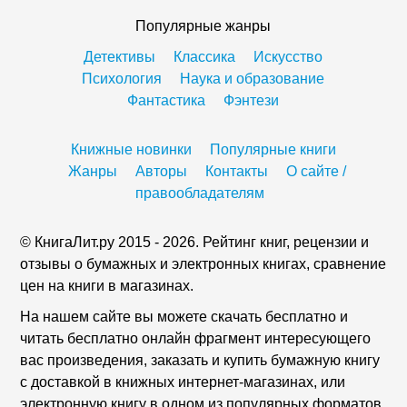
Популярные жанры
Детективы
Классика
Искусство
Психология
Наука и образование
Фантастика
Фэнтези
Книжные новинки
Популярные книги
Жанры
Авторы
Контакты
О сайте /
правообладателям
© КнигаЛит.ру 2015 - 2026. Рейтинг книг, рецензии и
отзывы о бумажных и электронных книгах, сравнение
цен на книги в магазинах.
На нашем сайте вы можете скачать бесплатно и
читать бесплатно онлайн фрагмент интересующего
вас произведения, заказать и купить бумажную книгу
с доставкой в книжных интернет-магазинах, или
электронную книгу в одном из популярных форматов