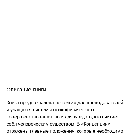
Описание книги
Книга предназначена не только для преподавателей
и учащихся системы психофизического
совершенствования, но и для каждого, кто считает
себя человеческим существом. В «Концепции»
отражены главные положения, которые необходимо