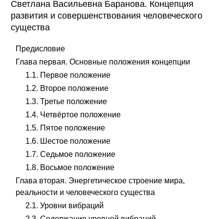
Светлана Васильевна Баранова. Концепция
развития и совершенствования человеческого
существа
Предисловие
Глава первая. Основные положения концепции
1.1. Первое положение
1.2. Второе положение
1.3. Третье положение
1.4. Четвёртое положение
1.5. Пятое положение
1.6. Шестое положение
1.7. Седьмое положение
1.8. Восьмое положение
Глава вторая. Энергетическое строение мира,
реальности и человеческого существа
2.1. Уровни вибраций
2.3. Содержание уровней вибраций