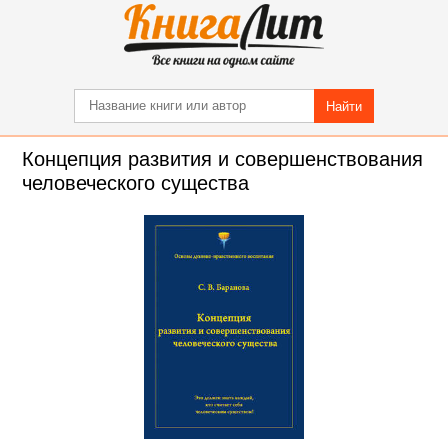
Найти
Концепция развития и совершенствования
человеческого существа