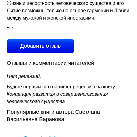
Жизнь и целостность человеческого существа и его
бытие возможны только на основе гармонии и Любви
между мужской и женской ипостасями.
.....
Добавить отзыв
Отзывы и комментарии читателей
Нет рецензий.
Будьте первым, кто напишет рецензию на книгу
Концепция развития и совершенствования
человеческого существа
Популярные книги автора Светлана
Васильевна Баранова