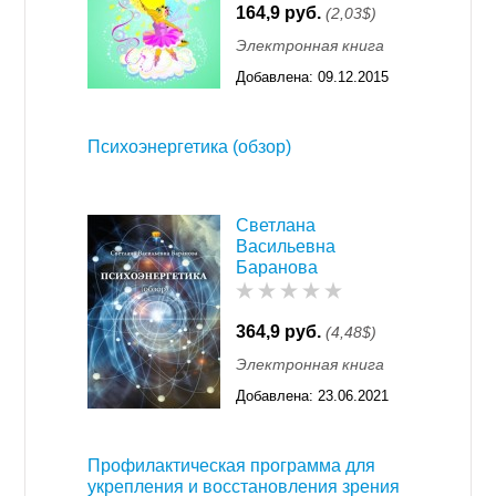
164,9 руб.
(2,03$)
Электронная книга
Добавлена:
09.12.2015
11:55
Психоэнергетика (обзор)
Светлана
Васильевна
Баранова
364,9 руб.
(4,48$)
Электронная книга
Добавлена:
23.06.2021
00:34
Профилактическая программа для
укрепления и восстановления зрения