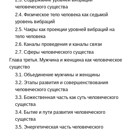
человеческого существа
2.4. Физическое тело человека как седьмой
уровень вибраций
2.5. Чакры как проекции уровней вибраций на
тело человека
2.6. Каналы проведения и каналы связи
2.7. Сферы человеческого существа
Глава третья. Мужчина и женщина как человеческое
существо
3.1. Объединение мужчины и женщины
3.2. Этапы развития и совершенствования
человеческого существа
3.3. Божественная часть как суть человеческого
существа
3.4. Бытие и пути развития человеческого
существа
3.5. Энергетическая часть человеческого