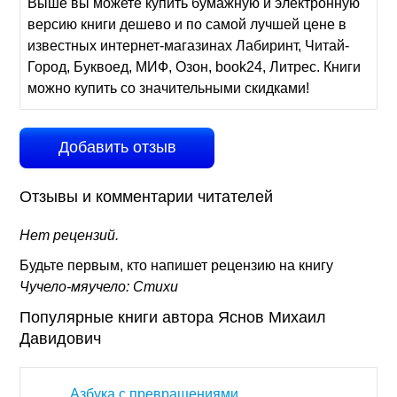
Выше вы можете купить бумажную и электронную
версию книги дешево и по самой лучшей цене в
известных интернет-магазинах Лабиринт, Читай-
Город, Буквоед, МИФ, Озон, book24, Литрес. Книги
можно купить со значительными скидками!
Добавить отзыв
Отзывы и комментарии читателей
Нет рецензий.
Будьте первым, кто напишет рецензию на книгу
Чучело-мяучело: Стихи
Популярные книги автора Яснов Михаил
Давидович
Азбука с превращениями