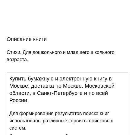
Описание книги
Стихи. Для дошкольного и младшего школьного
возраста.
Купить бумажную и электронную книгу в
Москве, доставка по Москве, Московской
области, в Санкт-Петербурге и по всей
России
Для формирования результатов поиска книг
использованы различные сервисы поисковых
систем.