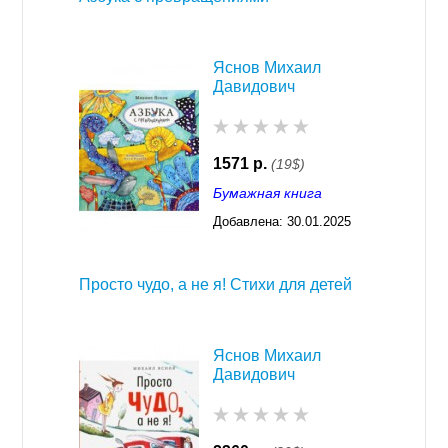
Яснов Михаил
Давидович
1571 р.
(19$)
Бумажная книга
Добавлена:
30.01.2025
03:28
Просто чудо, а не я! Стихи для детей
Яснов Михаил
Давидович