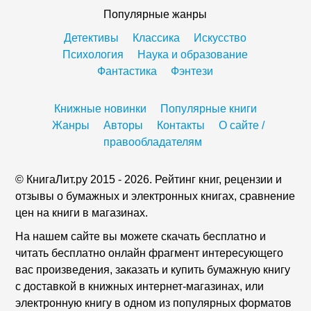
Популярные жанры
Детективы
Классика
Искусство
Психология
Наука и образование
Фантастика
Фэнтези
Книжные новинки
Популярные книги
Жанры
Авторы
Контакты
О сайте /
правообладателям
© КнигаЛит.ру 2015 - 2026. Рейтинг книг, рецензии и
отзывы о бумажных и электронных книгах, сравнение
цен на книги в магазинах.
На нашем сайте вы можете скачать бесплатно и
читать бесплатно онлайн фрагмент интересующего
вас произведения, заказать и купить бумажную книгу
с доставкой в книжных интернет-магазинах, или
электронную книгу в одном из популярных форматов