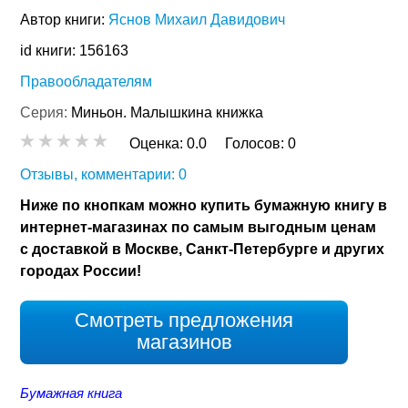
Автор книги:
Яснов Михаил Давидович
id книги: 156163
Правообладателям
Серия:
Миньон. Малышкина книжка
Оценка:
0.0
Голосов:
0
Отзывы, комментарии: 0
Ниже по кнопкам можно купить бумажную книгу в
интернет-магазинах по самым выгодным ценам
с доставкой в Москве, Санкт-Петербурге и других
городах России!
Смотреть предложения
магазинов
Бумажная книга