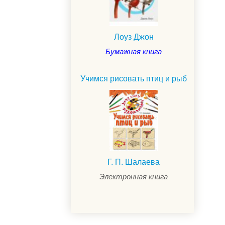
Лоуз Джон
Бумажная книга
Учимся рисовать птиц и рыб
Г. П. Шалаева
Электронная книга