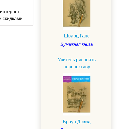
интернет-
и скидками!
Шварц Ганс
Бумажная книга
Учитесь рисовать
перспективу
Браун Дэвид