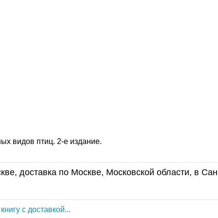
х видов птиц. 2-е издание.
кве, доставка по Москве, Московской области, в Сан
ь книгу с доставкой...