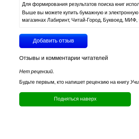
Для формирования результатов поиска книг испо
Выше вы можете купить бумажную и электронную 
магазинах Лабиринт, Читай-Город, Буквоед, МИФ, 
Добавить отзыв
Отзывы и комментарии читателей
Нет рецензий.
Будьте первым, кто напишет рецензию на книгу
Учи
Подняться наверх