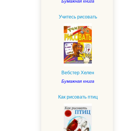
Бумажная книга
Учитесь рисовать
Вебстер Хелен
Бумажная книга
Как рисовать птиц