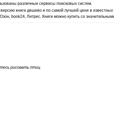
льзованы различные сервисы поисковых систем.
версию книги дешево и по самой лучшей цене в известных 
Озон, book24, Литрес. Книги можно купить со значительным
тесь рисовать птиц