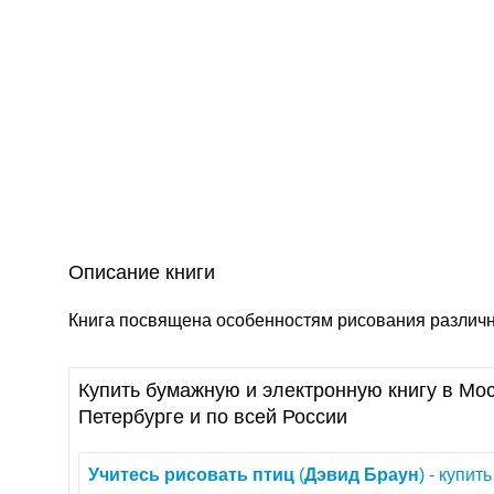
Описание книги
Книга посвящена особенностям рисования различны
Купить бумажную и электронную книгу в Мос
Петербурге и по всей России
Учитесь
рисовать
птиц
(
Дэвид
Браун
) - купит