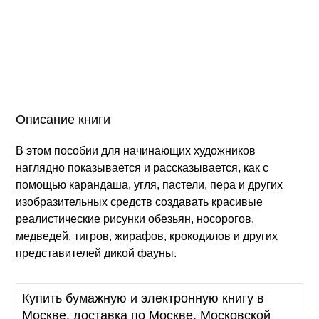
Описание книги
В этом пособии для начинающих художников
наглядно показывается и рассказывается, как с
помощью карандаша, угля, пастели, пера и других
изобразительных средств создавать красивые
реалистические рисунки обезьян, носорогов,
медведей, тигров, жирафов, крокодилов и других
представителей дикой фауны.
Купить бумажную и электронную книгу в
Москве, доставка по Москве, Московской