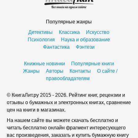
Популярные жанры
Детективы
Классика
Искусство
Психология
Наука и образование
Фантастика
Фэнтези
Книжные новинки
Популярные книги
Жанры
Авторы
Контакты
О сайте /
правообладателям
© КнигаЛит.ру 2015 - 2026. Рейтинг книг, рецензии и
отзывы о бумажных и электронных книгах, сравнение
цен на книги в магазинах.
На нашем сайте вы можете скачать бесплатно и
читать бесплатно онлайн фрагмент интересующего
вас произведения, заказать и купить бумажную книгу