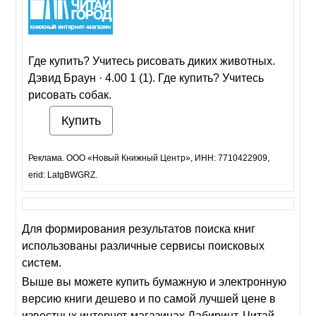
Где купить? Учитесь рисовать диких животных.
Дэвид Браун · 4.00 1 (1). Где купить? Учитесь
рисовать собак.
Купить
Реклама. ООО «Новый Книжный Центр», ИНН: 7710422909,
erid: LatgBWGRZ.
Для формирования результатов поиска книг
использованы различные сервисы поисковых
систем.
Выше вы можете купить бумажную и электронную
версию книги дешево и по самой лучшей цене в
известных интернет-магазинах Лабиринт, Читай-