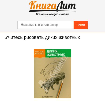
Найти
Учитесь рисовать диких животных