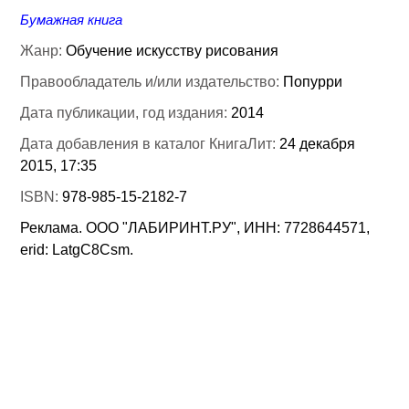
Бумажная книга
Жанр:
Обучение искусству рисования
Правообладатель и/или издательство:
Попурри
Дата публикации, год издания:
2014
Дата добавления в каталог КнигаЛит:
24 декабря
2015, 17:35
ISBN:
978-985-15-2182-7
Реклама. ООО "ЛАБИРИНТ.РУ", ИНН: 7728644571,
erid: LatgC8Csm.