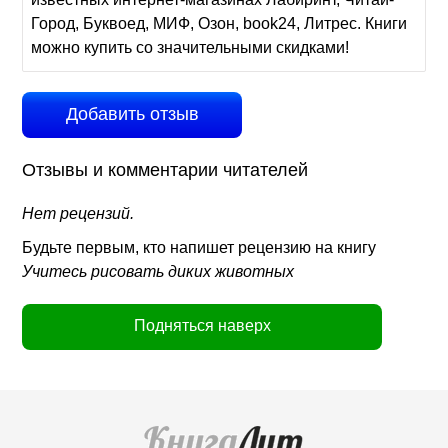
Город, Буквоед, МИФ, Озон, book24, Литрес. Книги
можно купить со значительными скидками!
Добавить отзыв
Отзывы и комментарии читателей
Нет рецензий.
Будьте первым, кто напишет рецензию на книгу
Учитесь рисовать диких животных
Подняться наверх