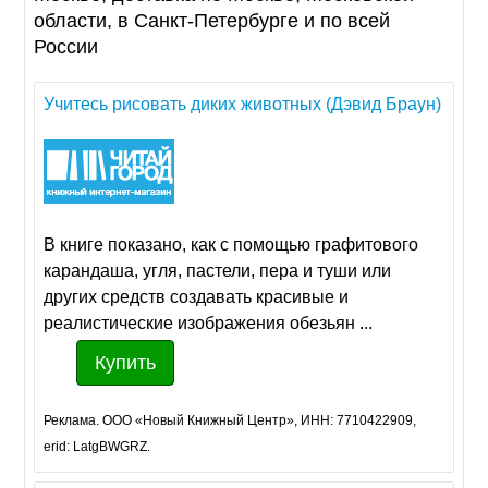
области, в Санкт-Петербурге и по всей
России
Учитесь рисовать диких животных (Дэвид Браун)
В книге показано, как с помощью графитового
карандаша, угля, пастели, пера и туши или
других средств создавать красивые и
реалистические изображения обезьян ...
Купить
Реклама. ООО «Новый Книжный Центр», ИНН: 7710422909,
erid: LatgBWGRZ.