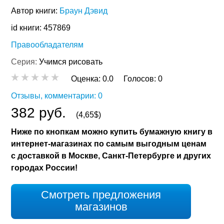
Автор книги:
Браун Дэвид
id книги: 457869
Правообладателям
Серия:
Учимся рисовать
Оценка:
0.0
Голосов:
0
Отзывы, комментарии: 0
382 руб.
(4,65$)
Ниже по кнопкам можно купить бумажную книгу в
интернет-магазинах по самым выгодным ценам
с доставкой в Москве, Санкт-Петербурге и других
городах России!
Смотреть предложения
магазинов