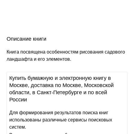
Описание книги
Книга посвящена особенностям рисования садового
ландшафта и его элементов.
Купить бумажную и электронную книгу в
Москве, доставка по Москве, Московской
области, в Санкт-Петербурге и по всей
России
Для формирования результатов поиска книг
использованы различные сервисы поисковых
систем.