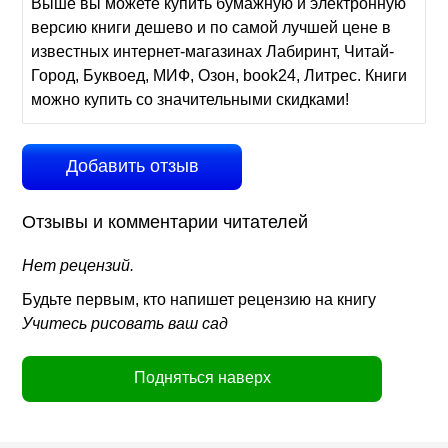
Выше вы можете купить бумажную и электронную
версию книги дешево и по самой лучшей цене в
известных интернет-магазинах Лабиринт, Читай-
Город, Буквоед, МИФ, Озон, book24, Литрес. Книги
можно купить со значительными скидками!
Добавить отзыв
Отзывы и комментарии читателей
Нет рецензий.
Будьте первым, кто напишет рецензию на книгу
Учитесь рисовать ваш сад
Подняться наверх