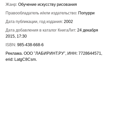
Жанр:
Обучение искусству рисования
Правообладатель и/или издательство:
Попурри
Дата публикации, год издания:
2002
Дата добавления в каталог КнигаЛит:
24 декабря
2015, 17:30
ISBN:
985-438-668-6
Реклама. ООО "ЛАБИРИНТ.РУ", ИНН: 7728644571,
erid: LatgC8Csm.