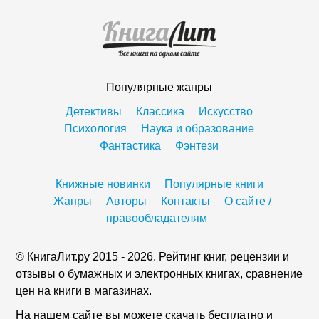
Популярные жанры
Детективы
Классика
Искусство
Психология
Наука и образование
Фантастика
Фэнтези
Книжные новинки
Популярные книги
Жанры
Авторы
Контакты
О сайте /
правообладателям
© КнигаЛит.ру 2015 - 2026. Рейтинг книг, рецензии и
отзывы о бумажных и электронных книгах, сравнение
цен на книги в магазинах.
На нашем сайте вы можете скачать бесплатно и