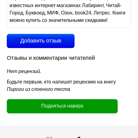
известных интернет-магазинах Лабиринт, Читай-
Город, Буквоед, МИФ, Озон, book24, Литрес. Книги
можно купить со значительными скидками!
Добавить отзыв
Отзывы и комментарии читателей
Нет рецензий.
Будьте первым, кто напишет рецензию на книгу
Пироги из слоеного теста
Подняться наверх