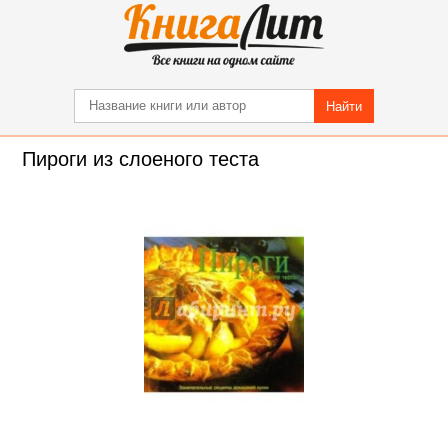
Найти
Пироги из слоеного теста