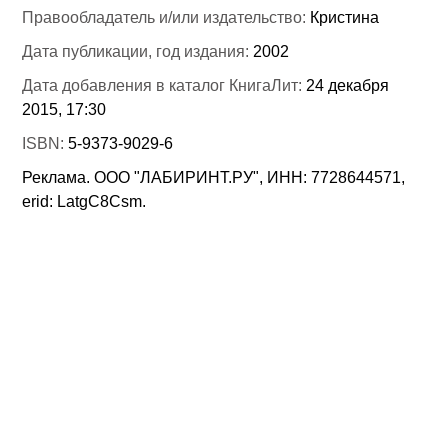
Правообладатель и/или издательство:
Кристина
Дата публикации, год издания:
2002
Дата добавления в каталог КнигаЛит:
24 декабря
2015, 17:30
ISBN:
5-9373-9029-6
Реклама. ООО "ЛАБИРИНТ.РУ", ИНН: 7728644571,
erid: LatgC8Csm.