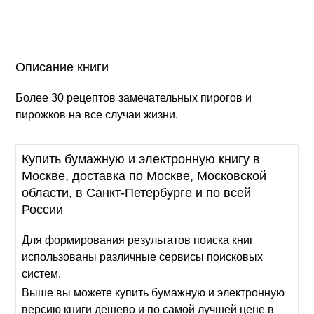
Описание книги
Более 30 рецептов замечательных пирогов и
пирожков на все случаи жизни.
Купить бумажную и электронную книгу в
Москве, доставка по Москве, Московской
области, в Санкт-Петербурге и по всей
России
Для формирования результатов поиска книг
использованы различные сервисы поисковых
систем.
Выше вы можете купить бумажную и электронную
версию книги дешево и по самой лучшей цене в