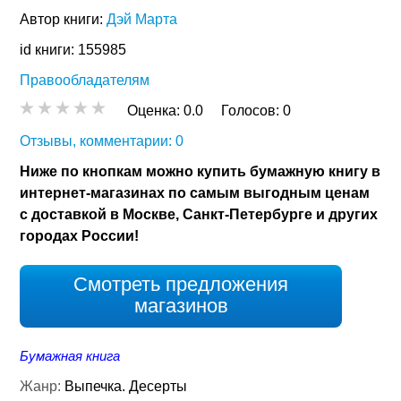
Автор книги:
Дэй Марта
id книги: 155985
Правообладателям
Оценка:
0.0
Голосов:
0
Отзывы, комментарии: 0
Ниже по кнопкам можно купить бумажную книгу в
интернет-магазинах по самым выгодным ценам
с доставкой в Москве, Санкт-Петербурге и других
городах России!
Смотреть предложения
магазинов
Бумажная книга
Жанр:
Выпечка. Десерты