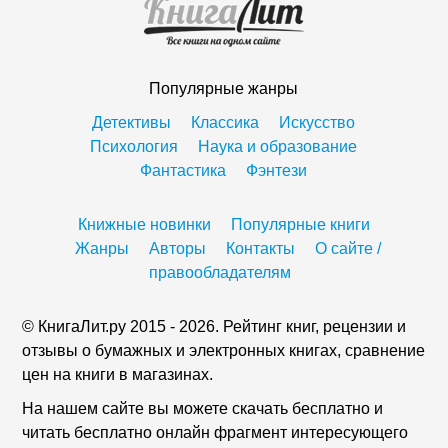
Популярные жанры
Детективы
Классика
Искусство
Психология
Наука и образование
Фантастика
Фэнтези
Книжные новинки
Популярные книги
Жанры
Авторы
Контакты
О сайте /
правообладателям
© КнигаЛит.ру 2015 - 2026. Рейтинг книг, рецензии и
отзывы о бумажных и электронных книгах, сравнение
цен на книги в магазинах.
На нашем сайте вы можете скачать бесплатно и
читать бесплатно онлайн фрагмент интересующего