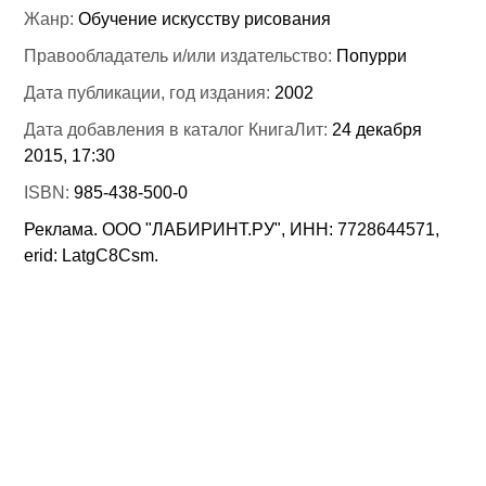
Жанр:
Обучение искусству рисования
Правообладатель и/или издательство:
Попурри
Дата публикации, год издания:
2002
Дата добавления в каталог КнигаЛит:
24 декабря
2015, 17:30
ISBN:
985-438-500-0
Реклама. ООО "ЛАБИРИНТ.РУ", ИНН: 7728644571,
erid: LatgC8Csm.