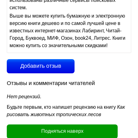
использованы различные сервисы поисковых
систем.
Выше вы можете купить бумажную и электронную
версию книги дешево и по самой лучшей цене в
известных интернет-магазинах Лабиринт, Читай-
Город, Буквоед, МИФ, Озон, book24, Литрес. Книги
можно купить со значительными скидками!
Добавить отзыв
Отзывы и комментарии читателей
Нет рецензий.
Будьте первым, кто напишет рецензию на книгу
Как
рисовать животных тропических лесов
Подняться наверх