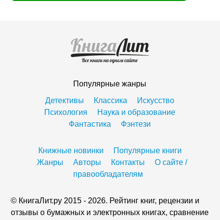
Популярные жанры
Детективы
Классика
Искусство
Психология
Наука и образование
Фантастика
Фэнтези
Книжные новинки
Популярные книги
Жанры
Авторы
Контакты
О сайте /
правообладателям
© КнигаЛит.ру 2015 - 2026. Рейтинг книг, рецензии и
отзывы о бумажных и электронных книгах, сравнение