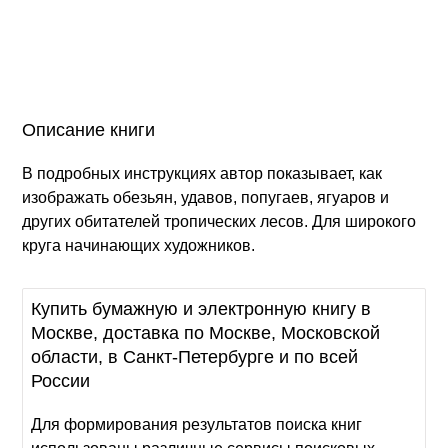
Описание книги
В подробных инструкциях автор показывает, как
изображать обезьян, удавов, попугаев, ягуаров и
других обитателей тропических лесов. Для широкого
круга начинающих художников.
Купить бумажную и электронную книгу в
Москве, доставка по Москве, Московской
области, в Санкт-Петербурге и по всей
России
Для формирования результатов поиска книг