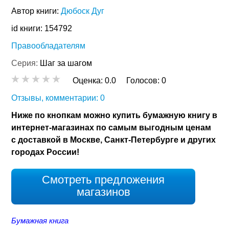
Автор книги:
Дюбоск Дуг
id книги: 154792
Правообладателям
Серия:
Шаг за шагом
Оценка:
0.0
Голосов:
0
Отзывы, комментарии: 0
Ниже по кнопкам можно купить бумажную книгу в
интернет-магазинах по самым выгодным ценам
с доставкой в Москве, Санкт-Петербурге и других
городах России!
Смотреть предложения
магазинов
Бумажная книга