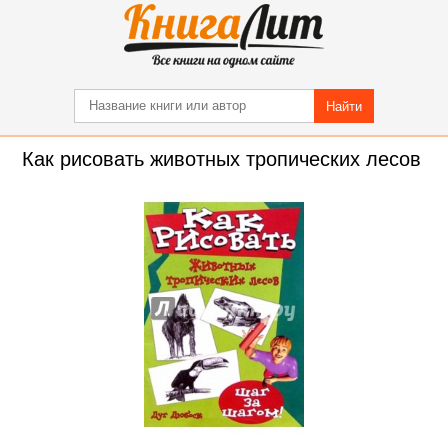
Найти
Как рисовать животных тропических лесов