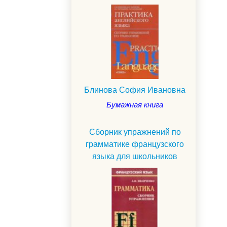
Блинова София Ивановна
Бумажная книга
Сборник упражнений по
грамматике французского
языка для школьников