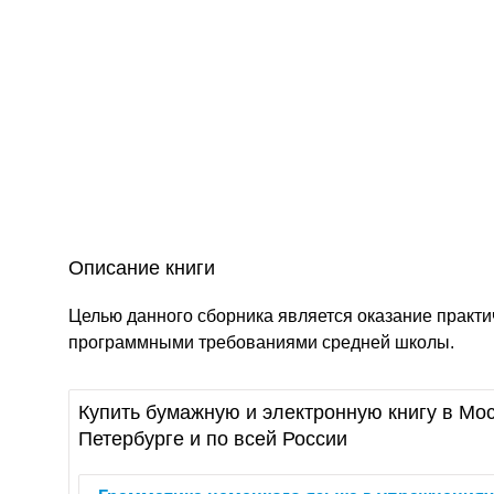
Описание книги
Целью данного сборника является оказание практи
программными требованиями средней школы.
Купить бумажную и электронную книгу в Мос
Петербурге и по всей России