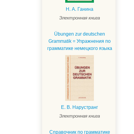
Н. А. Ганина
Электронная книга
Übungen zur deutschen
Grammatik = Упражнения по
грамматике немецкого языка
.
Е. В. Нарустранг
Электронная книга
Справочник по грамматике