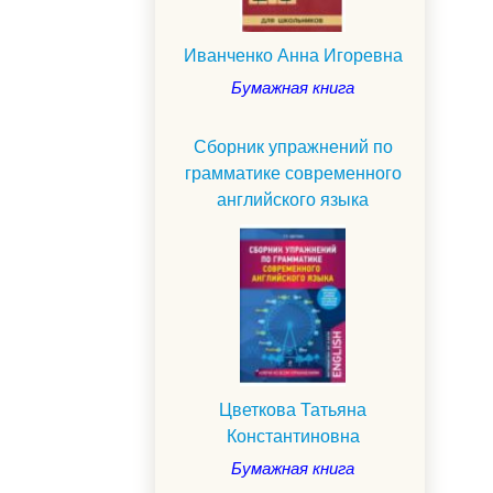
Иванченко Анна Игоревна
Бумажная книга
Сборник упражнений по
грамматике современного
английского языка
Цветкова Татьяна
Константиновна
Бумажная книга