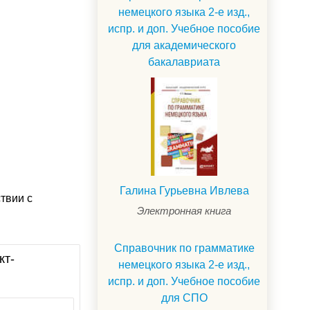
немецкого языка 2-е изд.,
испр. и доп. Учебное пособие
для академического
бакалавриата
Галина Гурьевна Ивлева
твии с
Электронная книга
Справочник по грамматике
кт-
немецкого языка 2-е изд.,
испр. и доп. Учебное пособие
для СПО