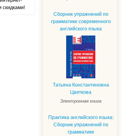
интернет-
и скидками!
Сборник упражнений по
грамматике современного
английского языка
Татьяна Константиновна
Цветкова
Электронная книга
Практика английского языка:
Сборник упражнений по
грамматике