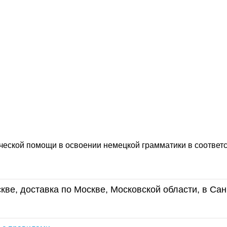
ческой помощи в освоении немецкой грамматики в соответс
кве, доставка по Москве, Московской области, в Сан