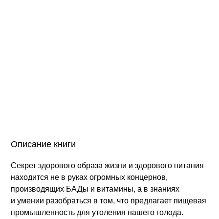
Описание книги
Секрет здорового образа жизни и здорового питания
находится не в руках огромных концернов,
производящих БАДы и витамины, а в знаниях
и умении разобраться в том, что предлагает пищевая
промышленность для утоления нашего голода.