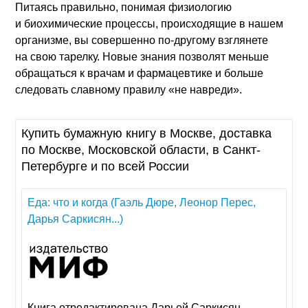
Питаясь правильно, понимая физиологию
и биохимические процессы, происходящие в нашем
организме, вы совершенно по-другому взглянете
на свою тарелку. Новые знания позволят меньше
обращаться к врачам и фармацевтике и больше
следовать славному правилу «не навреди».
Купить бумажную книгу в Москве, доставка
по Москве, Московской области, в Санкт-
Петербурге и по всей России
Еда: что и когда (Гаэль Дюре, Леонор Перес,
Дарья Саркисян...)
Книга отредактирована Дарьей Саркисян,