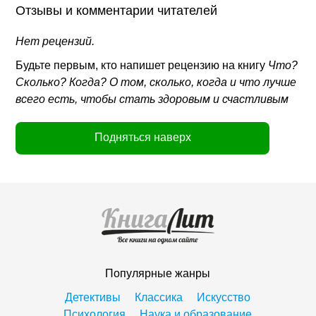
Отзывы и комментарии читателей
Нет рецензий.
Будьте первым, кто напишет рецензию на книгу
Что?
Сколько? Когда? О том, сколько, когда и что лучше
всего есть, чтобы стать здоровым и счастливым
Подняться наверх
Популярные жанры
Детективы
Классика
Искусство
Психология
Наука и образование