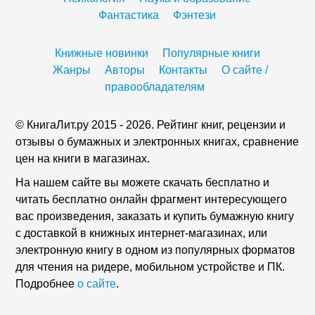
Фантастика
Фэнтези
Книжные новинки
Популярные книги
Жанры
Авторы
Контакты
О сайте /
правообладателям
© КнигаЛит.ру 2015 - 2026. Рейтинг книг, рецензии и
отзывы о бумажных и электронных книгах, сравнение
цен на книги в магазинах.
На нашем сайте вы можете скачать бесплатно и
читать бесплатно онлайн фрагмент интересующего
вас произведения, заказать и купить бумажную книгу
с доставкой в книжных интернет-магазинах, или
электронную книгу в одном из популярных форматов
для чтения на ридере, мобильном устройстве и ПК.
Подробнее
о сайте
.