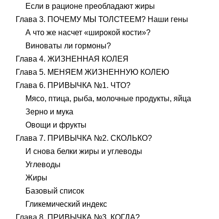
Если в рационе преобладают жиры
Глава 3. ПОЧЕМУ МЫ ТОЛСТЕЕМ? Наши гены
А что же насчет «широкой кости»?
Виноваты ли гормоны?
Глава 4. ЖИЗНЕННАЯ КОЛЕЯ
Глава 5. МЕНЯЕМ ЖИЗНЕННУЮ КОЛЕЮ
Глава 6. ПРИВЫЧКА №1. ЧТО?
Мясо, птица, рыба, молочные продукты, яйца
Зерно и мука
Овощи и фрукты
Глава 7. ПРИВЫЧКА №2. СКОЛЬКО?
И снова белки жиры и углеводы
Углеводы
Жиры
Базовый список
Гликемический индекс
Глава 8. ПРИВЫЧКА №3. КОГДА?