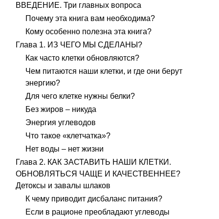
ВВЕДЕНИЕ. Три главных вопроса
Почему эта книга вам необходима?
Кому особенно полезна эта книга?
Глава 1. ИЗ ЧЕГО МЫ СДЕЛАНЫ?
Как часто клетки обновляются?
Чем питаются наши клетки, и где они берут
энергию?
Для чего клетке нужны белки?
Без жиров – никуда
Энергия углеводов
Что такое «клетчатка»?
Нет воды – нет жизни
Глава 2. КАК ЗАСТАВИТЬ НАШИ КЛЕТКИ.
ОБНОВЛЯТЬСЯ ЧАЩЕ И КАЧЕСТВЕННЕЕ?
Детоксы и завалы шлаков
К чему приводит дисбаланс питания?
Если в рационе преобладают углеводы