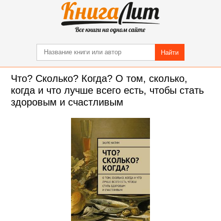
Найти
Что? Сколько? Когда? О том, сколько,
когда и что лучше всего есть, чтобы стать
здоровым и счастливым