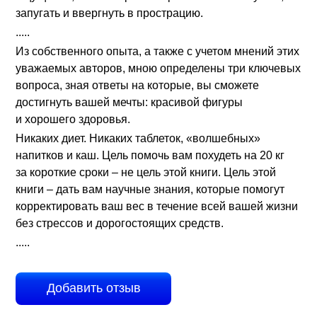
запугать и ввергнуть в прострацию.
.....
Из собственного опыта, а также с учетом мнений этих
уважаемых авторов, мною определены три ключевых
вопроса, зная ответы на которые, вы сможете
достигнуть вашей мечты: красивой фигуры
и хорошего здоровья.
Никаких диет. Никаких таблеток, «волшебных»
напитков и каш. Цель помочь вам похудеть на 20 кг
за короткие сроки – не цель этой книги. Цель этой
книги – дать вам научные знания, которые помогут
корректировать ваш вес в течение всей вашей жизни
без стрессов и дорогостоящих средств.
.....
Добавить отзыв