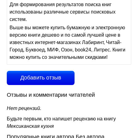
Для формирования результатов поиска книг
использованы различные сервисы поисковых
систем.
Выше вы можете купить бумажную и электронную
версию книги дешево и по самой лучшей цене в
известных интернет-магазинах Лабиринт, Читай-
Город, Буквоед, МИФ, Озон, book24, Литрес. Книги
можно купить со значительными скидками!
Добавить отзыв
Отзывы и комментарии читателей
Нет рецензий.
Будьте первым, кто напишет рецензию на книгу
Мексиканская кухня
Популярные книги автора Без автора