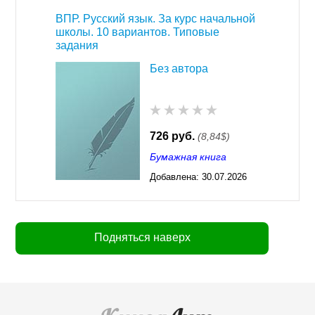
ВПР. Русский язык. За курс начальной
школы. 10 вариантов. Типовые
задания
Без автора
726 руб.
(8,84$)
Бумажная книга
Добавлена:
30.07.2026
03:23
Подняться наверх