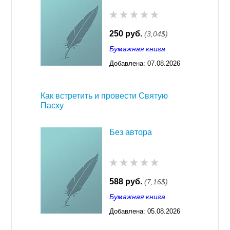
250 руб.
(3,04$)
Бумажная книга
Добавлена:
07.08.2026
03:23
Как встретить и провести Святую
Пасху
Без автора
588 руб.
(7,16$)
Бумажная книга
Добавлена:
05.08.2026
03:23