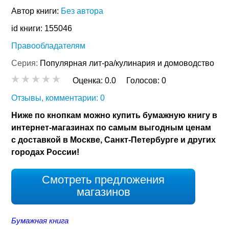
Автор книги:
Без автора
id книги: 155046
Правообладателям
Серия:
Популярная лит-ра/кулинария и домоводство
Оценка:
0.0
Голосов:
0
Отзывы, комментарии: 0
Ниже по кнопкам можно купить бумажную книгу в
интернет-магазинах по самым выгодным ценам
с доставкой в Москве, Санкт-Петербурге и других
городах России!
Смотреть предложения
магазинов
Бумажная книга