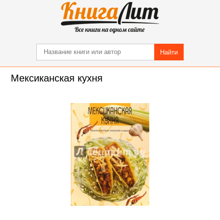
Найти
Мексиканская кухня