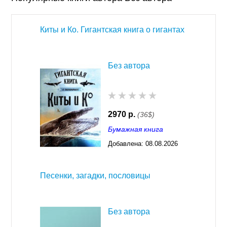
Киты и Ко. Гигантская книга о гигантах
Без автора
2970 р.
(36$)
Бумажная книга
Добавлена:
08.08.2026
03:23
Песенки, загадки, пословицы
Без автора