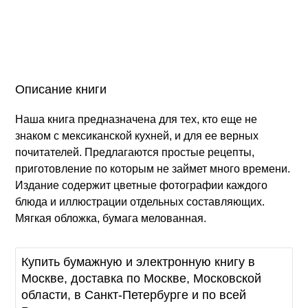
Описание книги
Наша книга предназначена для тех, кто еще не
знаком с мексиканской кухней, и для ее верных
почитателей. Предлагаются простые рецепты,
приготовление по которым не займет много времени.
Издание содержит цветные фотографии каждого
блюда и иллюстрации отдельных составляющих.
Мягкая обложка, бумага мелованная.
Купить бумажную и электронную книгу в
Москве, доставка по Москве, Московской
области, в Санкт-Петербурге и по всей