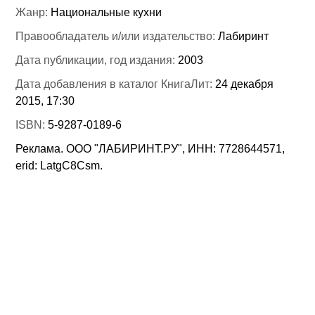
Жанр:
Национальные кухни
Правообладатель и/или издательство:
Лабиринт
Дата публикации, год издания:
2003
Дата добавления в каталог КнигаЛит:
24 декабря
2015, 17:30
ISBN:
5-9287-0189-6
Реклама. ООО "ЛАБИРИНТ.РУ", ИНН: 7728644571,
erid: LatgC8Csm.