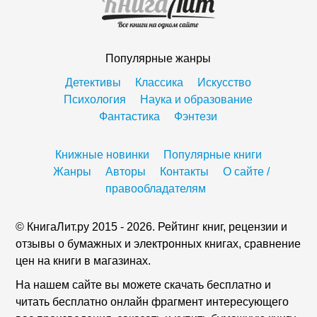
Популярные жанры
Детективы
Классика
Искусство
Психология
Наука и образование
Фантастика
Фэнтези
Книжные новинки
Популярные книги
Жанры
Авторы
Контакты
О сайте /
правообладателям
© КнигаЛит.ру 2015 - 2026. Рейтинг книг, рецензии и
отзывы о бумажных и электронных книгах, сравнение
цен на книги в магазинах.
На нашем сайте вы можете скачать бесплатно и
читать бесплатно онлайн фрагмент интересующего