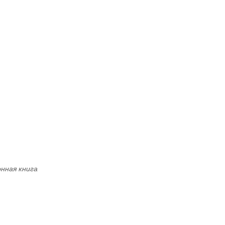
нная книга