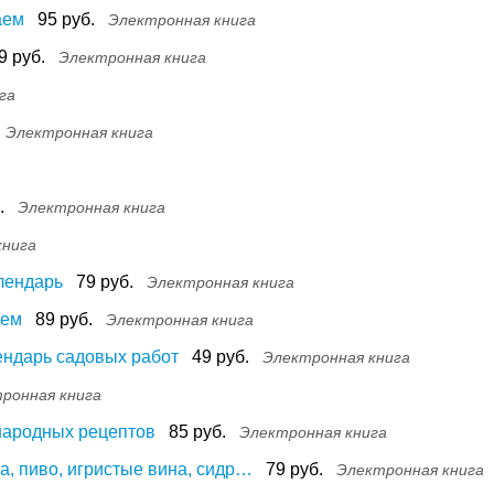
аем
95 руб.
Электронная книга
9 руб.
Электронная книга
га
Электронная книга
.
Электронная книга
книга
алендарь
79 руб.
Электронная книга
аем
89 руб.
Электронная книга
лендарь садовых работ
49 руб.
Электронная книга
ронная книга
 народных рецептов
85 руб.
Электронная книга
, пиво, игристые вина, сидр…
79 руб.
Электронная книга