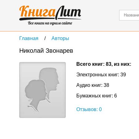
Главная
Авторы
Николай Звонарев
Всего книг: 83, из них:
Электронных книг: 39
Аудио книг: 38
Бумажных книг: 6
Отзывов: 0