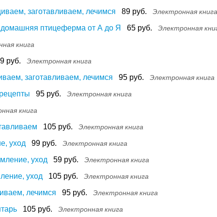
щиваем, заготавливаем, лечимся
89 руб.
Электронная книг
я домашняя птицеферма от А до Я
65 руб.
Электронная кни
нная книга
9 руб.
Электронная книга
иваем, заготавливаем, лечимся
95 руб.
Электронная книга
 рецепты
95 руб.
Электронная книга
нная книга
тавливаем
105 руб.
Электронная книга
е, уход
99 руб.
Электронная книга
мление, уход
59 руб.
Электронная книга
ление, уход
105 руб.
Электронная книга
иваем, лечимся
95 руб.
Электронная книга
нтарь
105 руб.
Электронная книга