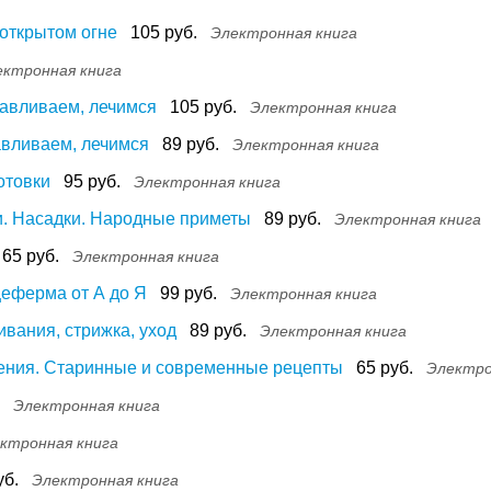
 открытом огне
105 руб.
Электронная книга
ектронная книга
тавливаем, лечимся
105 руб.
Электронная книга
авливаем, лечимся
89 руб.
Электронная книга
отовки
95 руб.
Электронная книга
и. Насадки. Народные приметы
89 руб.
Электронная книга
65 руб.
Электронная книга
цеферма от А до Я
99 руб.
Электронная книга
вания, стрижка, уход
89 руб.
Электронная книга
чения. Старинные и современные рецепты
65 руб.
Электро
Электронная книга
ктронная книга
уб.
Электронная книга