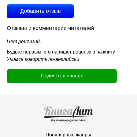
Добавить отзыв
Отзывы и комментарии читателей
Нет рецензий.
Будьте первым, кто напишет рецензию на книгу
Учимся говорить по-английски
Подняться наверх
Популярные жанры