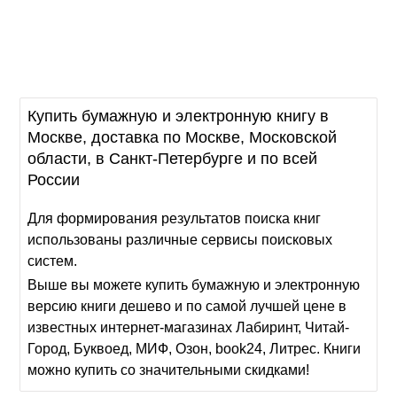
Купить бумажную и электронную книгу в
Москве, доставка по Москве, Московской
области, в Санкт-Петербурге и по всей
России
Для формирования результатов поиска книг
использованы различные сервисы поисковых
систем.
Выше вы можете купить бумажную и электронную
версию книги дешево и по самой лучшей цене в
известных интернет-магазинах Лабиринт, Читай-
Город, Буквоед, МИФ, Озон, book24, Литрес. Книги
можно купить со значительными скидками!