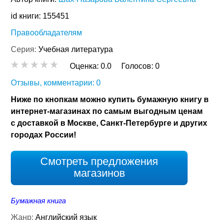
id книги: 155451
Правообладателям
Серия:
Учебная литература
Оценка:
0.0
Голосов:
0
Отзывы, комментарии: 0
Ниже по кнопкам можно купить бумажную книгу в
интернет-магазинах по самым выгодным ценам
с доставкой в Москве, Санкт-Петербурге и других
городах России!
Смотреть предложения
магазинов
Бумажная книга
Жанр:
Английский язык