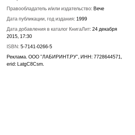
Правообладатель и/или издательство:
Вече
Дата публикации, год издания:
1999
Дата добавления в каталог КнигаЛит:
24 декабря
2015, 17:30
ISBN:
5-7141-0266-5
Реклама. ООО "ЛАБИРИНТ.РУ", ИНН: 7728644571,
erid: LatgC8Csm.