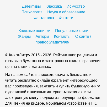
Детективы
Классика
Искусство
Психология
Наука и образование
Фантастика
Фэнтези
Книжные новинки
Популярные книги
Жанры
Авторы
Контакты
О сайте /
правообладателям
© КнигаЛит.ру 2015 - 2026. Рейтинг книг, рецензии и
отзывы о бумажных и электронных книгах, сравнение
цен на книги в магазинах.
На нашем сайте вы можете скачать бесплатно и
читать бесплатно онлайн фрагмент интересующего
вас произведения, заказать и купить бумажную книгу
с доставкой в книжных интернет-магазинах, или
электронную книгу в одном из популярных форматов
для чтения на ридере, мобильном устройстве и ПК.