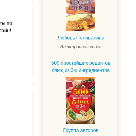
ты по
лайн!
Любовь Поливалина
Электронная книга
500 простейших рецептов
блюд из 3-х ингредиентов
Группа авторов