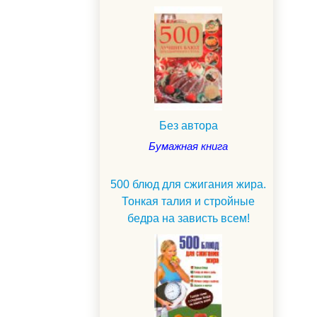
Без автора
Бумажная книга
500 блюд для сжигания жира.
Тонкая талия и стройные
бедра на зависть всем!