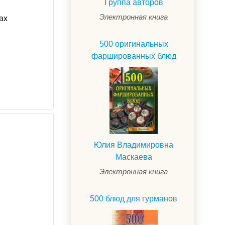
Группа авторов
Электронная книга
ах
500 оригинальных
фаршированных блюд
Юлия Владимировна
Маскаева
Электронная книга
500 блюд для гурманов