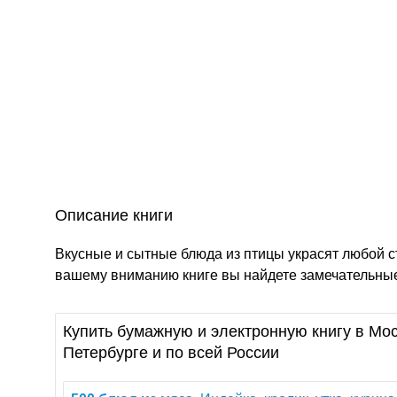
Описание книги
Вкусные и сытные блюда из птицы украсят любой ст
вашему вниманию книге вы найдете замечательные
Купить бумажную и электронную книгу в Мос
Петербурге и по всей России