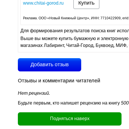
Купить
www.chitai-gorod.ru
Реклама. ООО «Новый Книжный Центр», ИНН: 7710422909, erid
Для формирования результатов поиска книг испо
Выше вы можете купить бумажную и электронную 
магазинах Лабиринт, Читай-Город, Буквоед, МИФ, 
Добавить отзыв
Отзывы и комментарии читателей
Нет рецензий.
Будьте первым, кто напишет рецензию на книгу
500
Подняться наверх