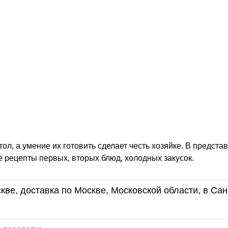
ол, а умение их готовить сделает честь хозяйке. В предста
 рецепты первых, вторых блюд, холодных закусок.
кве, доставка по Москве, Московской области, в Сан