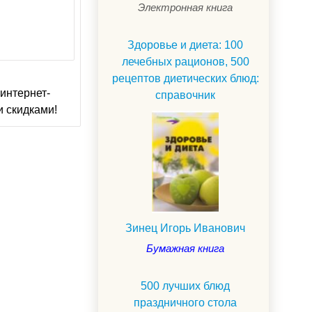
Электронная книга
Здоровье и диета: 100
лечебных рационов, 500
рецептов диетических блюд:
интернет-
справочник
и скидками!
Зинец Игорь Иванович
Бумажная книга
500 лучших блюд
праздничного стола