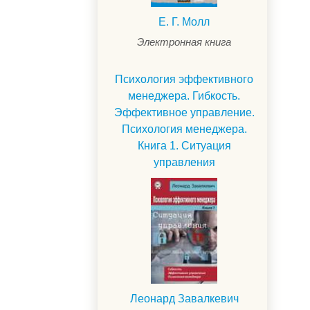
Е. Г. Молл
Электронная книга
Психология эффективного
менеджера. Гибкость.
Эффективное управление.
Психология менеджера.
Книга 1. Ситуация
управления
.
Леонард Завалкевич