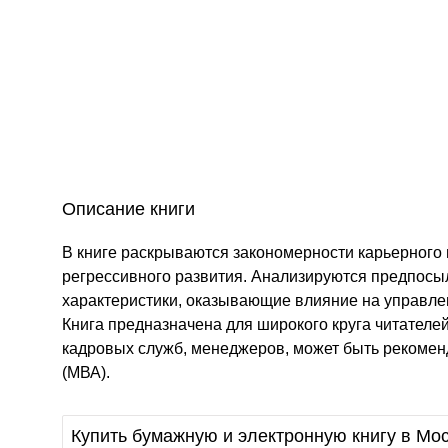
Описание книги
В книге раскрываются закономерности карьерного
регрессивного развития. Анализируются предпосыл
характеристики, оказывающие влияние на управле
Книга предназначена для широкого круга читателе
кадровых служб, менеджеров, может быть рекомен
(МВА).
Купить бумажную и электронную книгу в Мос